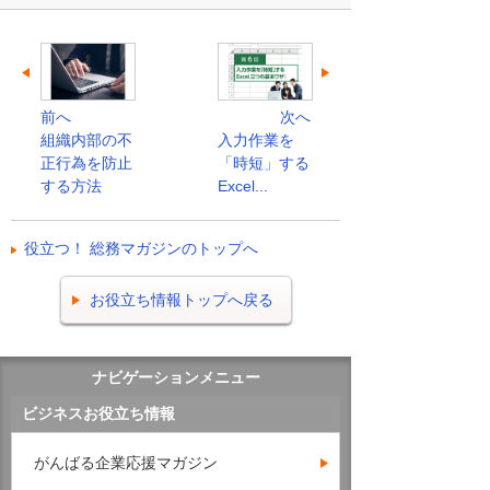
前へ
次へ
組織内部の不
入力作業を
正行為を防止
「時短」する
する方法
Excel...
役立つ！ 総務マガジンのトップへ
お役立ち情報トップへ戻る
ナビゲーションメニュー
ビジネスお役立ち情報
がんばる企業応援マガジン