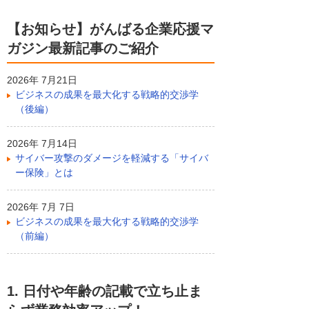
【お知らせ】がんばる企業応援マ
ガジン最新記事のご紹介
2026年 7月21日
ビジネスの成果を最大化する戦略的交渉学
（後編）
2026年 7月14日
サイバー攻撃のダメージを軽減する「サイバ
ー保険」とは
2026年 7月 7日
ビジネスの成果を最大化する戦略的交渉学
（前編）
1. 日付や年齢の記載で立ち止ま