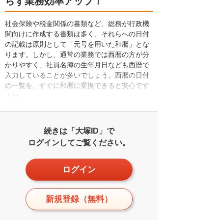
らず業務効率アップ！
社会保険や税金関係の書類など、総務が行政機
関向けに作成する書類は多く、それらへの日付
の記載は原則として「元号を用いた和暦」とな
ります。しかし、通常の業務では西暦の方が分
かりやすく、社員名簿の生年月日なども西暦で
入力していることが多いでしょう。西暦の日付
の一覧を、すぐに和暦に変換できると安心です
よね。
続きは「大塚ID」で
ログインしてご覧ください。
ログイン
新規登録（無料）