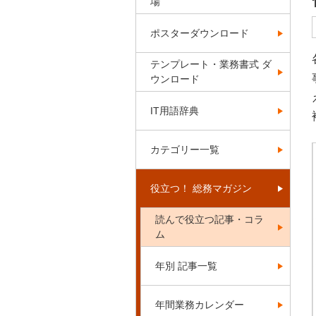
場
ポスターダウンロード
テンプレート・業務書式 ダ
ウンロード
IT用語辞典
カテゴリー一覧
役立つ！ 総務マガジン
読んで役立つ記事・コラ
ム
年別 記事一覧
年間業務カレンダー