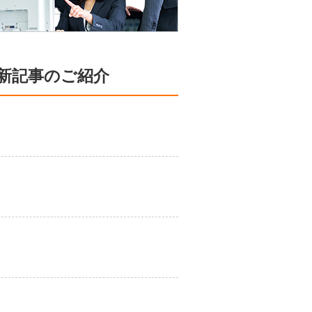
新記事のご紹介