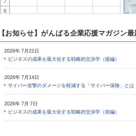
【お知らせ】がんばる企業応援マガジン最
2026年 7月21日
ビジネスの成果を最大化する戦略的交渉学（後編）
2026年 7月14日
サイバー攻撃のダメージを軽減する「サイバー保険」とは
2026年 7月 7日
ビジネスの成果を最大化する戦略的交渉学（前編）