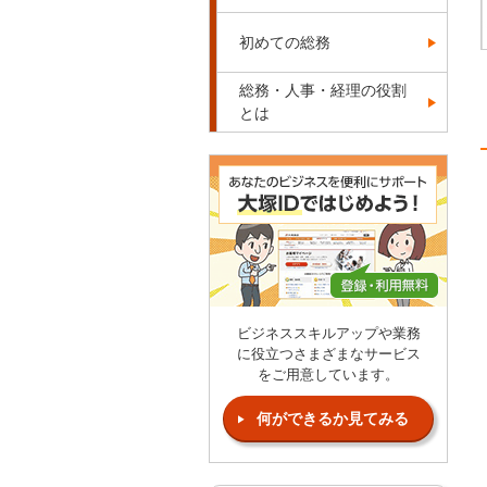
初めての総務
総務・人事・経理の役割
とは
ビジネススキルアップや業務
に役立つさまざまなサービス
をご用意しています。
何ができるか見てみる