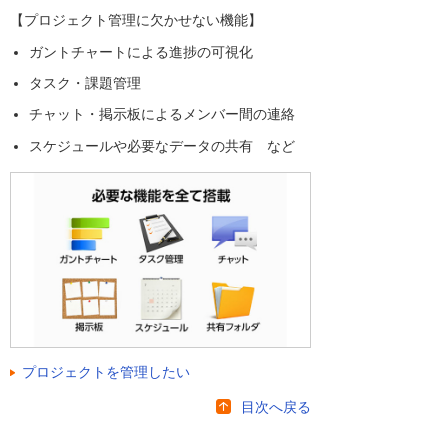
【プロジェクト管理に欠かせない機能】
ガントチャートによる進捗の可視化
タスク・課題管理
チャット・掲示板によるメンバー間の連絡
スケジュールや必要なデータの共有 など
プロジェクトを管理したい
目次へ戻る