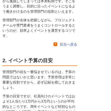
から逸脱してしまっては本末転倒です。そこを
うまく調整し、目的に沿ったイベントになるよ
う働きかけるのも管理部門の役割といえます。
管理部門が全体を把握しながら、プロジェクト
チームや専門業者をうまくコントロールすると
いうのが、効率よくイベントを運営するコツで
す。
目次へ戻る
2. イベント予算の目安
管理部門の頭を一番悩ませているのは、予算の
問題ではないかと思います。予算管理は非常に
重要な役割ですから、必ず記録を残しておきま
しょう。
予算の目安ですが、社員向けのイベントではお
よそ1人当たり1万円から3万円というのが平均
的なところです。周年イベントなど特別なもの