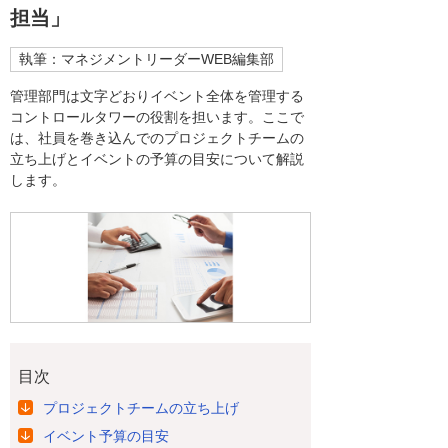
担当」
執筆：マネジメントリーダーWEB編集部
管理部門は文字どおりイベント全体を管理する
コントロールタワーの役割を担います。ここで
は、社員を巻き込んでのプロジェクトチームの
立ち上げとイベントの予算の目安について解説
します。
目次
プロジェクトチームの立ち上げ
イベント予算の目安