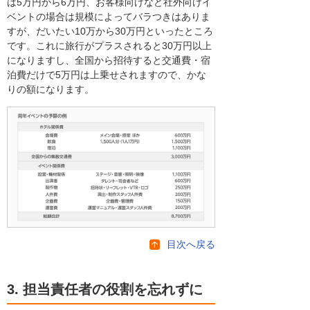
は5万円から6万円、お客様向けなど社外向けイ
ベントの場合は規模によってバラつきはありま
すが、だいたい10万から30万円といったところ
です。これに旅行がプラスされると30万円以上
になりますし、全国から招待すると交通費・宿
泊費だけで5万円は上乗せされますので、かな
りの額になります。
目次へ戻る
3. 担当責任者の役割を忘れずに