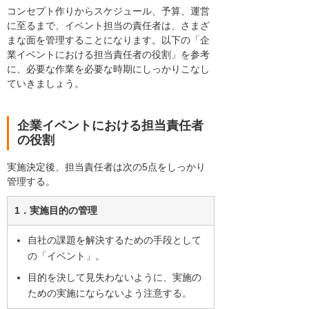
コンセプト作りからスケジュール、予算、運営
に至るまで、イベント担当の責任者は、さまざ
まな面を管理することになります。以下の「企
業イベントにおける担当責任者の役割」を参考
に、必要な作業を必要な時期にしっかりこなし
ていきましょう。
企業イベントにおける担当責任者
の役割
実施決定後、担当責任者は次の5点をしっかり
管理する。
1．実施目的の管理
自社の課題を解決するための手段として
の「イベント」。
目的を決して見失わないように、実施の
ための実施にならないよう注意する。