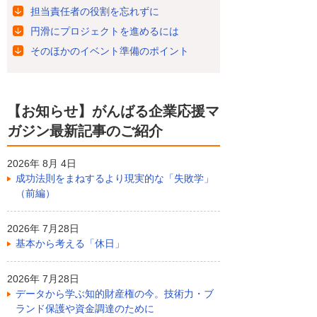
担当責任者の役割を忘れずに
円滑にプロジェクトを進めるには
そのほかのイベント準備のポイント
【お知らせ】がんばる企業応援マ
ガジン最新記事のご紹介
2026年 8月 4日
成功法則をまねするより現実的な「失敗学」
（前編）
2026年 7月28日
基本から考える「休日」
2026年 7月28日
データから学ぶ知的財産権の今。技術力・ブ
ランド保護や資金調達のために