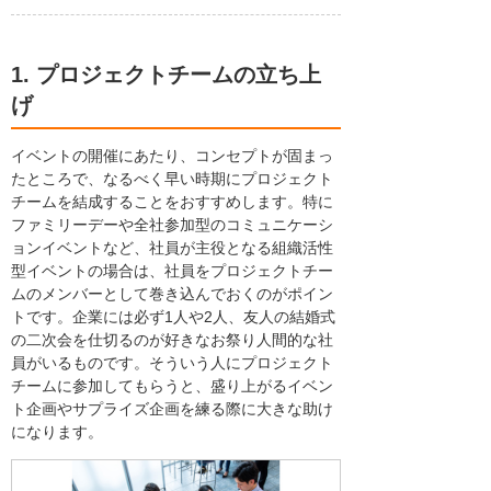
1. プロジェクトチームの立ち上
げ
イベントの開催にあたり、コンセプトが固まっ
たところで、なるべく早い時期にプロジェクト
チームを結成することをおすすめします。特に
ファミリーデーや全社参加型のコミュニケーシ
ョンイベントなど、社員が主役となる組織活性
型イベントの場合は、社員をプロジェクトチー
ムのメンバーとして巻き込んでおくのがポイン
トです。企業には必ず1人や2人、友人の結婚式
の二次会を仕切るのが好きなお祭り人間的な社
員がいるものです。そういう人にプロジェクト
チームに参加してもらうと、盛り上がるイベン
ト企画やサプライズ企画を練る際に大きな助け
になります。