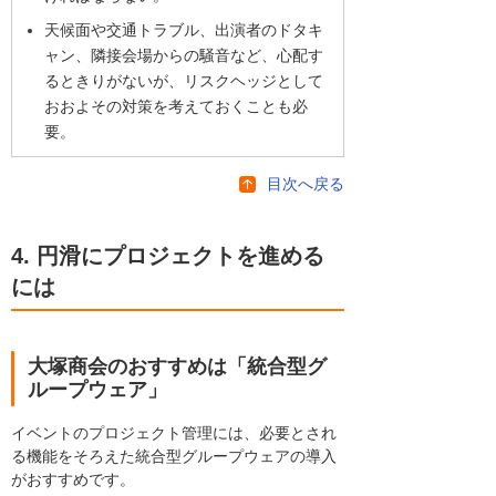
天候面や交通トラブル、出演者のドタキ
ャン、隣接会場からの騒音など、心配す
るときりがないが、リスクヘッジとして
おおよその対策を考えておくことも必
要。
目次へ戻る
4. 円滑にプロジェクトを進める
には
大塚商会のおすすめは「統合型グ
ループウェア」
イベントのプロジェクト管理には、必要とされ
る機能をそろえた統合型グループウェアの導入
がおすすめです。