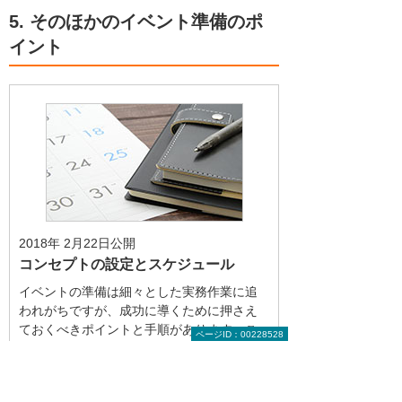
5. そのほかのイベント準備のポ
イント
2018年 2月22日公開
コンセプトの設定とスケジュール
イベントの準備は細々とした実務作業に追
われがちですが、成功に導くために押さえ
ておくべきポイントと手順があります。こ
ページID：00228528
こではイベントの開催前に決めておくべき
ことについて解説します。