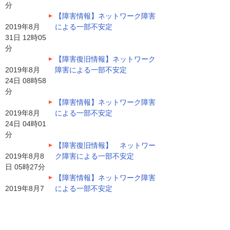
分
【障害情報】ネットワーク障害
2019年8月
による一部不安定
31日 12時05
分
【障害復旧情報】ネットワーク
2019年8月
障害による一部不安定
24日 08時58
分
【障害情報】ネットワーク障害
2019年8月
による一部不安定
24日 04時01
分
【障害復旧情報】 ネットワー
2019年8月8
ク障害による一部不安定
日 05時27分
【障害情報】ネットワーク障害
2019年8月7
による一部不安定
日 11時04分
ナビゲーションメニュー