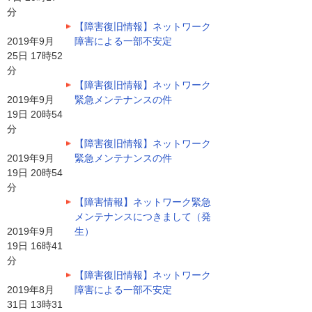
分
【障害復旧情報】ネットワーク
2019年9月
障害による一部不安定
25日 17時52
分
【障害復旧情報】ネットワーク
2019年9月
緊急メンテナンスの件
19日 20時54
分
【障害復旧情報】ネットワーク
2019年9月
緊急メンテナンスの件
19日 20時54
分
【障害情報】ネットワーク緊急
メンテナンスにつきまして（発
2019年9月
生）
19日 16時41
分
【障害復旧情報】ネットワーク
2019年8月
障害による一部不安定
31日 13時31