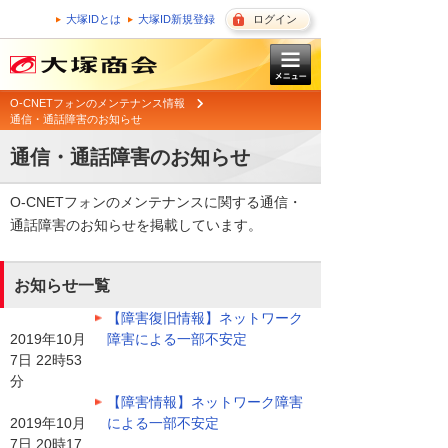
大塚IDとは
大塚ID新規登録
ログイン
O-CNETフォンのメンテナンス情報
通信・通話障害のお知らせ
通信・通話障害のお知らせ
O-CNETフォンのメンテナンスに関する通信・
通話障害のお知らせを掲載しています。
お知らせ一覧
【障害復旧情報】ネットワーク
2019年10月
障害による一部不安定
7日 22時53
分
【障害情報】ネットワーク障害
2019年10月
による一部不安定
7日 20時17