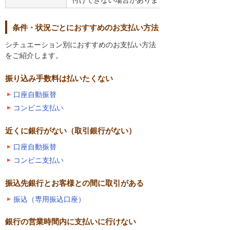
付けできない場合があります）
条件・状況ごとにおすすめのお支払い方法
シチュエーション別におすすめのお支払い方法
をご紹介します。
振り込み手数料は払いたくない
口座自動振替
コンビニ支払い
近くに銀行がない（取引銀行がない）
口座自動振替
コンビニ支払い
振込先銀行とお客様との間に取引がある
振込（専用振込口座）
銀行の営業時間内に支払いに行けない