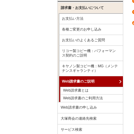
請求書・お支払いについて
お支払い方法
各種ご変更のお申し込み
お支払いのよくあるご質問
リコー製コピー機：パフォーマン
ス契約のご説明
キヤノン製コピー機：MG（メンテ
ナンスギャランティ）
Web請求書のご説明
Web請求書とは
Web請求書のご利用方法
Web請求書の申し込み
大塚商会の連絡先検索
サービス検索