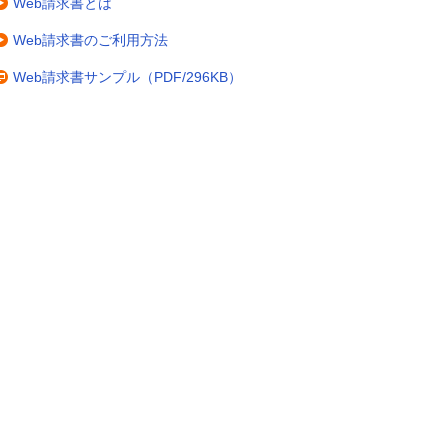
Web請求書とは
Web請求書のご利用方法
Web請求書サンプル（PDF/296KB）