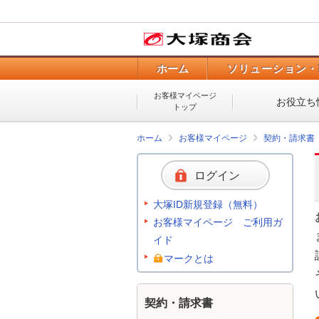
ホーム
ソリューション・
お客様マイページ
お役立ち
トップ
ホーム
お客様マイページ
契約・請求書
ログイン
大塚ID新規登録（無料）
お客様マイページ ご利用ガ
イド
マークとは
契約・請求書