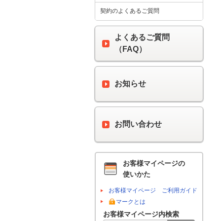
契約のよくあるご質問
よくあるご質問
（FAQ）
お知らせ
お問い合わせ
お客様マイページの
使いかた
お客様マイページ ご利用ガイド
マークとは
お客様マイページ内検索