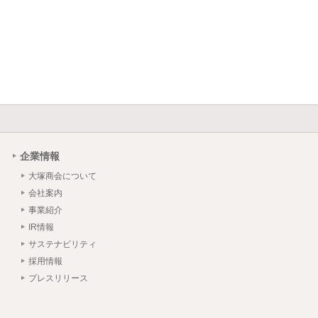
企業情報
大塚商会について
会社案内
事業紹介
IR情報
サステナビリティ
採用情報
プレスリリース