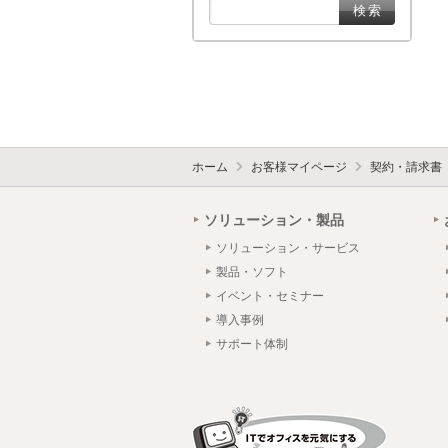
ホーム
お客様マイページ
契約・請求書
ソリューション・製品
ソリューション・サービス
製品・ソフト
イベント・セミナー
導入事例
サポート体制