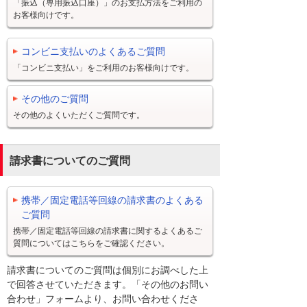
「振込（専用振込口座）」のお支払方法をご利用の
お客様向けです。
コンビニ支払いのよくあるご質問
「コンビニ支払い」をご利用のお客様向けです。
その他のご質問
その他のよくいただくご質問です。
請求書についてのご質問
携帯／固定電話等回線の請求書のよくある
ご質問
携帯／固定電話等回線の請求書に関するよくあるご
質問についてはこちらをご確認ください。
請求書についてのご質問は個別にお調べした上
で回答させていただきます。「その他のお問い
合わせ」フォームより、お問い合わせくださ