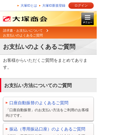
大塚IDとは
大塚ID新規登録
ログイン
請求書・お支払いについて
お支払いのよくあるご質問
お支払いのよくあるご質問
お客様からいただくご質問をまとめてありま
す。
お支払い方法についてのご質問
口座自動振替のよくあるご質問
「口座自動振替」のお支払い方法をご利用のお客様
向けです。
振込（専用振込口座）のよくあるご質問