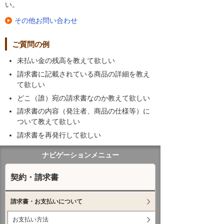
い。
その他お問い合わせ
ご質問の例
未払い金の残高を教えて欲しい
請求書に記載されている商品の詳細を教え
て欲しい
どこ（誰）宛の請求書なのか教えて欲しい
請求書の内容（発注者、商品の仕様等）に
ついて教えて欲しい
請求書を再発行して欲しい
ナビゲーションメニュー
契約・請求書
請求書・お支払いについて
お支払い方法