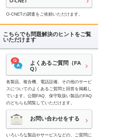
O-CNET
O-CNETの調査をご依頼いただけます。
こちらでも問題解決のヒントをご覧
いただけます
よくあるご質問（FA
Q）
各製品、複合機、電話設備、その他のサービ
スについてのよくあるご質問と回答を掲載し
ています。公開FAQ、保守取扱い製品のFAQ
のどちらも閲覧していただけます。
お問い合わせをする
いろいろな製品やサービスなどの、ご質問に