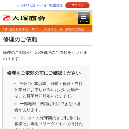
大塚IDとは
大塚ID新規登録
ログイン
問い合わせをする・サポートを受ける
修理のご依頼
修理のご依頼
修理のご相談や、出張修理のご依頼をうけたま
わります。
修理をご依頼の前にご確認ください
平日18:00以降、日曜・祝日・当社
休業日にお申し込みいただいた場合
は、翌営業日に対応いたします。
一部地域・機種は対応できない場
合があります。
フルタイム保守契約をご利用のお
客様は、専用フリーダイヤルでうけた