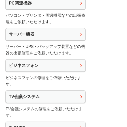
PC関連機器
パソコン・プリンタ・周辺機器などの出張修
理をご依頼いただけます。
サーバー機器
サーバー・UPS・バックアップ装置などの機
器の出張修理をご依頼いただけます。
ビジネスフォン
ビジネスフォンの修理をご依頼いただけま
す。
TV会議システム
TV会議システムの修理をご依頼いただけま
す。