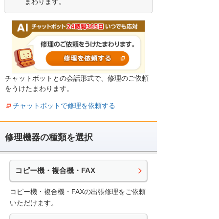
まわります。
チャットボットとの会話形式で、修理のご依頼
をうけたまわります。
チャットボットで修理を依頼する
修理機器の種類を選択
コピー機・複合機・FAX
コピー機・複合機・FAXの出張修理をご依頼
いただけます。