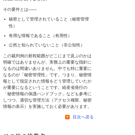
その要件とは――
秘密として管理されていること（秘密管理
性）
有用な情報であること（有用性）
公然と知られていないこと（非公知性）
この裁判例の射程範囲がどこにまで及ぶのかは
明確ではありませんが、実務上の重要な指針に
なるのは間違いありません。中でも特に重要に
なるのが「秘密管理性」です。つまり、秘密情
報として指定された情報をどう管理していたか
が重要になるということです。経産省発行の
「秘密情報の保護ハンドブック」なども参考に
しつつ、適切な管理方法（アクセス権限、秘密
情報の表示）を実施しておく必要があります。
目次へ戻る