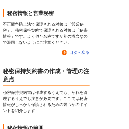
秘密情報と営業秘密
不正競争防止法で保護される対象は「営業秘
密」、秘密保持契約で保護される対象は「秘密
情報」です。よく似た名称ですが別の概念なの
で混同しないようにご注意ください。
目次へ戻る
秘密保持契約書の作成・管理の注
意点
秘密保持契約書は作成するうえでも、それを管
理するうえでも注意が必要です。ここでは秘密
情報がしっかり保護されるための幾つかのポイ
ントを紹介します。
秘密情報の範囲