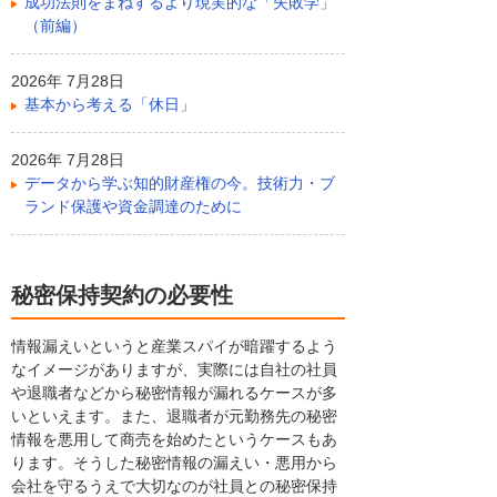
成功法則をまねするより現実的な「失敗学」
（前編）
2026年 7月28日
基本から考える「休日」
2026年 7月28日
データから学ぶ知的財産権の今。技術力・ブ
ランド保護や資金調達のために
秘密保持契約の必要性
情報漏えいというと産業スパイが暗躍するよう
なイメージがありますが、実際には自社の社員
や退職者などから秘密情報が漏れるケースが多
いといえます。また、退職者が元勤務先の秘密
情報を悪用して商売を始めたというケースもあ
ります。そうした秘密情報の漏えい・悪用から
会社を守るうえで大切なのが社員との秘密保持