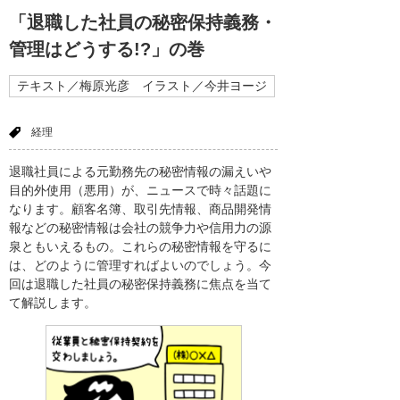
「退職した社員の秘密保持義務・
管理はどうする!?」の巻
テキスト／梅原光彦 イラスト／今井ヨージ
経理
退職社員による元勤務先の秘密情報の漏えいや
目的外使用（悪用）が、ニュースで時々話題に
なります。顧客名簿、取引先情報、商品開発情
報などの秘密情報は会社の競争力や信用力の源
泉ともいえるもの。これらの秘密情報を守るに
は、どのように管理すればよいのでしょう。今
回は退職した社員の秘密保持義務に焦点を当て
て解説します。