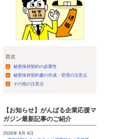
目次
秘密保持契約の必要性
秘密保持契約書の作成・管理の注意点
その他の注意点
【お知らせ】がんばる企業応援マ
ガジン最新記事のご紹介
2026年 8月 4日