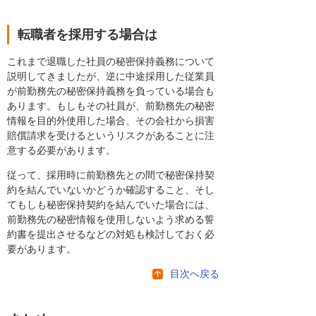
転職者を採用する場合は
これまで退職した社員の秘密保持義務について
説明してきましたが、逆に中途採用した従業員
が前勤務先の秘密保持義務を負っている場合も
あります。もしもその社員が、前勤務先の秘密
情報を目的外使用した場合、その会社から損害
賠償請求を受けるというリスクがあることに注
意する必要があります。
従って、採用時に前勤務先との間で秘密保持契
約を結んでいないかどうか確認すること、そし
てもしも秘密保持契約を結んでいた場合には、
前勤務先の秘密情報を使用しないよう求める誓
約書を提出させるなどの対処も検討しておく必
要があります。
目次へ戻る