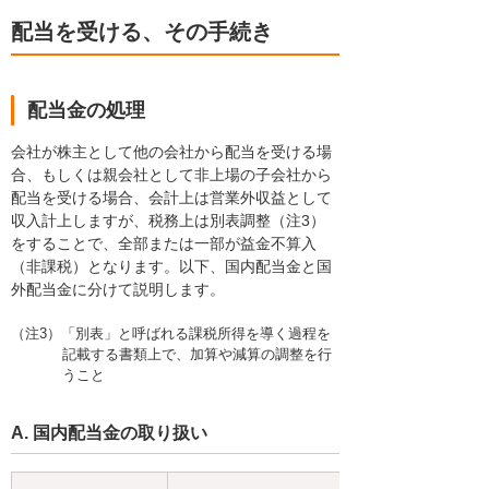
配当を受ける、その手続き
配当金の処理
会社が株主として他の会社から配当を受ける場
合、もしくは親会社として非上場の子会社から
配当を受ける場合、会計上は営業外収益として
収入計上しますが、税務上は別表調整（注3）
をすることで、全部または一部が益金不算入
（非課税）となります。以下、国内配当金と国
外配当金に分けて説明します。
（注3）「別表」と呼ばれる課税所得を導く過程を
記載する書類上で、加算や減算の調整を行
うこと
A. 国内配当金の取り扱い