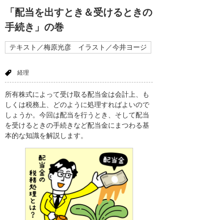
「配当を出すとき＆受けるときの
手続き」の巻
テキスト／梅原光彦 イラスト／今井ヨージ
経理
所有株式によって受け取る配当金は会計上、も
しくは税務上、どのように処理すればよいので
しょうか。今回は配当を行うとき、そして配当
を受けるときの手続きなど配当金にまつわる基
本的な知識を解説します。