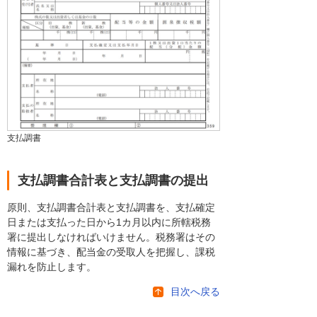
支払調書
支払調書合計表と支払調書の提出
原則、支払調書合計表と支払調書を、支払確定
日または支払った日から1カ月以内に所轄税務
署に提出しなければいけません。税務署はその
情報に基づき、配当金の受取人を把握し、課税
漏れを防止します。
目次へ戻る