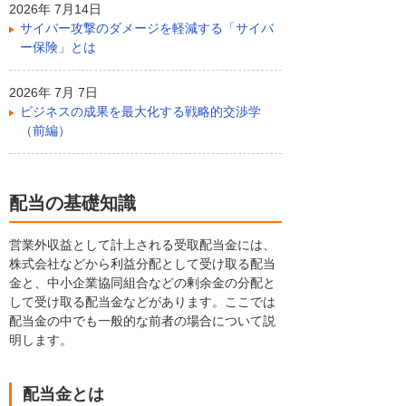
2026年 7月14日
サイバー攻撃のダメージを軽減する「サイバ
ー保険」とは
2026年 7月 7日
ビジネスの成果を最大化する戦略的交渉学
（前編）
配当の基礎知識
営業外収益として計上される受取配当金には、
株式会社などから利益分配として受け取る配当
金と、中小企業協同組合などの剰余金の分配と
して受け取る配当金などがあります。ここでは
配当金の中でも一般的な前者の場合について説
明します。
配当金とは