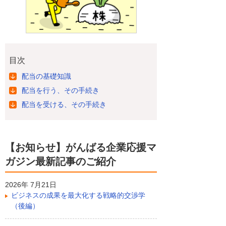
目次
配当の基礎知識
配当を行う、その手続き
配当を受ける、その手続き
【お知らせ】がんばる企業応援マ
ガジン最新記事のご紹介
2026年 7月21日
ビジネスの成果を最大化する戦略的交渉学
（後編）