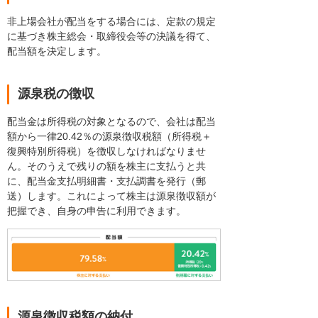
非上場会社が配当をする場合には、定款の規定
に基づき株主総会・取締役会等の決議を得て、
配当額を決定します。
源泉税の徴収
配当金は所得税の対象となるので、会社は配当
額から一律20.42％の源泉徴収税額（所得税＋
復興特別所得税）を徴収しなければなりませ
ん。そのうえで残りの額を株主に支払うと共
に、配当金支払明細書・支払調書を発行（郵
送）します。これによって株主は源泉徴収額が
把握でき、自身の申告に利用できます。
源泉徴収税額の納付