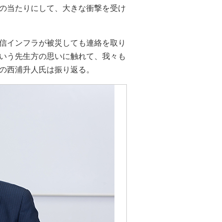
の当たりにして、大きな衝撃を受け
信インフラが被災しても連絡を取り
いう先生方の思いに触れて、我々も
の西浦升人氏は振り返る。