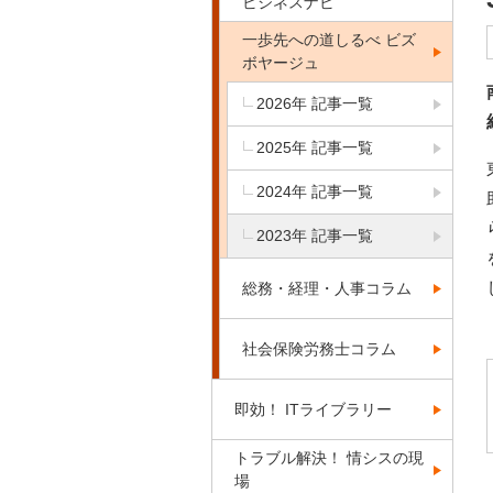
ビジネスナビ
一歩先への道しるべ ビズ
ボヤージュ
2026年 記事一覧
2025年 記事一覧
2024年 記事一覧
2023年 記事一覧
総務・経理・人事コラム
社会保険労務士コラム
即効！ ITライブラリー
トラブル解決！ 情シスの現
場