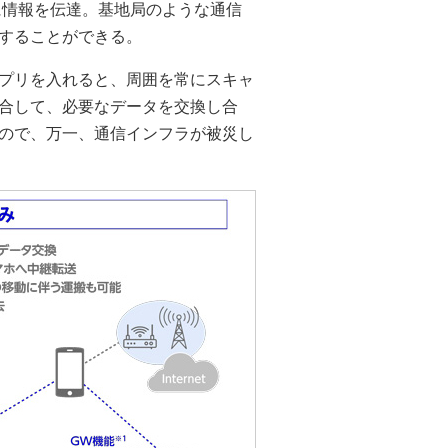
式に情報を伝達。基地局のような通信
することができる。
プリを入れると、周囲を常にスキャ
合して、必要なデータを交換し合
ので、万一、通信インフラが被災し