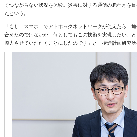
くつながらない状況を体験。災害に対する通信の脆弱さを目
たという。
「もし、スマホ上でアドホックネットワークが使えたら、通
合えたのではないか。何としてもこの技術を実現したい、と
協力させていただくことにしたのです」と、構造計画研究所