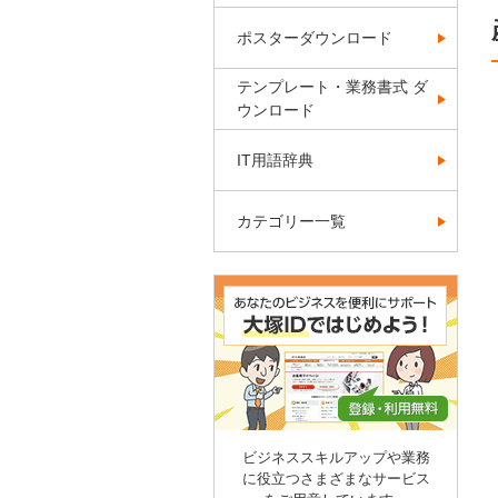
ポスターダウンロード
テンプレート・業務書式 ダ
ウンロード
IT用語辞典
カテゴリー一覧
ビジネススキルアップや業務
に役立つさまざまなサービス