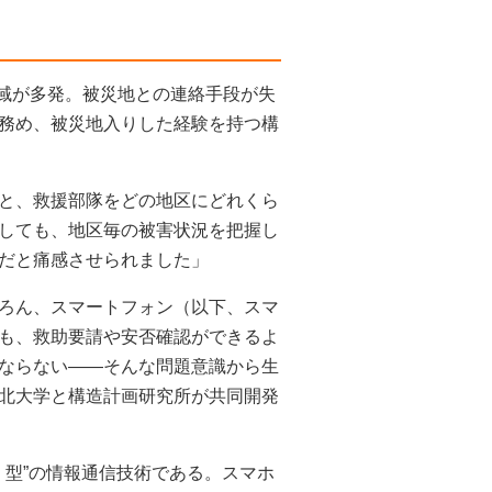
地域が多発。被災地との連絡手段が失
務め、被災地入りした経験を持つ構
と、救援部隊をどの地区にどれくら
しても、地区毎の被害状況を把握し
だと痛感させられました」
ろん、スマートフォン（以下、スマ
も、救助要請や安否確認ができるよ
ならない――そんな問題意識から生
北大学と構造計画研究所が共同開発
）型”の情報通信技術である。スマホ