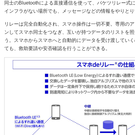
同士のBluetoothによる直接通信を使って、バケツリレー
インフラがない場所でも、メッセージなどの情報をやりとり
リレーは完全自動化され、スマホ操作は一切不要。専用のア
ンしてスマホ同士をつなぎ、互いが持つデータのリストを照
う。スマホからスマホへと自動的にデータを受け渡していく
ても、救助要請や安否確認を行うことができる。