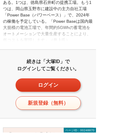
ある。1つは、徳島県石井町の提携工場。もう1
つは、岡山県玉野市に建設中の主力自社工場
「Power Base（パワーベース）」で、2024年
の稼働を予定している。「Power Baseは国内最
大規模の電池工場で、年間約5GWhの蓄電池を
オートメーションで大量生産することにより、
低コストを実現します」（井上氏）
続きは「大塚ID」で
ログインしてご覧ください。
ログイン
新規登録（無料）
ページID：00248870