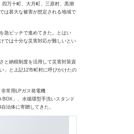
、四万十町、大月町、三原村、黒潮
では甚大な被害が想定される地域で
を急ピッチで進めてきた。とはい
けでは十分な災害対応が難しいとい
さと納税制度を活用して災害対策資
い」と上記12市町村に呼びかけたの
、非常用LPガス発電機
TA BOX」、水循環型手洗いスタンド
14自治体に寄贈してきた。