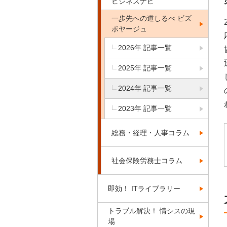
ビジネスナビ
一歩先への道しるべ ビズ
ボヤージュ
2026年 記事一覧
2025年 記事一覧
2024年 記事一覧
2023年 記事一覧
総務・経理・人事コラム
社会保険労務士コラム
即効！ ITライブラリー
トラブル解決！ 情シスの現
場