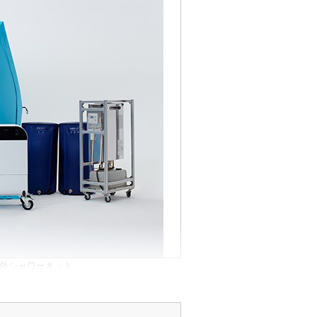
屋外シャワーキット