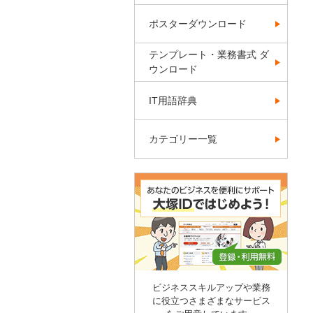
ポスターダウンロード
テンプレート・業務書式 ダ
ウンロード
IT用語辞典
カテゴリー一覧
ビジネススキルアップや業務
に役立つさまざまなサービス