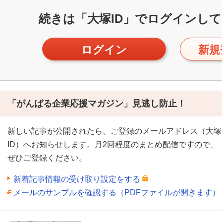
続きは「大塚ID」で
ログインして
ログイン
新規
「がんばる企業応援マガジン」見逃し防止！
新しい記事が公開されたら、ご登録のメールアドレス（大塚
ID）へお知らせします。月2回程度のまとめ配信ですので、
ぜひご登録ください。
新着記事情報の受け取り設定をする
メールのサンプルを確認する（PDFファイルが開きます）