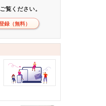
ご覧ください。
登録（無料）