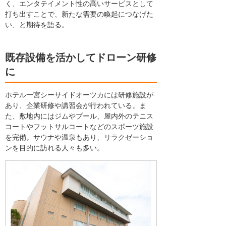
く、エンタテイメント性の高いサービスとして
打ち出すことで、新たな需要の喚起につなげた
い、と期待を語る。
既存設備を活かしてドローン研修
に
ホテル一宮シーサイドオーツカには研修施設が
あり、企業研修や講習会が行われている。ま
た、敷地内にはジムやプール、屋内外のテニス
コートやフットサルコートなどのスポーツ施設
を完備。サウナや温泉もあり、リラクゼーショ
ンを目的に訪れる人々も多い。