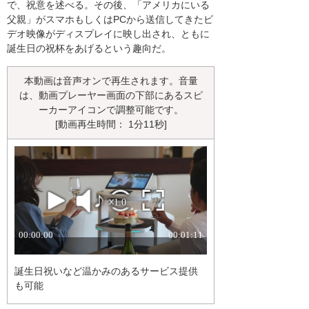
で、祝意を述べる。その後、「アメリカにいる
父親」がスマホもしくはPCから送信してきたビ
デオ映像がディスプレイに映し出され、ともに
誕生日の祝杯をあげるという趣向だ。
本動画は音声オンで再生されます。音量
は、動画プレーヤー画面の下部にあるスピ
ーカーアイコンで調整可能です。
[動画再生時間： 1分11秒]
誕生日祝いなど温かみのあるサービス提供
も可能