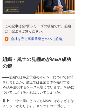
この記事は全2回シリーズの後編です。前編
は下記よりご覧ください。
会社を守る事業承継とM&A（前編）
組織・風土の見極めがM&A成功
の鍵
――前編では事業承継のポイントについてお聞
きしましたが、最近では企業自体を売却する
M&Aを選択するケースも増えています。M&Aに
ついてはどう考えればよいでしょうか。
井上
中小企業にとってもM&Aにはさまざまな
メリットがあります。メリットの一例として