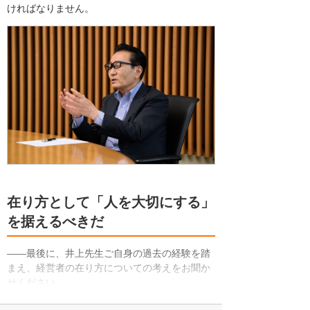
ければなりません。
在り方として「人を大切にする」
を据えるべきだ
――最後に、井上先生ご自身の過去の経験を踏
まえ、経営者の在り方についての考えをお聞か
せください。