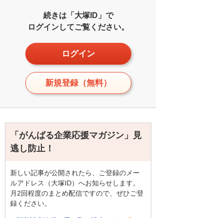
続きは「大塚ID」で
ログインしてご覧ください。
ログイン
新規登録（無料）
「がんばる企業応援マガジン」見
逃し防止！
新しい記事が公開されたら、ご登録のメー
ルアドレス（大塚ID）へお知らせします。
月2回程度のまとめ配信ですので、ぜひご登
録ください。