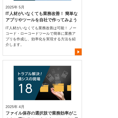
2025年 5月
IT人材がいなくても業務改善！ 簡単な
アプリやツールを自社で作ってみよう
IT人材がいなくても業務改善は可能！ ノー
コード・ローコードツールで簡単に業務ア
プリを作成し、効率化を実現する方法を紹
介します。
2025年 4月
ファイル保存の選択肢で業務効率がこ