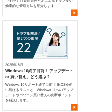
ですか？ IT資産管理不足によるトラブルや
効率的な管理方法を紹介します。
2025年 8月
Windows 10終了目前！ アップデート
or 買い替え、どう選ぶ？
Windows 10サポート終了目前！ 旧OSを使
い続けるリスクと、Windows 11へのアップ
デートやパソコン買い替えの判断ポイント
を解説します。