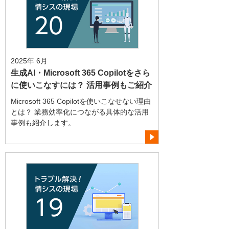
2025年 6月
生成AI・Microsoft 365 Copilotをさら
に使いこなすには？ 活用事例もご紹介
Microsoft 365 Copilotを使いこなせない理由
とは？ 業務効率化につながる具体的な活用
事例も紹介します。