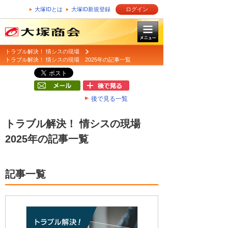
大塚IDとは
大塚ID新規登録
ログイン
トラブル解決！ 情シスの現場
トラブル解決！ 情シスの現場 2025年の記事一覧
後で見る一覧
トラブル解決！ 情シスの現場
2025年の記事一覧
記事一覧