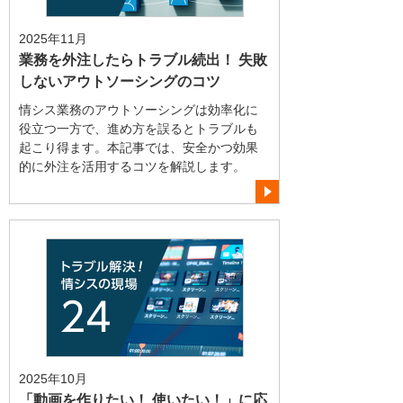
2025年11月
業務を外注したらトラブル続出！ 失敗
しないアウトソーシングのコツ
情シス業務のアウトソーシングは効率化に
役立つ一方で、進め方を誤るとトラブルも
起こり得ます。本記事では、安全かつ効果
的に外注を活用するコツを解説します。
2025年10月
「動画を作りたい！ 使いたい！」に応