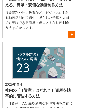
える、簡単・安価な動画制作方法
営業資料や社内教育など、ビジネスにおけ
る動画活用が加速中。限られた予算と人員
でも実現できる簡単・低コストな動画制作
方法を紹介します。
2025年 9月
社内の「IT資産」はどれ？ IT資産を効
率的に管理する方法
「IT資産」の定義や適切な管理方法をご存じ