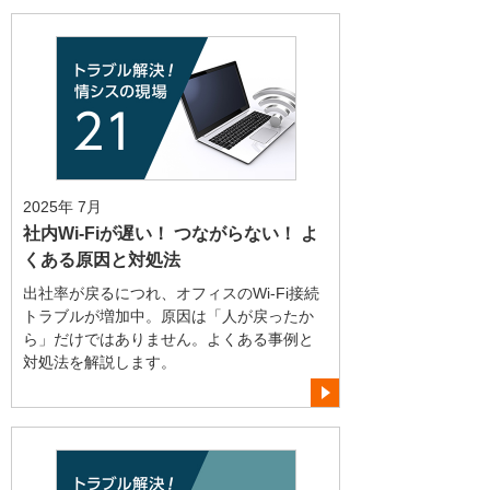
2025年 7月
社内Wi-Fiが遅い！ つながらない！ よ
くある原因と対処法
出社率が戻るにつれ、オフィスのWi-Fi接続
トラブルが増加中。原因は「人が戻ったか
ら」だけではありません。よくある事例と
対処法を解説します。