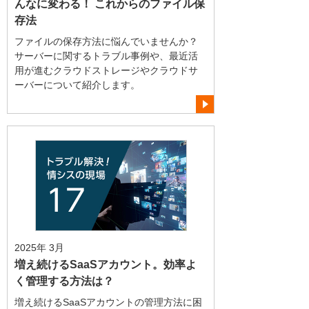
んなに変わる！ これからのファイル保
存法
ファイルの保存方法に悩んでいませんか？
サーバーに関するトラブル事例や、最近活
用が進むクラウドストレージやクラウドサ
ーバーについて紹介します。
2025年 3月
増え続けるSaaSアカウント。効率よ
く管理する方法は？
増え続けるSaaSアカウントの管理方法に困