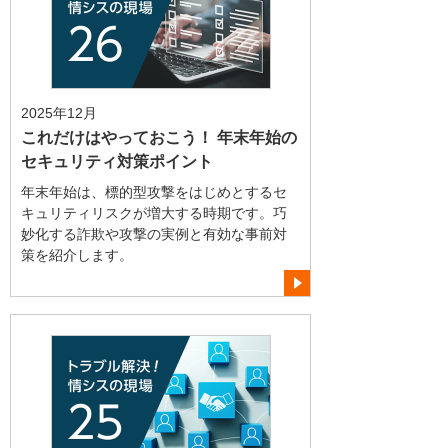
2025年12月
これだけはやっておこう！ 年末年始の
セキュリティ対策ポイント
年末年始は、標的型攻撃をはじめとするセ
キュリティリスクが増大する時期です。巧
妙化する詐欺や攻撃の実例と有効な事前対
策を紹介します。