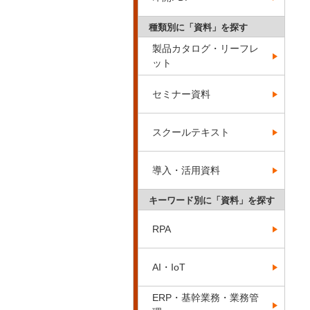
種類別に「資料」を探す
製品カタログ・リーフレ
ット
セミナー資料
スクールテキスト
導入・活用資料
キーワード別に「資料」を探す
RPA
AI・IoT
ERP・基幹業務・業務管