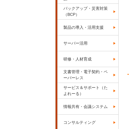
バックアップ・災害対策
（BCP）
製品の導入・活用支援
サーバー活用
研修・人材育成
文書管理・電子契約・ペ
ーパーレス
サービス＆サポート（た
よれーる）
情報共有・会議システム
コンサルティング