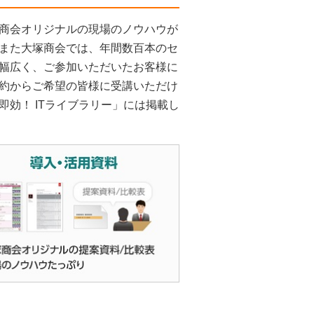
商会オリジナルの現場のノウハウが
また大塚商会では、年間数百本のセ
幅広く、ご参加いただいたお客様に
約からご希望の皆様に受講いただけ
効！ ITライブラリー」には掲載し