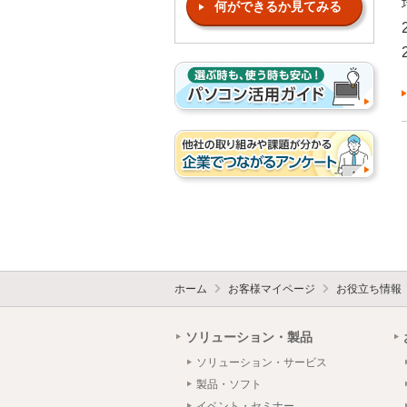
何ができるか見てみる
ホーム
お客様マイページ
お役立ち情報
ソリューション・製品
ソリューション・サービス
製品・ソフト
イベント・セミナー