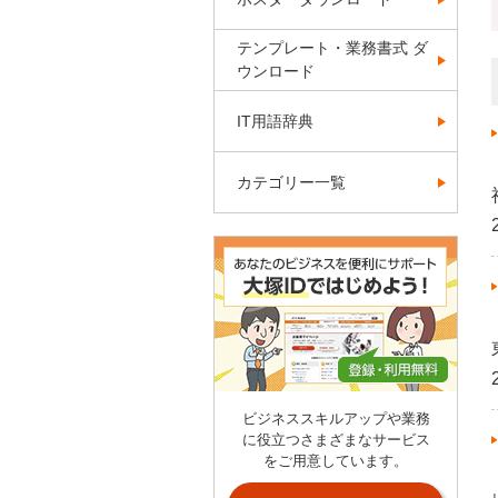
テンプレート・業務書式 ダ
ウンロード
IT用語辞典
カテゴリー一覧
ビジネススキルアップや業務
に役立つさまざまなサービス
をご用意しています。