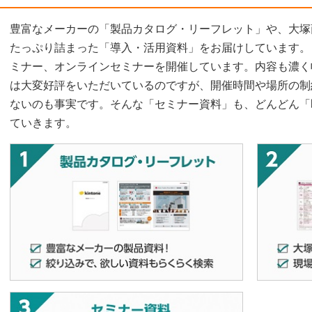
豊富なメーカーの「製品カタログ・リーフレット」や、大塚
たっぷり詰まった「導入・活用資料」をお届けしています。
ミナー、オンラインセミナーを開催しています。内容も濃く
は大変好評をいただいているのですが、開催時間や場所の制
ないのも事実です。そんな「セミナー資料」も、どんどん「即
ていきます。