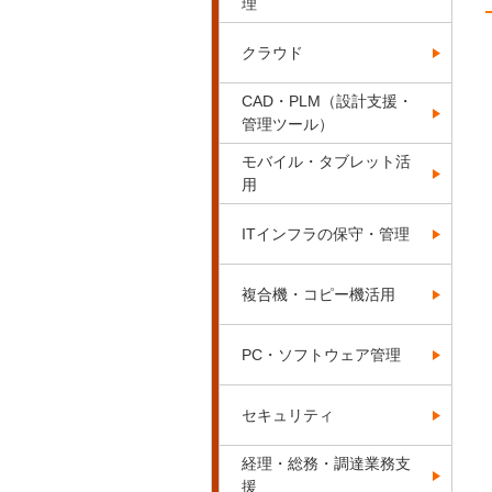
理
クラウド
CAD・PLM（設計支援・
管理ツール）
モバイル・タブレット活
用
ITインフラの保守・管理
複合機・コピー機活用
PC・ソフトウェア管理
セキュリティ
経理・総務・調達業務支
援