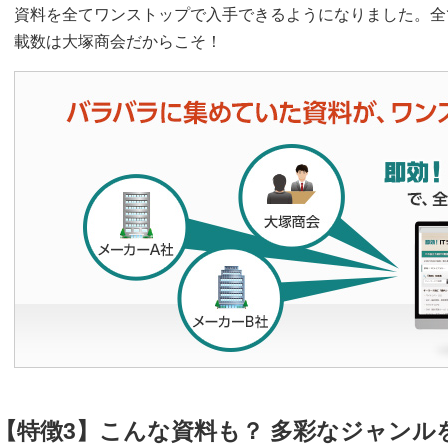
資料を全てワンストップで入手できるようになりました。全
載数は大塚商会だからこそ！
【特徴3】こんな資料も？ 多彩なジャンル