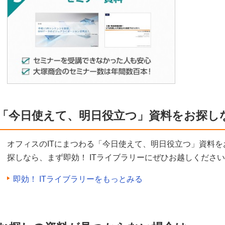
「今日使えて、明日役立つ」資料をお探し
オフィスのITにまつわる「今日使えて、明日役立つ」資料を
探しなら、まず即効！ ITライブラリーにぜひお越しくださ
即効！ ITライブラリーをもっとみる