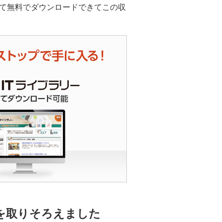
て無料でダウンロードできてこの収
を取りそろえました