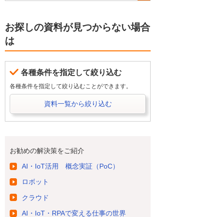
お探しの資料が見つからない場合
は
各種条件を指定して絞り込む
各種条件を指定して絞り込むことができます。
資料一覧から絞り込む
お勧めの解決策をご紹介
AI・IoT活用 概念実証（PoC）
ロボット
クラウド
AI・IoT・RPAで変える仕事の世界