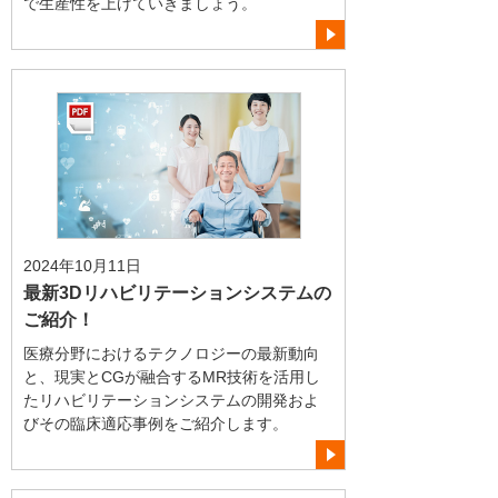
で生産性を上げていきましょう。
2024年10月11日
最新3Dリハビリテーションシステムの
ご紹介！
医療分野におけるテクノロジーの最新動向
と、現実とCGが融合するMR技術を活用し
たリハビリテーションシステムの開発およ
びその臨床適応事例をご紹介します。