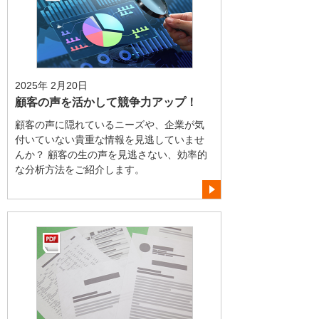
2025年 2月20日
顧客の声を活かして競争力アップ！
顧客の声に隠れているニーズや、企業が気
付いていない貴重な情報を見逃していませ
んか？ 顧客の生の声を見逃さない、効率的
な分析方法をご紹介します。