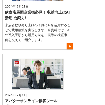
2024年 9月25日
飲食店展開企業様必見！ 収益向上はAI
活用で解決！
来店者数や売り上げの予測にAIを活用するこ
とで費用削減を実現します。当資料では、AI
の導入手順から活用方法を、実際の検証事
例を交えてご紹介します。
2024年 7月11日
アバターオンライン接客ツール