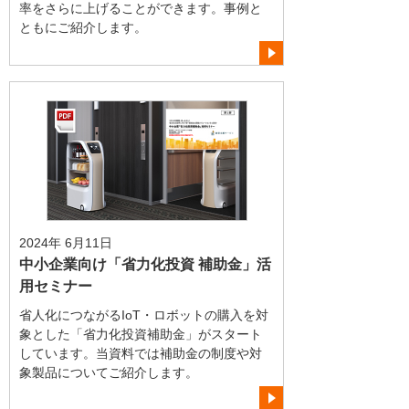
率をさらに上げることができます。事例と
ともにご紹介します。
2024年 6月11日
中小企業向け「省力化投資 補助金」活
用セミナー
省人化につながるIoT・ロボットの購入を対
象とした「省力化投資補助金」がスタート
しています。当資料では補助金の制度や対
象製品についてご紹介します。