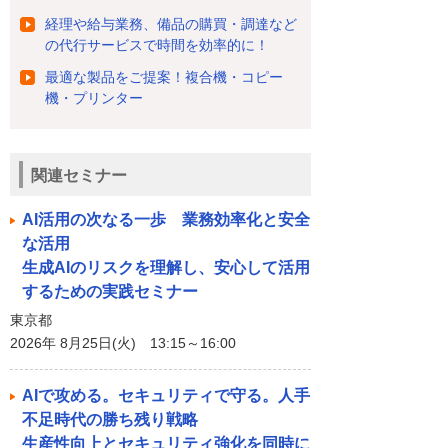
経理や給与業務、備品の購買・調達など
の代行サービスで時間を効率的に！
最適な製品をご提案！複合機・コピー
機・プリンター
関連セミナー
AI活用の次なる一歩 業務効率化と安全
な活用
生成AIのリスクを理解し、安心して活用
するための実践セミナー
東京都
2026年 8月25日(火) 13:15～16:00
AIで攻める。セキュリティで守る。人手
不足時代の勝ち残り戦略
生産性向上とセキュリティ強化を同時に