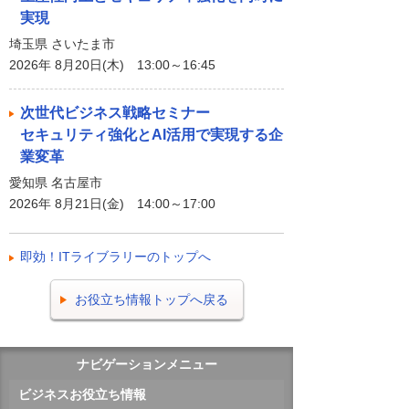
実現
埼玉県 さいたま市
2026年 8月20日(木) 13:00～16:45
次世代ビジネス戦略セミナー
セキュリティ強化とAI活用で実現する企
業変革
愛知県 名古屋市
2026年 8月21日(金) 14:00～17:00
即効！ITライブラリーのトップへ
お役立ち情報トップへ戻る
ナビゲーションメニュー
ビジネスお役立ち情報