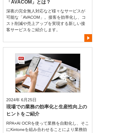
「AVACOM」とは？
深夜の完全無人対応など様々なサービスが
可能な「AVACOM」。接客を効率化し、コ
スト削減や売上アップを実現する新しい接
客サービスをご紹介します。
2024年 6月25日
現場での業務の効率化と生産性向上の
ヒントをご紹介
RPA×AI OCRを使って業務を自動化し、そこ
にKintoneを組み合わせることにより業務効