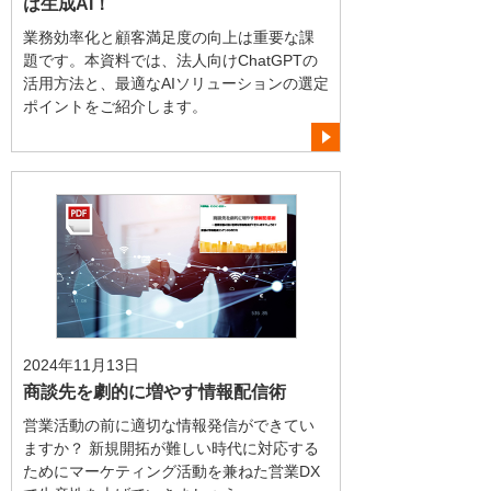
は生成AI！
業務効率化と顧客満足度の向上は重要な課
題です。本資料では、法人向けChatGPTの
活用方法と、最適なAIソリューションの選定
ポイントをご紹介します。
2024年11月13日
商談先を劇的に増やす情報配信術
営業活動の前に適切な情報発信ができてい
ますか？ 新規開拓が難しい時代に対応する
ためにマーケティング活動を兼ねた営業DX