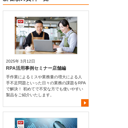
2025年 3月12日
RPA活用事例セミナー店舗編
手作業によるミスや業務量の増大による人
手不足問題といった日々の業務の課題をRPA
で解決！ 初めてで不安な方でも使いやすい
製品をご紹介いたします。