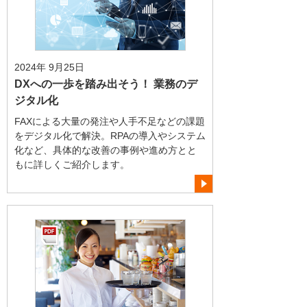
2024年 9月25日
DXへの一歩を踏み出そう！ 業務のデ
ジタル化
FAXによる大量の発注や人手不足などの課題
をデジタル化で解決。RPAの導入やシステム
化など、具体的な改善の事例や進め方とと
もに詳しくご紹介します。