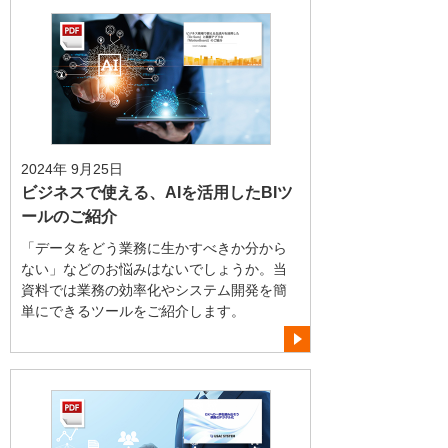
2024年 9月25日
ビジネスで使える、AIを活用したBIツ
ールのご紹介
「データをどう業務に生かすべきか分から
ない」などのお悩みはないでしょうか。当
資料では業務の効率化やシステム開発を簡
単にできるツールをご紹介します。