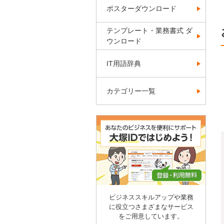
ポスターダウンロード
テンプレート・業務書式 ダ
ウンロード
IT用語辞典
カテゴリー一覧
ビジネススキルアップや業務
に役立つさまざまなサービス
をご用意しています。