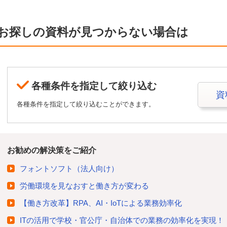
お探しの資料が見つからない場合は
各種条件を指定して絞り込む
資
各種条件を指定して絞り込むことができます。
お勧めの解決策をご紹介
フォントソフト（法人向け）
労働環境を見なおすと働き方が変わる
【働き方改革】RPA、AI・IoTによる業務効率化
ITの活用で学校・官公庁・自治体での業務の効率化を実現！