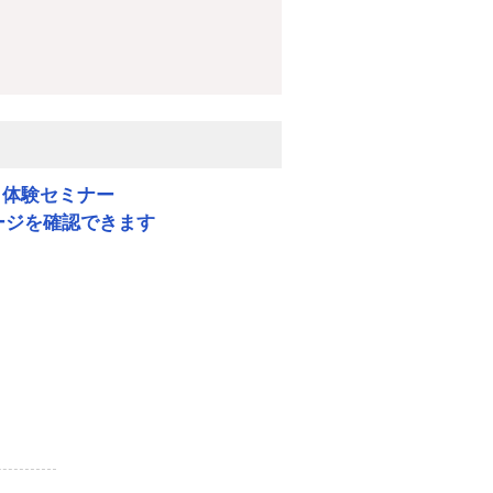
 体験セミナー
ージを確認できます