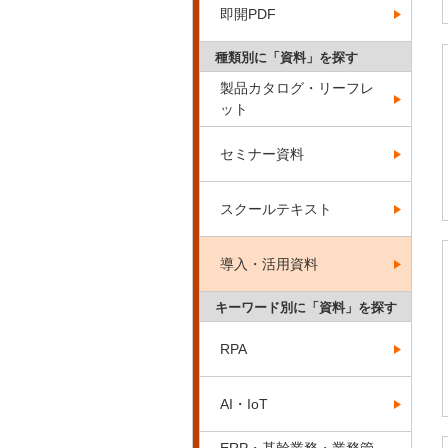
即開PDF
種類別に「資料」を探す
製品カタログ・リーフレ
ット
セミナー資料
スクールテキスト
導入・活用資料
キーワード別に「資料」を探す
RPA
AI・IoT