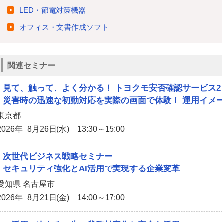
LED・節電対策機器
オフィス・文書作成ソフト
関連セミナー
見て、触って、よく分かる！ トヨクモ安否確認サービス2
災害時の迅速な初動対応を実際の画面で体験！ 運用イメ
東京都
2026年 8月26日(水) 13:30～15:00
次世代ビジネス戦略セミナー
セキュリティ強化とAI活用で実現する企業変革
愛知県 名古屋市
2026年 8月21日(金) 14:00～17:00