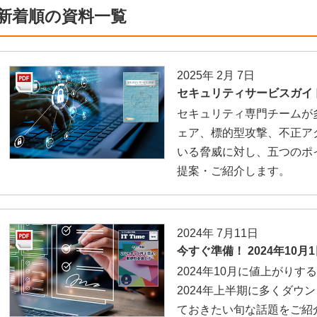
新着順の資料一覧
2025年 2月 7日
セキュリティサービスガイ
セキュリティ専門チームが
ェア、標的型攻撃、不正ア
いる脅威に対し、五つのポ
提案・ご紹介します。
2024年 7月11日
今すぐ準備！ 2024年10
2024年10月に値上がり
2024年上半期に多くダウ
ておきたい旬な話題をご紹