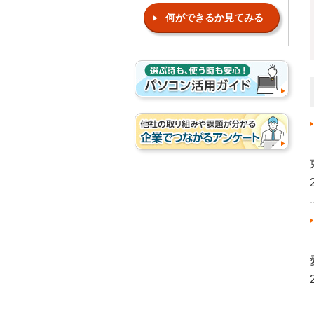
何ができるか見てみる