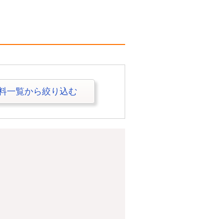
料一覧から絞り込む