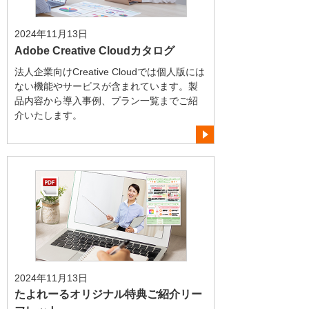
2024年11月13日
Adobe Creative Cloudカタログ
法人企業向けCreative Cloudでは個人版には
ない機能やサービスが含まれています。製
品内容から導入事例、プラン一覧までご紹
介いたします。
2024年11月13日
たよれーるオリジナル特典ご紹介リー