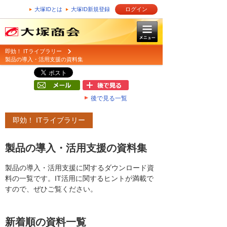
大塚IDとは
大塚ID新規登録
ログイン
即効！ ITライブラリー
製品の導入・活用支援の資料集
後で見る一覧
即効！ ITライブラリー
製品の導入・活用支援の資料集
製品の導入・活用支援に関するダウンロード資
料の一覧です。IT活用に関するヒントが満載で
すので、ぜひご覧ください。
新着順の資料一覧