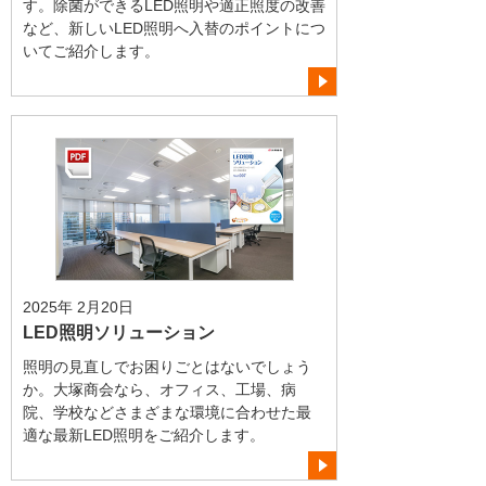
す。除菌ができるLED照明や適正照度の改善
など、新しいLED照明へ入替のポイントにつ
いてご紹介します。
2025年 2月20日
LED照明ソリューション
照明の見直しでお困りごとはないでしょう
か。大塚商会なら、オフィス、工場、病
院、学校などさまざまな環境に合わせた最
適な最新LED照明をご紹介します。