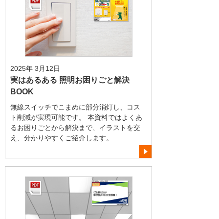
2025年 3月12日
実はあるある 照明お困りごと解決
BOOK
無線スイッチでこまめに部分消灯し、コス
ト削減が実現可能です。 本資料ではよくあ
るお困りごとから解決まで、イラストを交
え、分かりやすくご紹介します。