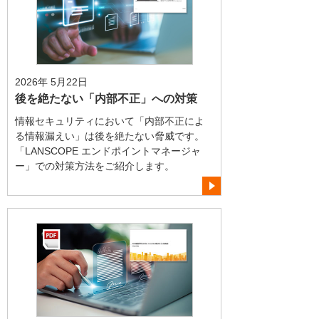
2026年 5月22日
後を絶たない「内部不正」への対策
情報セキュリティにおいて「内部不正によ
る情報漏えい」は後を絶たない脅威です。
「LANSCOPE エンドポイントマネージャ
ー」での対策方法をご紹介します。