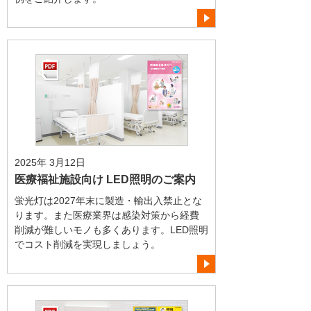
2025年 3月12日
医療福祉施設向け LED照明のご案内
蛍光灯は2027年末に製造・輸出入禁止とな
ります。また医療業界は感染対策から経費
削減が難しいモノも多くあります。LED照明
でコスト削減を実現しましょう。