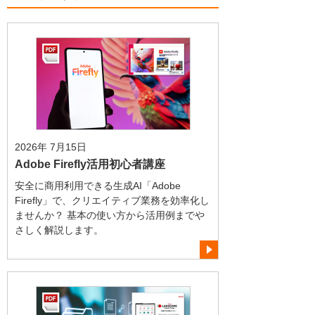
2026年 7月15日
Adobe Firefly活用初心者講座
安全に商用利用できる生成AI「Adobe
Firefly」で、クリエイティブ業務を効率化し
ませんか？ 基本の使い方から活用例までや
さしく解説します。