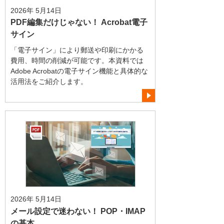
2026年 5月14日
PDF編集だけじゃない！ Acrobat電子
サイン
「電子サイン」により郵送や印刷にかかる
費用、時間の削減が可能です。本資料では
Adobe Acrobatの電子サイン機能と具体的な
活用法をご紹介します。
2026年 5月14日
メール設定で迷わない！ POP・IMAP
の基本