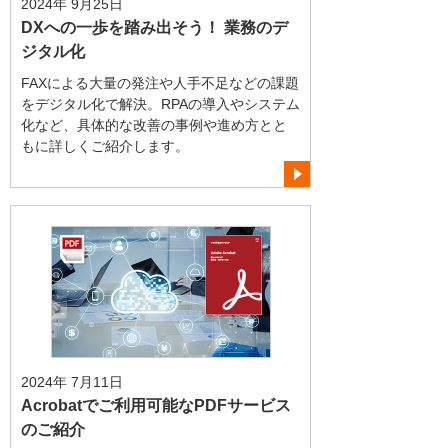
2024年 9月25日
DXへの一歩を踏み出そう！ 業務のデ
ジタル化
FAXによる大量の発注や人手不足などの課題
をデジタル化で解決。RPAの導入やシステム
化など、具体的な改善の事例や進め方とと
もに詳しくご紹介します。
2024年 7月11日
Acrobatでご利用可能なPDFサービス
のご紹介