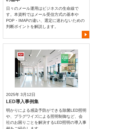
日々のメール運用はビジネスの生命線で
す。本資料ではメール受信方式の基本や
POP・IMAPの違い、選定に迷わないための
判断ポイントを解説します。
2025年 3月12日
LED導入事例集
明かりによる感染予防ができる除菌LED照明
や、プラグワイズによる照明制御など、会
社のお困りごとを解決するLED照明の導入事
例をご紹介します。