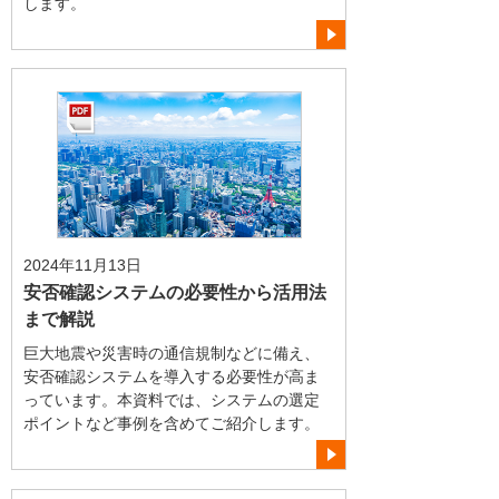
します。
2024年11月13日
安否確認システムの必要性から活用法
まで解説
巨大地震や災害時の通信規制などに備え、
安否確認システムを導入する必要性が高ま
っています。本資料では、システムの選定
ポイントなど事例を含めてご紹介します。