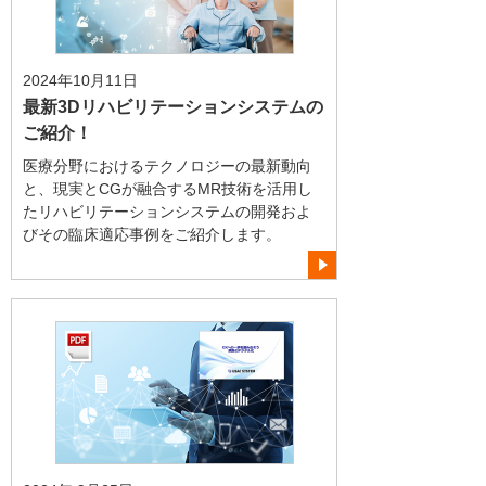
2024年10月11日
最新3Dリハビリテーションシステムの
ご紹介！
医療分野におけるテクノロジーの最新動向
と、現実とCGが融合するMR技術を活用し
たリハビリテーションシステムの開発およ
びその臨床適応事例をご紹介します。