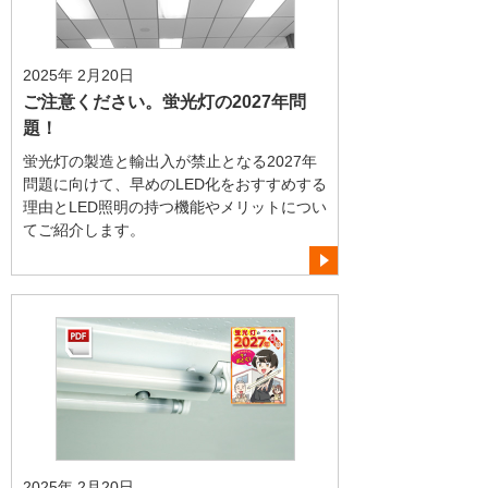
2025年 2月20日
ご注意ください。蛍光灯の2027年問
題！
蛍光灯の製造と輸出入が禁止となる2027年
問題に向けて、早めのLED化をおすすめする
理由とLED照明の持つ機能やメリットについ
てご紹介します。
2025年 2月20日