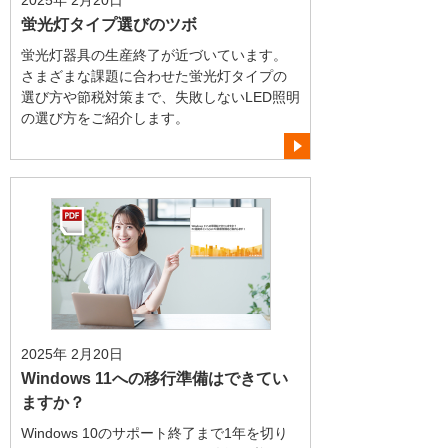
2025年 2月20日
蛍光灯タイプ選びのツボ
蛍光灯器具の生産終了が近づいています。
さまざまな課題に合わせた蛍光灯タイプの
選び方や節税対策まで、失敗しないLED照明
の選び方をご紹介します。
2025年 2月20日
Windows 11への移行準備はできてい
ますか？
Windows 10のサポート終了まで1年を切り