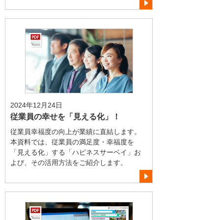
2024年12月24日
従業員の幸せを「見える化」！
従業員幸福度の向上が業績に直結します。
本資料では、従業員の満足度・幸福度を
「見える化」する「ハピネスサーベイ」お
よび、その活用方法をご紹介します。