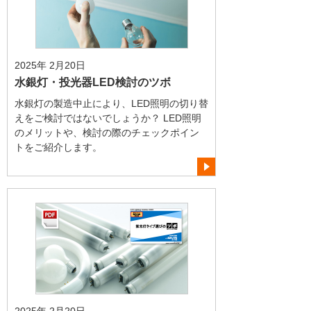
2025年 2月20日
水銀灯・投光器LED検討のツボ
水銀灯の製造中止により、LED照明の切り替
えをご検討ではないでしょうか？ LED照明
のメリットや、検討の際のチェックポイン
トをご紹介します。