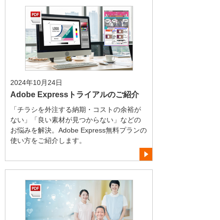
2024年10月24日
Adobe Expressトライアルのご紹介
「チラシを外注する納期・コストの余裕が
ない」「良い素材が見つからない」などの
お悩みを解決。Adobe Express無料プランの
使い方をご紹介します。