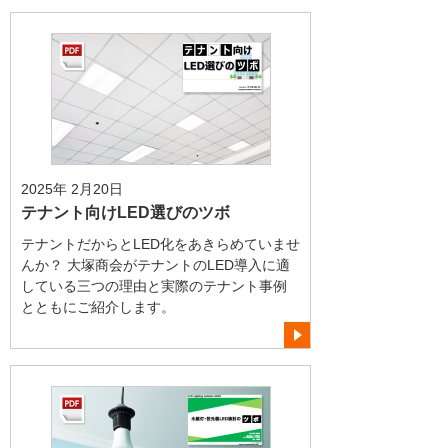
2025年 2月20日
テナント向けLED選びのツボ
テナントだからとLED化をあきらめていませ
んか？ 大塚商会がテナントのLED導入に適
している三つの理由と実際のテナント事例
とともにご紹介します。