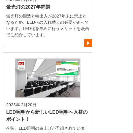
蛍光灯の2027年問題
蛍光灯の製造と輸出入が2027年末に禁止と
なるため、LEDへの入れ替えの必要が迫って
います。LED化を早めに行うメリットを漫画
でご紹介しています。
2025年 2月20日
LED照明から新しいLED照明へ入替の
ポイント！
今後、LED照明の値上げが予想されていま