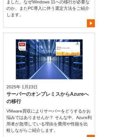
ました。なぜWindows 11への移行が必要な
のか、またPC導入に伴う選定方法をご紹介
します。
2025年 1月23日
サーバーのオンプレミスからAzureへ
の移行
VMware買収によりサーバーをどうするかお
悩みではありませんか？ そんな中、Azure利
用者が急増している理由を費用や性能を比
較しながらご紹介します。