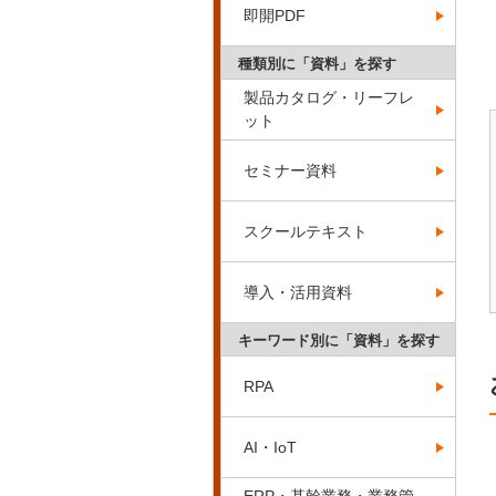
即開PDF
種類別に「資料」を探す
製品カタログ・リーフレ
ット
セミナー資料
スクールテキスト
導入・活用資料
キーワード別に「資料」を探す
RPA
AI・IoT