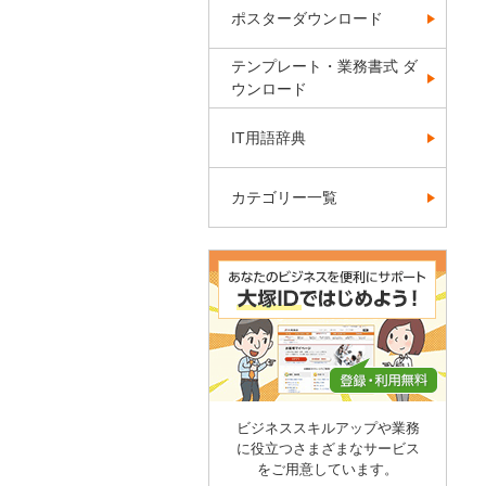
ポスターダウンロード
テンプレート・業務書式 ダ
ウンロード
IT用語辞典
カテゴリー一覧
ビジネススキルアップや業務
に役立つさまざまなサービス
をご用意しています。