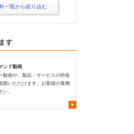
料一覧から絞り込む
ます
マンド動画
ー動画や、製品・サービスの特長
視聴いただけます。お客様の業務
さい。