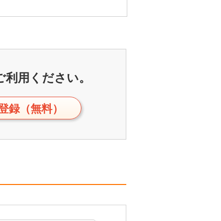
ご利用ください。
登録（無料）