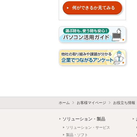
何ができるか見てみる
ホーム
お客様マイページ
お役立ち情報
ソリューション・製品
ソリューション・サービス
製品・ソフト