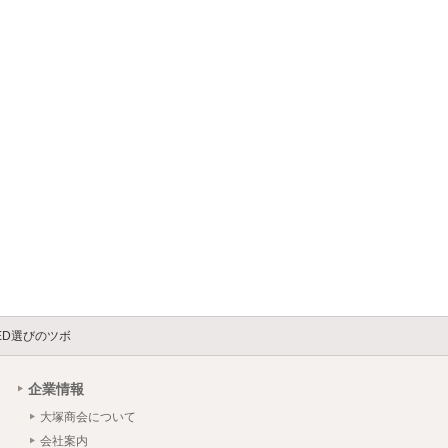
ED選びのツボ
企業情報
大塚商会について
会社案内