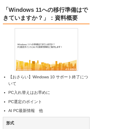
「Windows 11への移行準備はで
きていますか？」：資料概要
【おさらい】Windows 10 サポート終了につ
いて
PC入れ替えはお早めに
PC選定のポイント
AI PC最新情報 他
形式