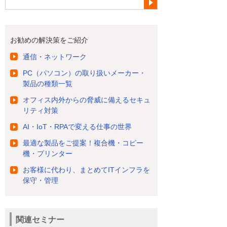
お勧めの解決策をご紹介
通信・ネットワーク
PC（パソコン）の取り扱いメーカー・
製品の種類一覧
オフィス内外からの脅威に備えるセキュ
リティ対策
AI・IoT・RPAで変える仕事の世界
最適な製品をご提案！複合機・コピー
機・プリンター
お客様に代わり、まとめてITインフラを
保守・管理
関連セミナー