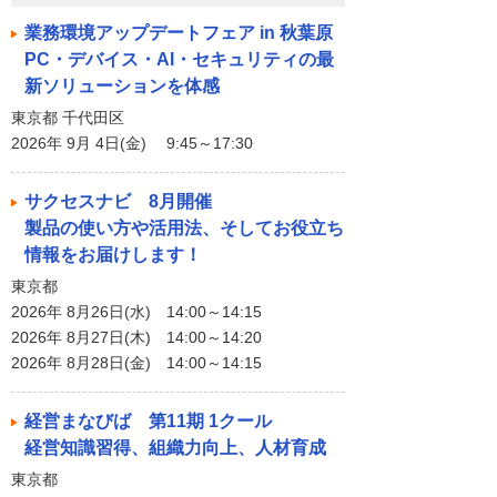
業務環境アップデートフェア in 秋葉原
PC・デバイス・AI・セキュリティの最
新ソリューションを体感
東京都 千代田区
2026年 9月 4日(金) 9:45～17:30
サクセスナビ 8月開催
製品の使い方や活用法、そしてお役立ち
情報をお届けします！
東京都
2026年 8月26日(水) 14:00～14:15
2026年 8月27日(木) 14:00～14:20
2026年 8月28日(金) 14:00～14:15
経営まなびば 第11期 1クール
経営知識習得、組織力向上、人材育成
東京都