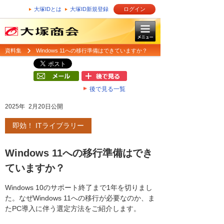
大塚IDとは
大塚ID新規登録
ログイン
資料集
Windows 11への移行準備はできていますか？
後で見る一覧
2025年 2月20日公開
即効！ ITライブラリー
Windows 11への移行準備はでき
ていますか？
Windows 10のサポート終了まで1年を切りまし
た。なぜWindows 11への移行が必要なのか、ま
たPC導入に伴う選定方法をご紹介します。