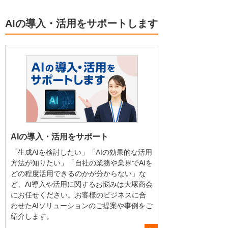
AIの導入・活用をサポートします
AIの導入・活用をサポート
「生成AIを検討したい」「AIの効果的な活用
方法が知りたい」「自社の業務や業界でAIを
どの程度活用できるのかが分からない」な
ど、AI導入や活用に関するお悩みは大塚商会
にお任せください。お客様のビジネスに合
わせたAIソリューションのご提案や事例をご
紹介します。