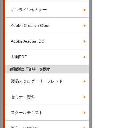
オンラインセミナー
Adobe Creative Cloud
Adobe Acrobat DC
即開PDF
種類別に「資料」を探す
製品カタログ・リーフレット
セミナー資料
スクールテキスト