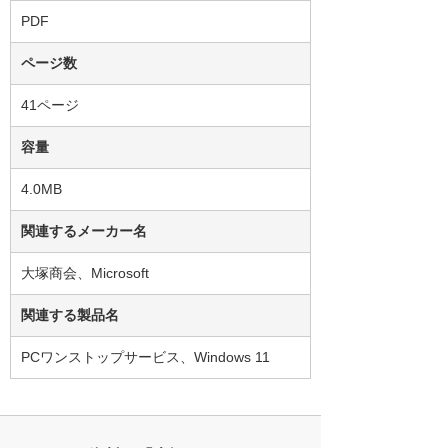
PDF
ページ数
41ページ
容量
4.0MB
関連するメーカー名
大塚商会、Microsoft
関連する製品名
PCワンストップサービス、Windows 11