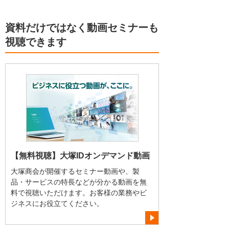
資料だけではなく動画セミナーも
視聴できます
【無料視聴】大塚IDオンデマンド動画
大塚商会が開催するセミナー動画や、製
品・サービスの特長などが分かる動画を無
料で視聴いただけます。お客様の業務やビ
ジネスにお役立てください。