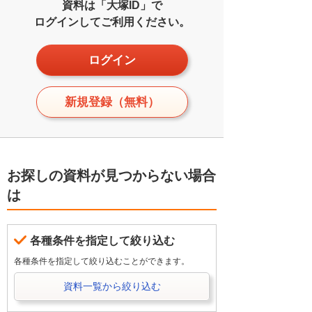
資料は「大塚ID」で
ログインしてご利用ください。
ログイン
新規登録（無料）
お探しの資料が見つからない場合
は
各種条件を指定して絞り込む
各種条件を指定して絞り込むことができます。
資料一覧から絞り込む