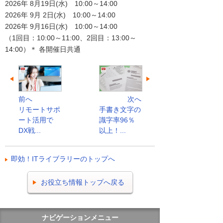
2026年 8月19日(水) 10:00～14:00
2026年 9月 2日(水) 10:00～14:00
2026年 9月16日(水) 10:00～14:00
（1回目：10:00～11:00、2回目：13:00～
14:00）＊ 各開催日共通
前へ
次へ
リモートサポ
手書き文字の
ート活用で
識字率96％
DX戦...
以上！...
即効！ITライブラリーのトップへ
お役立ち情報トップへ戻る
ナビゲーションメニュー