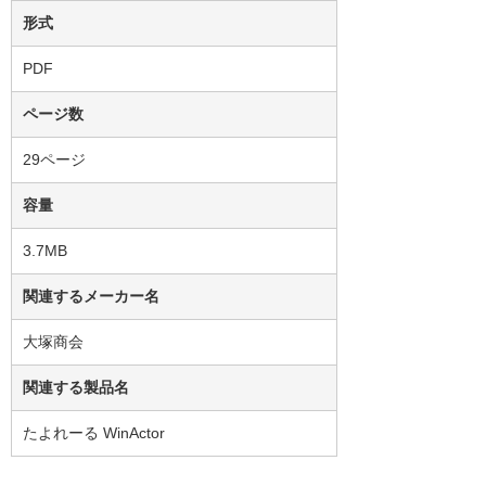
形式
PDF
ページ数
29ページ
容量
3.7MB
関連するメーカー名
大塚商会
関連する製品名
たよれーる WinActor