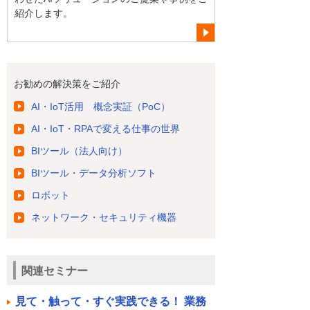
紹介します。
お勧めの解決策をご紹介
AI・IoT活用 概念実証（PoC）
AI・IoT・RPAで変える仕事の世界
BIツール（法人向け）
BIツール・データ分析ソフト
ロボット
ネットワーク・セキュリティ機器
関連セミナー
見て・触って・すぐ実践できる！ 業務