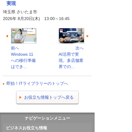
実現
埼玉県 さいたま市
2026年 8月20日(木) 13:00～16:45
前へ
次へ
Windows 11
AI活用で実
への移行準備
現。多店舗業
はでき...
界での...
即効！ITライブラリーのトップへ
お役立ち情報トップへ戻る
ナビゲーションメニュー
ビジネスお役立ち情報