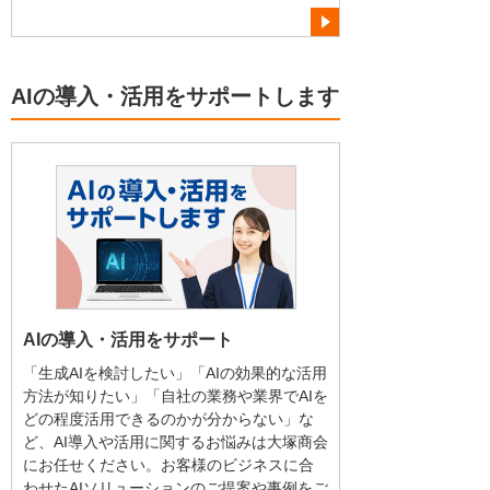
AIの導入・活用をサポートします
AIの導入・活用をサポート
「生成AIを検討したい」「AIの効果的な活用
方法が知りたい」「自社の業務や業界でAIを
どの程度活用できるのかが分からない」な
ど、AI導入や活用に関するお悩みは大塚商会
にお任せください。お客様のビジネスに合
わせたAIソリューションのご提案や事例をご