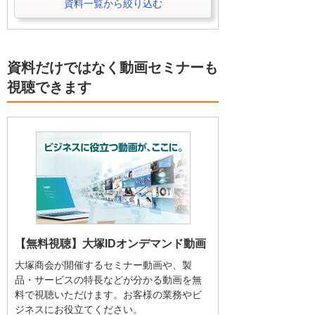
資料一覧から絞り込む
資料だけではなく動画セミナーも
視聴できます
【無料視聴】大塚IDオンデマンド動画
大塚商会が開催するセミナー動画や、製
品・サービスの特長などが分かる動画を無
料で視聴いただけます。お客様の業務やビ
ジネスにお役立てください。