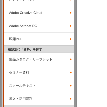
Adobe Creative Cloud
Adobe Acrobat DC
即開PDF
種類別に「資料」を探す
製品カタログ・リーフレット
セミナー資料
スクールテキスト
導入・活用資料