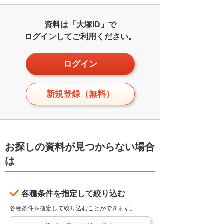
資料は「大塚ID」で
ログインしてご利用ください。
ログイン
新規登録（無料）
お探しの資料が見つからない場合
は
各種条件を指定して絞り込む
各種条件を指定して絞り込むことができます。