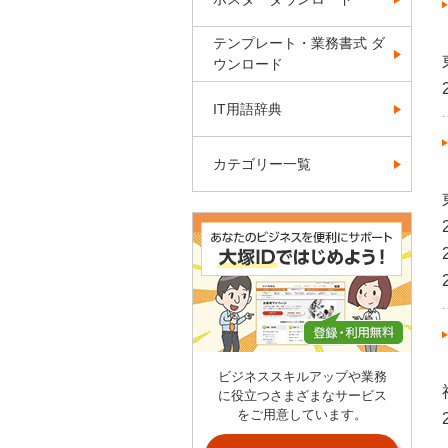
テンプレート・業務書式 ダ
ウンロード
IT用語辞典
カテゴリー一覧
ビジネススキルアップや業務
に役立つさまざまなサービス
をご用意しています。