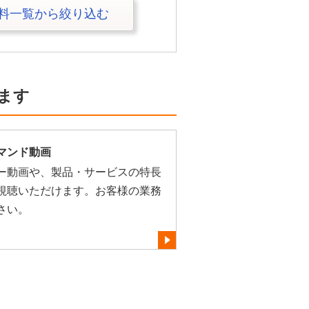
料一覧から絞り込む
ます
マンド動画
ー動画や、製品・サービスの特長
視聴いただけます。お客様の業務
さい。