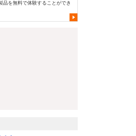
製品を無料で体験することができ