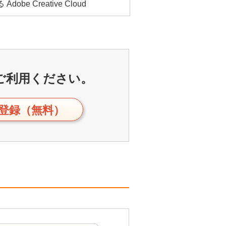
Adobe Creative Cloud
ご利用ください。
登録（無料）