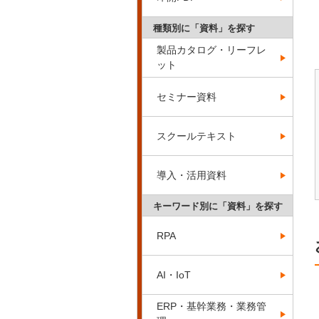
種類別に「資料」を探す
製品カタログ・リーフレ
ット
セミナー資料
スクールテキスト
導入・活用資料
キーワード別に「資料」を探す
RPA
AI・IoT
ERP・基幹業務・業務管