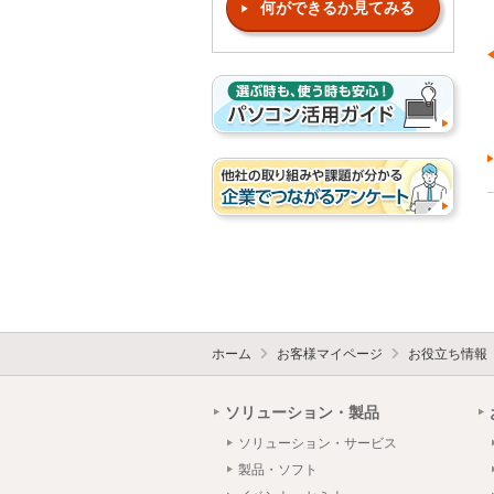
何ができるか見てみる
ホーム
お客様マイページ
お役立ち情報
ソリューション・製品
ソリューション・サービス
製品・ソフト