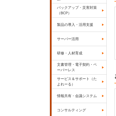
バックアップ・災害対策
（BCP）
製品の導入・活用支援
サーバー活用
研修・人材育成
文書管理・電子契約・ペ
ーパーレス
サービス＆サポート（た
よれーる）
情報共有・会議システム
コンサルティング