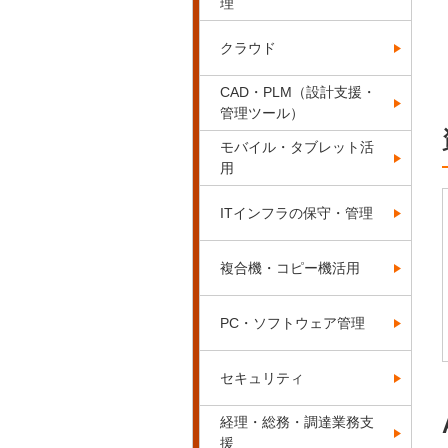
理
クラウド
CAD・PLM（設計支援・
管理ツール）
モバイル・タブレット活
用
ITインフラの保守・管理
複合機・コピー機活用
PC・ソフトウェア管理
セキュリティ
経理・総務・調達業務支
援