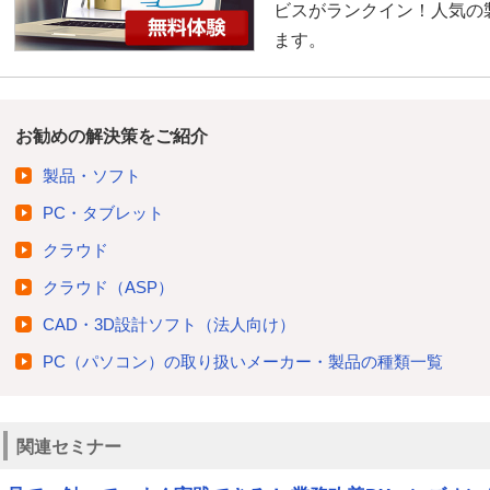
ビスがランクイン！人気の
ます。
お勧めの解決策をご紹介
製品・ソフト
PC・タブレット
クラウド
クラウド（ASP）
CAD・3D設計ソフト（法人向け）
PC（パソコン）の取り扱いメーカー・製品の種類一覧
関連セミナー