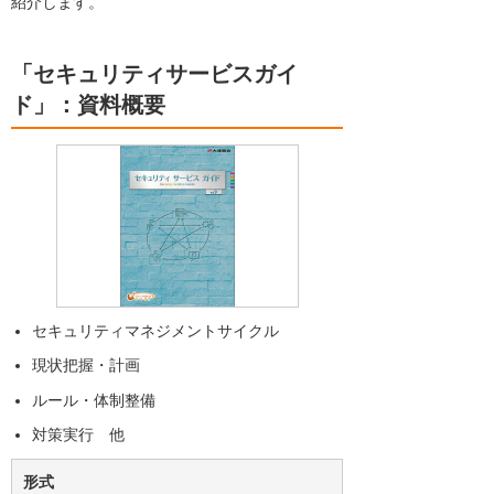
紹介します。
「セキュリティサービスガイ
ド」：資料概要
セキュリティマネジメントサイクル
現状把握・計画
ルール・体制整備
対策実行 他
形式