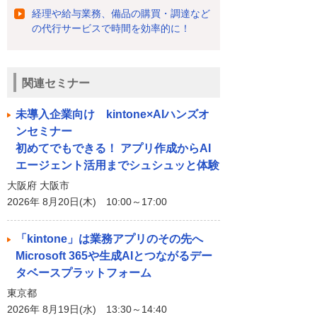
経理や給与業務、備品の購買・調達など
の代行サービスで時間を効率的に！
関連セミナー
未導入企業向け kintone×AIハンズオ
ンセミナー
初めてでもできる！ アプリ作成からAI
エージェント活用までシュシュッと体験
大阪府 大阪市
2026年 8月20日(木) 10:00～17:00
「kintone」は業務アプリのその先へ
Microsoft 365や生成AIとつながるデー
タベースプラットフォーム
東京都
2026年 8月19日(水) 13:30～14:40