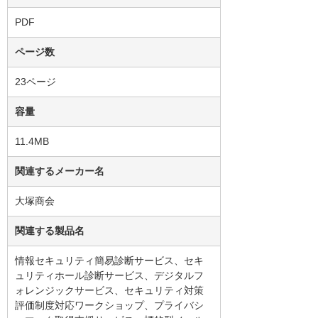
PDF
ページ数
23ページ
容量
11.4MB
関連するメーカー名
大塚商会
関連する製品名
情報セキュリティ簡易診断サービス、セキ
ュリティホール診断サービス、デジタルフ
ォレンジックサービス、セキュリティ対策
評価制度対応ワークショップ、プライバシ