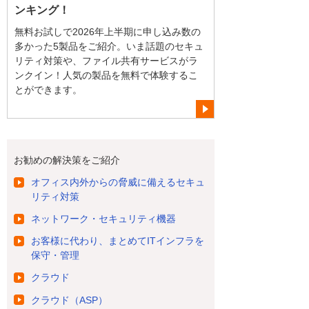
ンキング！
無料お試しで2026年上半期に申し込み数の
多かった5製品をご紹介。いま話題のセキュ
リティ対策や、ファイル共有サービスがラ
ンクイン！人気の製品を無料で体験するこ
とができます。
お勧めの解決策をご紹介
オフィス内外からの脅威に備えるセキュ
リティ対策
ネットワーク・セキュリティ機器
お客様に代わり、まとめてITインフラを
保守・管理
クラウド
クラウド（ASP）