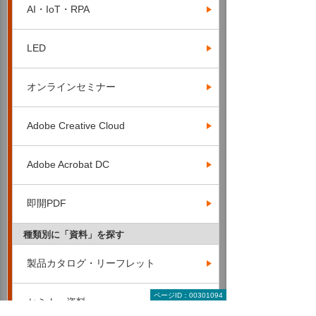
AI・IoT・RPA
LED
オンラインセミナー
Adobe Creative Cloud
Adobe Acrobat DC
即開PDF
種類別に「資料」を探す
製品カタログ・リーフレット
ページID：00301094
セミナー資料