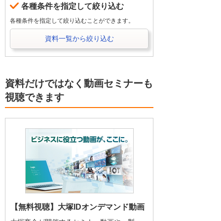
各種条件を指定して絞り込む
各種条件を指定して絞り込むことができます。
資料一覧から絞り込む
資料だけではなく動画セミナーも
視聴できます
【無料視聴】大塚IDオンデマンド動画