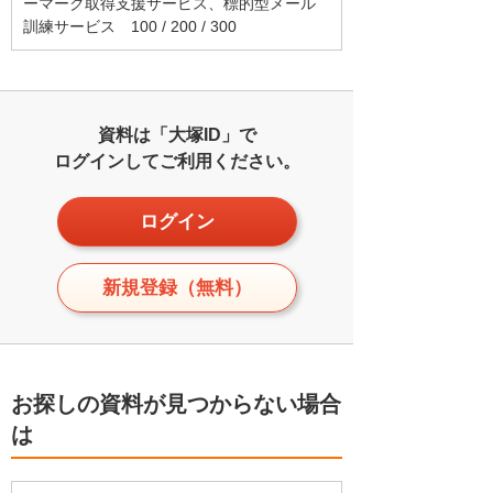
ーマーク取得支援サービス、標的型メール
訓練サービス 100 / 200 / 300
資料は「大塚ID」で
ログインしてご利用ください。
ログイン
新規登録（無料）
お探しの資料が見つからない場合
は