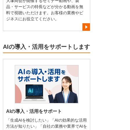
大塚商会が開催するセミナー動画や、製
品・サービスの特長などが分かる動画を無
料で視聴いただけます。お客様の業務やビ
ジネスにお役立てください。
AIの導入・活用をサポートします
AIの導入・活用をサポート
「生成AIを検討したい」「AIの効果的な活用
方法が知りたい」「自社の業務や業界でAIを