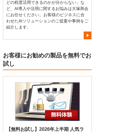
どの程度活用できるのかが分からない」な
ど、AI導入や活用に関するお悩みは大塚商会
にお任せください。お客様のビジネスに合
わせたAIソリューションのご提案や事例をご
紹介します。
お客様にお勧めの製品を無料でお
試し
【無料お試し】2026年上半期 人気ラ