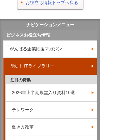
お役立ち情報トップへ戻る
ナビゲーションメニュー
ビジネスお役立ち情報
がんばる企業応援マガジン
即効！ ITライブラリー
注目の特集
2026年上半期殿堂入り資料10選
テレワーク
働き方改革