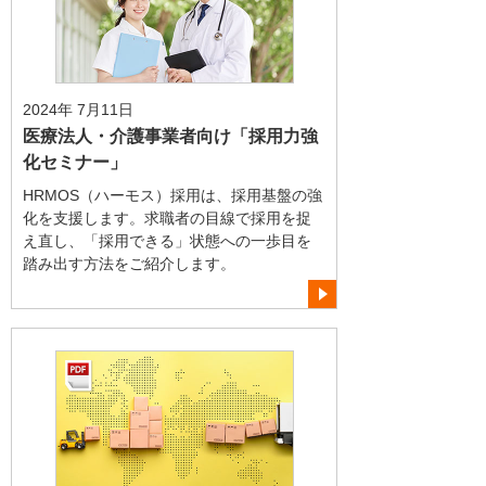
2024年 7月11日
医療法人・介護事業者向け「採用力強
化セミナー」
HRMOS（ハーモス）採用は、採用基盤の強
化を支援します。求職者の目線で採用を捉
え直し、「採用できる」状態への一歩目を
踏み出す方法をご紹介します。