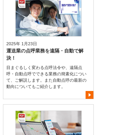
2025年 1月23日
運送業の点呼業務を遠隔・自動で解
決！
目まぐるしく変わる点呼法令や、遠隔点
呼・自動点呼でできる業務の簡素化につい
て、ご解説します。また自動点呼の最新の
動向についてもご紹介します。