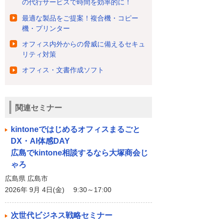
の代行サービスで時間を効率的に！
最適な製品をご提案！複合機・コピー
機・プリンター
オフィス内外からの脅威に備えるセキュ
リティ対策
オフィス・文書作成ソフト
関連セミナー
kintoneではじめるオフィスまるごと
DX・AI体感DAY
広島でkintone相談するなら大塚商会じ
ゃろ
広島県 広島市
2026年 9月 4日(金) 9:30～17:00
次世代ビジネス戦略セミナー