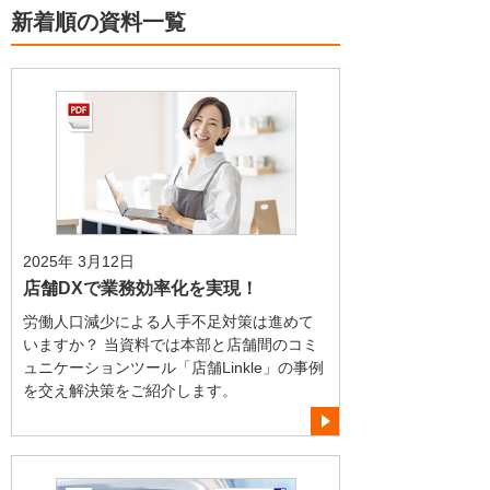
新着順の資料一覧
2025年 3月12日
店舗DXで業務効率化を実現！
労働人口減少による人手不足対策は進めて
いますか？ 当資料では本部と店舗間のコミ
ュニケーションツール「店舗Linkle」の事例
を交え解決策をご紹介します。