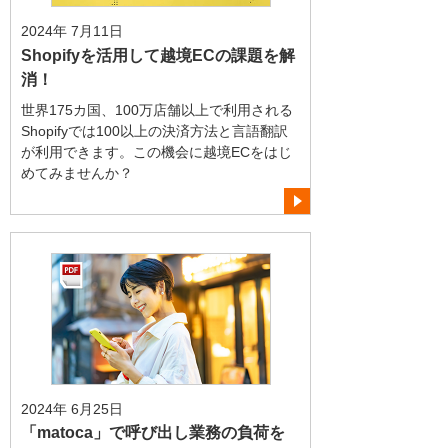
2024年 7月11日
Shopifyを活用して越境ECの課題を解
消！
世界175カ国、100万店舗以上で利用される
Shopifyでは100以上の決済方法と言語翻訳
が利用できます。この機会に越境ECをはじ
めてみませんか？
2024年 6月25日
「matoca」で呼び出し業務の負荷を