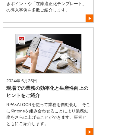
きポイントや「在庫適正化テンプレート」
の導入事例を多数ご紹介します。
2024年 6月25日
現場での業務の効率化と生産性向上の
ヒントをご紹介
RPA×AI OCRを使って業務を自動化し、そこ
にKintoneを組み合わせることにより業務効
率をさらに上げることができます。事例と
ともにご紹介します。