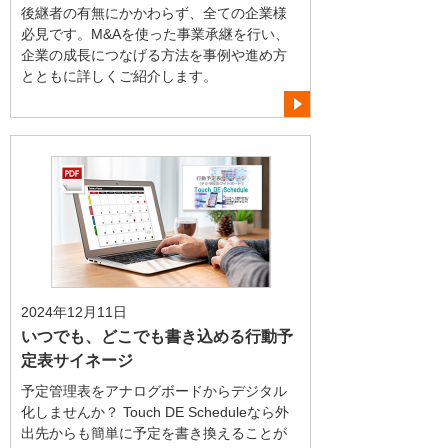
後継者の有無にかかわらず、全ての企業様
必見です。M&Aを使った事業承継を行い、
企業の成長につなげる方法を事例や進め方
とともに詳しくご紹介します。
2024年12月11日
いつでも、どこでも書き込める行動予
定表サイネージ
予定管理表をアナログボードからデジタル
化しませんか？ Touch DE Scheduleなら外
出先からも簡単に予定を書き換えることが