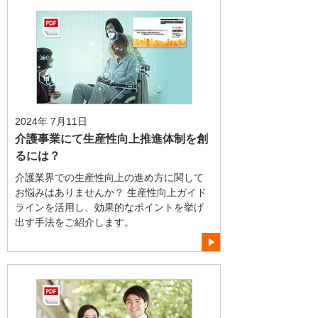
2024年 7月11日
介護事業にて生産性向上推進体制を創
るには？
介護業界での生産性向上の進め方に関して
お悩みはありませんか？ 生産性向上ガイド
ラインを活用し、効果的なポイントを挙げ
出す手法をご紹介します。