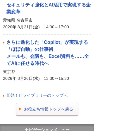
セキュリティ強化とAI活用で実現する企
業変革
愛知県 名古屋市
2026年 8月21日(金) 14:00～17:00
さらに進化した「Copilot」が実現する
「ほぼ自動」の仕事術
メールも、会議も、Excel資料も……全
てAIに任せる時代へ
東京都
2026年 8月26日(水) 13:30～15:30
即効！ITライブラリーのトップへ
お役立ち情報トップへ戻る
ナビゲーションメニュー