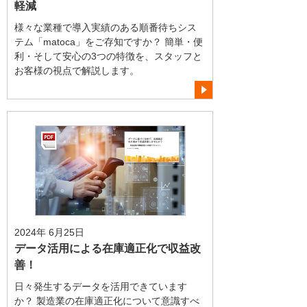
軽減
様々な業種で導入実績のある順番待ちシス
テム「matoca」をご存知ですか？ 簡単・便
利・そして安心の3つの特徴を、スタッフと
お客様の視点で解説します。
2024年 6月25日
データ活用による在庫適正化で収益改
善！
日々発生するデータを活用できています
か？ 製造業の在庫適正化について意識すべ