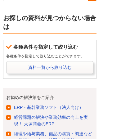
お探しの資料が見つからない場合
は
各種条件を指定して絞り込む
各種条件を指定して絞り込むことができます。
資料一覧から絞り込む
お勧めの解決策をご紹介
ERP・基幹業務ソフト（法人向け）
経営課題の解決や業務効率の向上を実
現！ 大塚商会のERP
経理や給与業務、備品の購買・調達など