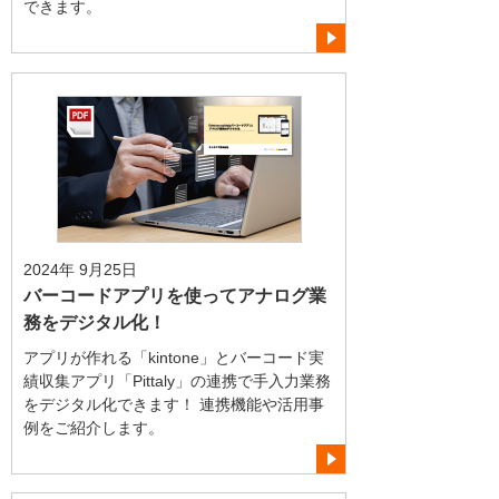
できます。
2024年 9月25日
バーコードアプリを使ってアナログ業
務をデジタル化！
アプリが作れる「kintone」とバーコード実
績収集アプリ「Pittaly」の連携で手入力業務
をデジタル化できます！ 連携機能や活用事
例をご紹介します。