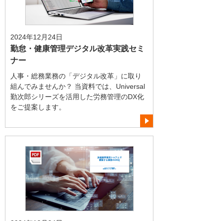
2024年12月24日
勤怠・健康管理デジタル改革実践セミ
ナー
人事・総務業務の「デジタル改革」に取り
組んでみませんか？ 当資料では、Universal
勤次郎シリーズを活用した労務管理のDX化
をご提案します。