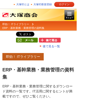
大塚IDとは
大塚ID新規登録
ログイン
即効！ ITライブラリー
ERP・基幹業務・業務管理の資料集
後で見る一覧
即効！ ITライブラリー
ERP・基幹業務・業務管理の資料
集
ERP・基幹業務・業務管理に関するダウンロー
ド資料の一覧です。IT活用に関するヒントが満
載ですので、ぜひご覧ください。