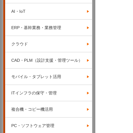
AI・IoT
ERP・基幹業務・業務管理
クラウド
CAD・PLM（設計支援・管理ツール）
モバイル・タブレット活用
ITインフラの保守・管理
複合機・コピー機活用
PC・ソフトウェア管理