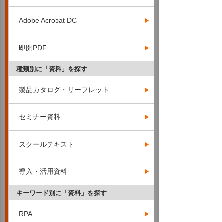
Adobe Acrobat DC
即開PDF
種類別に「資料」を探す
製品カタログ・リーフレット
セミナー資料
スクールテキスト
導入・活用資料
キーワード別に「資料」を探す
RPA