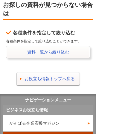
お探しの資料が見つからない場合
は
各種条件を指定して絞り込む
各種条件を指定して絞り込むことができます。
資料一覧から絞り込む
お役立ち情報トップへ戻る
ナビゲーションメニュー
ビジネスお役立ち情報
がんばる企業応援マガジン