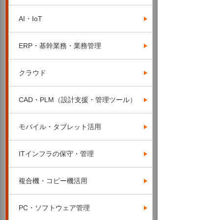
AI・IoT
ERP・基幹業務・業務管理
クラウド
CAD・PLM（設計支援・管理ツール）
モバイル・タブレット活用
ITインフラの保守・管理
複合機・コピー機活用
PC・ソフトウェア管理