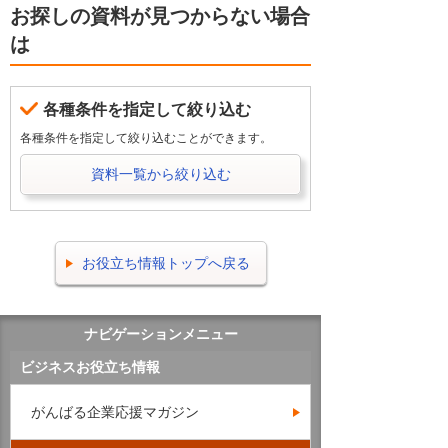
お探しの資料が見つからない場合
は
各種条件を指定して絞り込む
各種条件を指定して絞り込むことができます。
資料一覧から絞り込む
お役立ち情報トップへ戻る
ナビゲーションメニュー
ビジネスお役立ち情報
がんばる企業応援マガジン