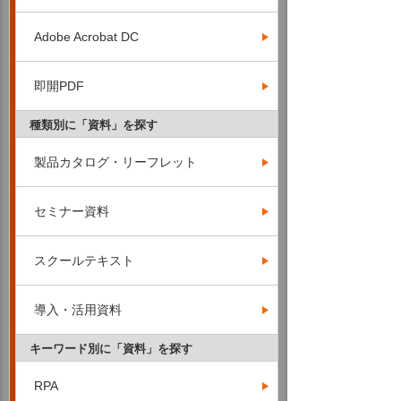
Adobe Acrobat DC
即開PDF
種類別に「資料」を探す
製品カタログ・リーフレット
セミナー資料
スクールテキスト
導入・活用資料
キーワード別に「資料」を探す
RPA