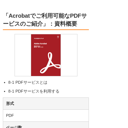
「Acrobatでご利用可能なPDFサ
ービスのご紹介」：資料概要
8-1 PDFサービスとは
8-1 PDFサービスを利用する
形式
PDF
ページ数