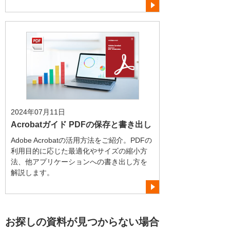
2024年07月11日
Acrobatガイド PDFの保存と書き出し
Adobe Acrobatの活用方法をご紹介。PDFの
利用目的に応じた最適化やサイズの縮小方
法、他アプリケーションへの書き出し方を
解説します。
お探しの資料が見つからない場合