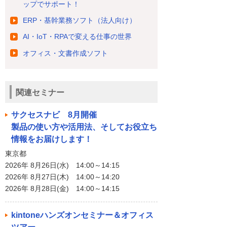
ップでサポート！
ERP・基幹業務ソフト（法人向け）
AI・IoT・RPAで変える仕事の世界
オフィス・文書作成ソフト
関連セミナー
サクセスナビ 8月開催
製品の使い方や活用法、そしてお役立ち
情報をお届けします！
東京都
2026年 8月26日(水) 14:00～14:15
2026年 8月27日(木) 14:00～14:20
2026年 8月28日(金) 14:00～14:15
kintoneハンズオンセミナー＆オフィス