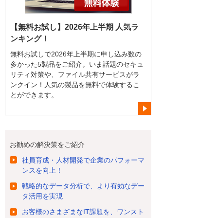
【無料お試し】2026年上半期 人気ラ
ンキング！
無料お試しで2026年上半期に申し込み数の
多かった5製品をご紹介。いま話題のセキュ
リティ対策や、ファイル共有サービスがラ
ンクイン！人気の製品を無料で体験するこ
とができます。
お勧めの解決策をご紹介
社員育成・人材開発で企業のパフォーマ
ンスを向上！
戦略的なデータ分析で、より有効なデー
タ活用を実現
お客様のさまざまなIT課題を、ワンスト