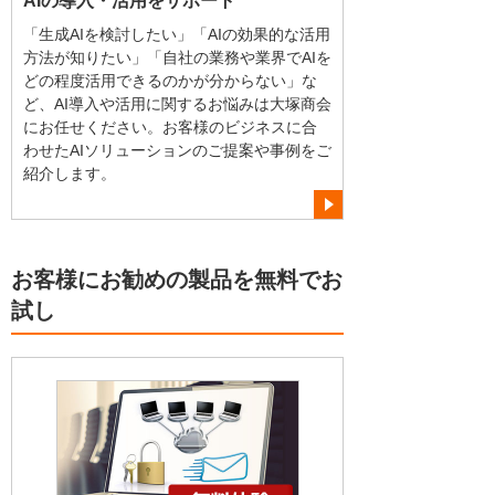
AIの導入・活用をサポート
「生成AIを検討したい」「AIの効果的な活用
方法が知りたい」「自社の業務や業界でAIを
どの程度活用できるのかが分からない」な
ど、AI導入や活用に関するお悩みは大塚商会
にお任せください。お客様のビジネスに合
わせたAIソリューションのご提案や事例をご
紹介します。
お客様にお勧めの製品を無料でお
試し