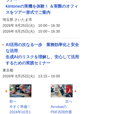
ツアー
kintoneの実機を体験！ ＆実際のオフィ
スをツアー形式でご案内
埼玉県 さいたま市
2026年 8月25日(火) 10:00～16:30
2026年 8月25日(火) 10:00～16:30
AI活用の次なる一歩 業務効率化と安全
な活用
生成AIのリスクを理解し、安心して活用
するための実践セミナー
東京都
2026年 8月25日(火) 13:15～16:00
前へ
次へ
今すぐ準備！
Acrobatの
2024年10月1
PDF共同作業