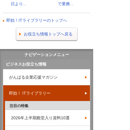
日より...
で業務...
即効！ITライブラリーのトップへ
お役立ち情報トップへ戻る
ナビゲーションメニュー
ビジネスお役立ち情報
がんばる企業応援マガジン
即効！ ITライブラリー
注目の特集
2026年上半期殿堂入り資料10選