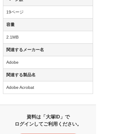
19ページ
容量
2.1MB
関連するメーカー名
Adobe
関連する製品名
Adobe Acrobat
資料は「大塚ID」で
ログインしてご利用ください。