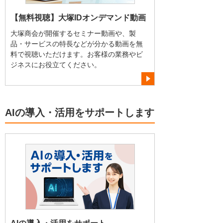
【無料視聴】大塚IDオンデマンド動画
大塚商会が開催するセミナー動画や、製
品・サービスの特長などが分かる動画を無
料で視聴いただけます。お客様の業務やビ
ジネスにお役立てください。
AIの導入・活用をサポートします