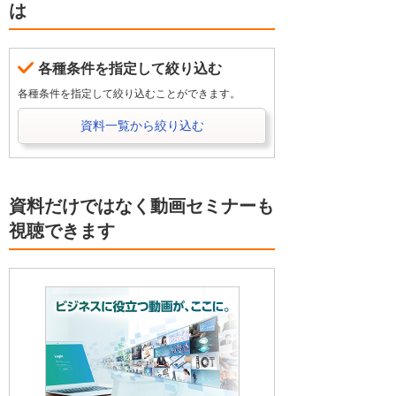
は
各種条件を指定して絞り込む
各種条件を指定して絞り込むことができます。
資料一覧から絞り込む
資料だけではなく動画セミナーも
視聴できます