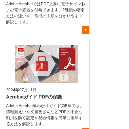
Adobe AcrobatではPDF文書に電子サインお
よび電子署名を付与できます。2種類の署名
方法の違いや、作成の手順を分かりやすく
解説します。
2024年07月11日
Acrobatガイド PDFの保護
Adobe Acrobat早わかりガイド第5章では、
情報漏えいや文書改ざんなどPDFの不正な
利用を防ぐ設定や秘匿情報を簡単に削除す
る方法を解説します。