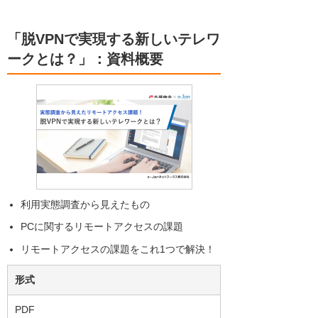
「脱VPNで実現する新しいテレワ
ークとは？」：資料概要
利用実態調査から見えたもの
PCに関するリモートアクセスの課題
リモートアクセスの課題をこれ1つで解決！
形式
PDF