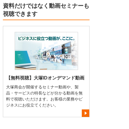
資料だけではなく動画セミナーも
視聴できます
【無料視聴】大塚IDオンデマンド動画
大塚商会が開催するセミナー動画や、製
品・サービスの特長などが分かる動画を無
料で視聴いただけます。お客様の業務やビ
ジネスにお役立てください。