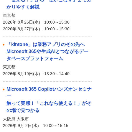
かりやすく解説
東京都
2026年 8月26日(水) 10:00～15:30
2026年 8月27日(木) 10:00～15:30
「kintone」は業務アプリのその先へ
Microsoft 365や生成AIとつながるデー
タベースプラットフォーム
東京都
2026年 8月19日(水) 13:30～14:40
Microsoft 365 Copilotハンズオンセミナ
ー
触って実感！「これなら使える！」がそ
の場で見つかる
大阪府 大阪市
2026年 9月 2日(水) 10:00～15:15