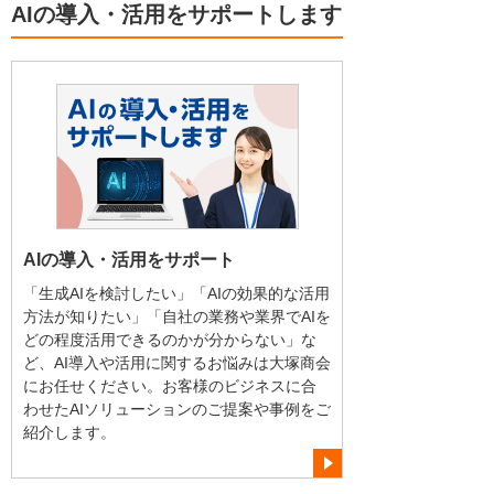
AIの導入・活用をサポートします
AIの導入・活用をサポート
「生成AIを検討したい」「AIの効果的な活用
方法が知りたい」「自社の業務や業界でAIを
どの程度活用できるのかが分からない」な
ど、AI導入や活用に関するお悩みは大塚商会
にお任せください。お客様のビジネスに合
わせたAIソリューションのご提案や事例をご
紹介します。