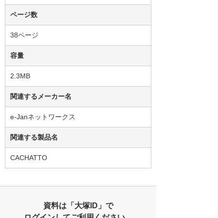
ページ数
38ページ
容量
2.3MB
関連するメーカー名
e-Janネットワークス
関連する製品名
CACHATTO
資料は「大塚ID」で
ログインしてご利用ください。