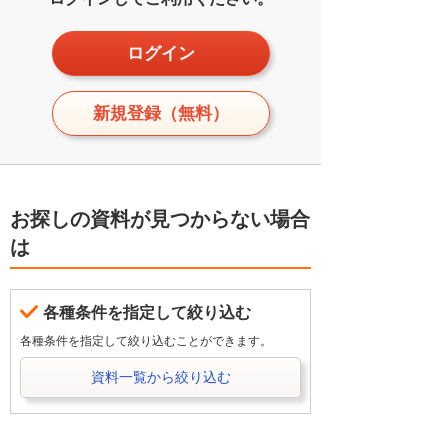
ログイン
新規登録（無料）
お探しの資料が見つからない場合
は
各種条件を指定して絞り込む
各種条件を指定して絞り込むことができます。
資料一覧から絞り込む