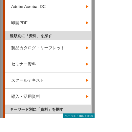
Adobe Acrobat DC
即開PDF
種類別に「資料」を探す
製品カタログ・リーフレット
セミナー資料
スクールテキスト
導入・活用資料
キーワード別に「資料」を探す
ページID：00271195
RPA