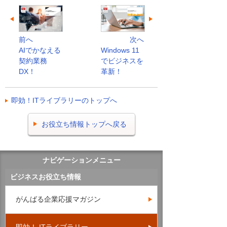
前へ
次へ
AIでかなえる
Windows 11
契約業務
でビジネスを
DX！
革新！
即効！ITライブラリーのトップへ
お役立ち情報トップへ戻る
ナビゲーションメニュー
ビジネスお役立ち情報
がんばる企業応援マガジン