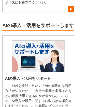
ジネスにお役立てください。
AIの導入・活用をサポートします
AIの導入・活用をサポート
「生成AIを検討したい」「AIの効果的な活用
方法が知りたい」「自社の業務や業界でAIを
どの程度活用できるのかが分からない」な
ど、AI導入や活用に関するお悩みは大塚商会
にお任せください。お客様のビジネスに合