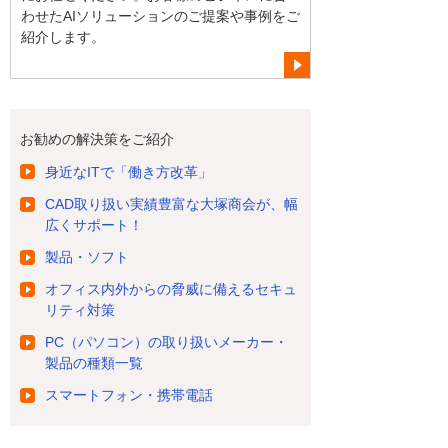
わせたAIソリューションのご提案や事例をご
紹介します。
お勧めの解決策をご紹介
身近なITで「働き方改革」
CAD取り扱い実績豊富な大塚商会が、幅
広くサポート！
製品・ソフト
オフィス内外からの脅威に備えるセキュ
リティ対策
PC（パソコン）の取り扱いメーカー・
製品の種類一覧
スマートフォン・携帯電話