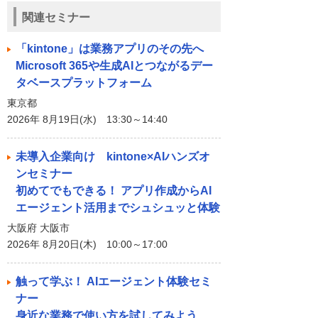
関連セミナー
「kintone」は業務アプリのその先へ
Microsoft 365や生成AIとつながるデー
タベースプラットフォーム
東京都
2026年 8月19日(水) 13:30～14:40
未導入企業向け kintone×AIハンズオ
ンセミナー
初めてでもできる！ アプリ作成からAI
エージェント活用までシュシュッと体験
大阪府 大阪市
2026年 8月20日(木) 10:00～17:00
触って学ぶ！ AIエージェント体験セミ
ナー
身近な業務で使い方を試してみよう