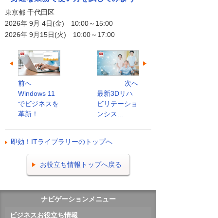
東京都 千代田区
2026年 9月 4日(金) 10:00～15:00
2026年 9月15日(火) 10:00～17:00
前へ
次へ
Windows 11
最新3Dリハ
でビジネスを
ビリテーショ
革新！
ンシス...
即効！ITライブラリーのトップへ
お役立ち情報トップへ戻る
ナビゲーションメニュー
ビジネスお役立ち情報