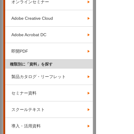
オンラインセミナー
Adobe Creative Cloud
Adobe Acrobat DC
即開PDF
種類別に「資料」を探す
製品カタログ・リーフレット
セミナー資料
スクールテキスト
導入・活用資料