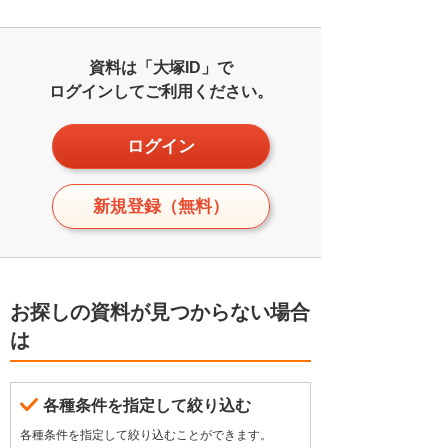
資料は「大塚ID」で
ログインしてご利用ください。
ログイン
新規登録（無料）
お探しの資料が見つからない場合
は
各種条件を指定して絞り込む
各種条件を指定して絞り込むことができます。