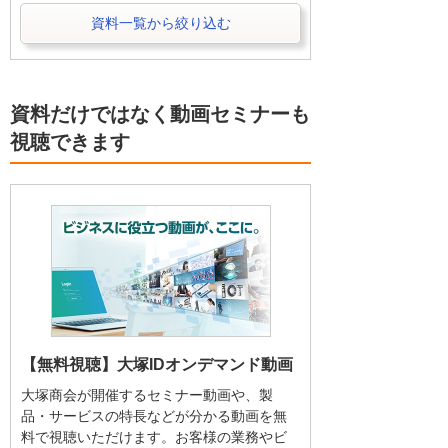
資料一覧から絞り込む
資料だけではなく動画セミナーも
視聴できます
【無料視聴】大塚IDオンデマンド動画
大塚商会が開催するセミナー動画や、製
品・サービスの特長などが分かる動画を無
料で視聴いただけます。お客様の業務やビ