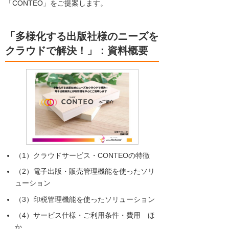
「CONTEO」をご提案します。
「多様化する出版社様のニーズを
クラウドで解決！」：資料概要
（1）クラウドサービス・CONTEOの特徴
（2）電子出版・販売管理機能を使ったソリ
ューション
（3）印税管理機能を使ったソリューション
（4）サービス仕様・ご利用条件・費用 ほ
か