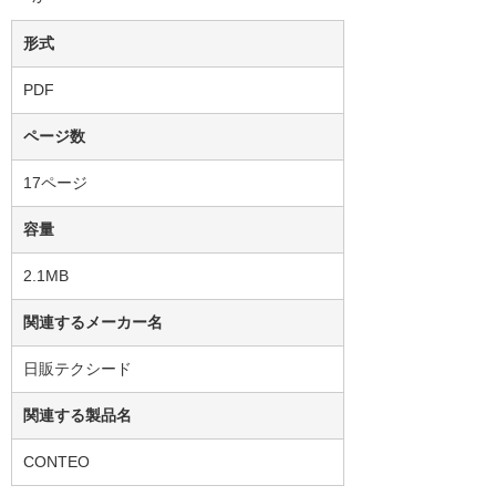
形式
PDF
ページ数
17ページ
容量
2.1MB
関連するメーカー名
日販テクシード
関連する製品名
CONTEO