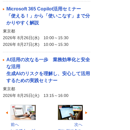
Microsoft 365 Copilot活用セミナー
「使える！」から「使いこなす」まで分
かりやすく解説
東京都
2026年 8月26日(水) 10:00～15:30
2026年 8月27日(木) 10:00～15:30
AI活用の次なる一歩 業務効率化と安全
な活用
生成AIのリスクを理解し、安心して活用
するための実践セミナー
東京都
2026年 8月25日(火) 13:15～16:00
前へ
次へ