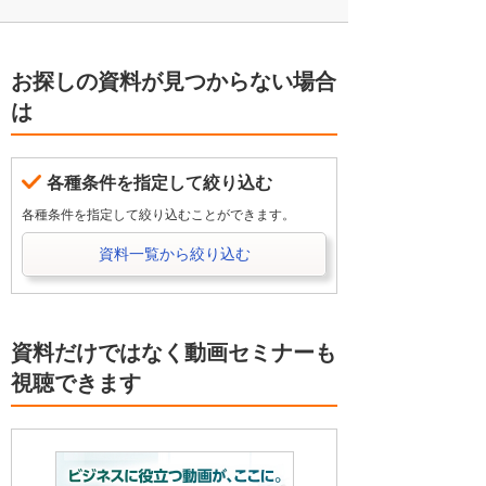
お探しの資料が見つからない場合
は
各種条件を指定して絞り込む
各種条件を指定して絞り込むことができます。
資料一覧から絞り込む
資料だけではなく動画セミナーも
視聴できます