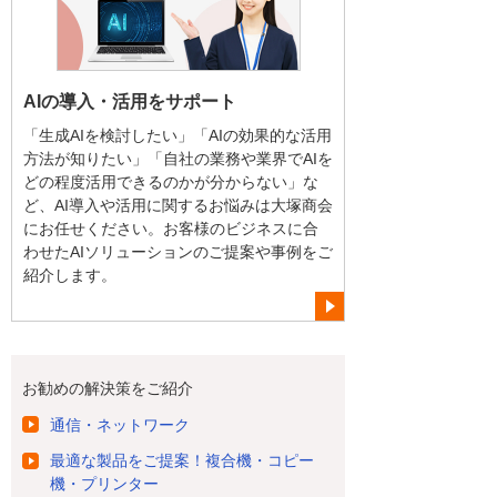
AIの導入・活用をサポート
「生成AIを検討したい」「AIの効果的な活用
方法が知りたい」「自社の業務や業界でAIを
どの程度活用できるのかが分からない」な
ど、AI導入や活用に関するお悩みは大塚商会
にお任せください。お客様のビジネスに合
わせたAIソリューションのご提案や事例をご
紹介します。
お勧めの解決策をご紹介
通信・ネットワーク
最適な製品をご提案！複合機・コピー
機・プリンター