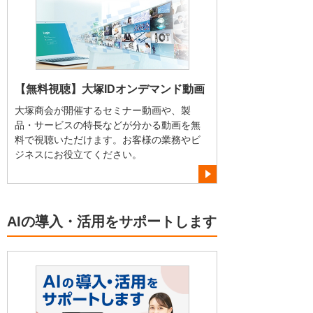
【無料視聴】大塚IDオンデマンド動画
大塚商会が開催するセミナー動画や、製
品・サービスの特長などが分かる動画を無
料で視聴いただけます。お客様の業務やビ
ジネスにお役立てください。
AIの導入・活用をサポートします