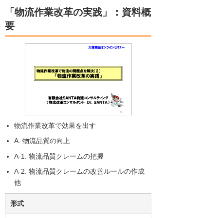
「物流作業改革の実践」：資料概
要
物流作業改革で効果を出す
A. 物流品質の向上
A-1. 物流品質クレームの把握
A-2. 物流品質クレームの改善ルールの作成
他
形式