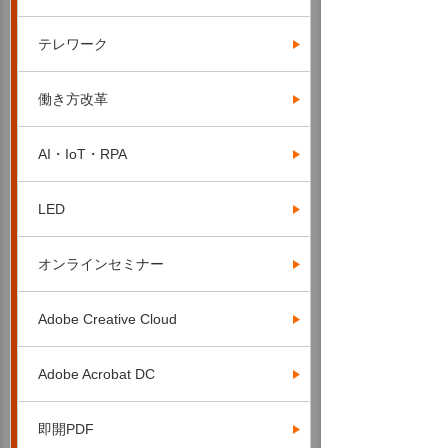
テレワーク
働き方改革
AI・IoT・RPA
LED
オンラインセミナー
Adobe Creative Cloud
Adobe Acrobat DC
即開PDF