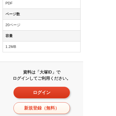
PDF
ページ数
20ページ
容量
1.2MB
資料は「大塚ID」で
ログインしてご利用ください。
ログイン
新規登録（無料）