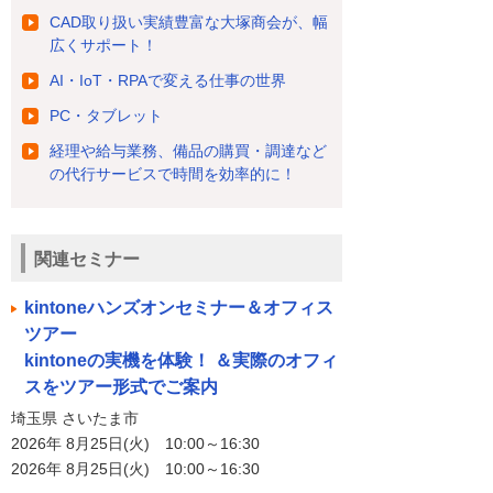
CAD取り扱い実績豊富な大塚商会が、幅
広くサポート！
AI・IoT・RPAで変える仕事の世界
PC・タブレット
経理や給与業務、備品の購買・調達など
の代行サービスで時間を効率的に！
関連セミナー
kintoneハンズオンセミナー＆オフィス
ツアー
kintoneの実機を体験！ ＆実際のオフィ
スをツアー形式でご案内
埼玉県 さいたま市
2026年 8月25日(火) 10:00～16:30
2026年 8月25日(火) 10:00～16:30