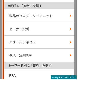
種類別に「資料」を探す
製品カタログ・リーフレット
セミナー資料
スクールテキスト
導入・活用資料
キーワード別に「資料」を探す
RPA
ページID：00277157
AI・IoT
ERP・基幹業務・業務管理