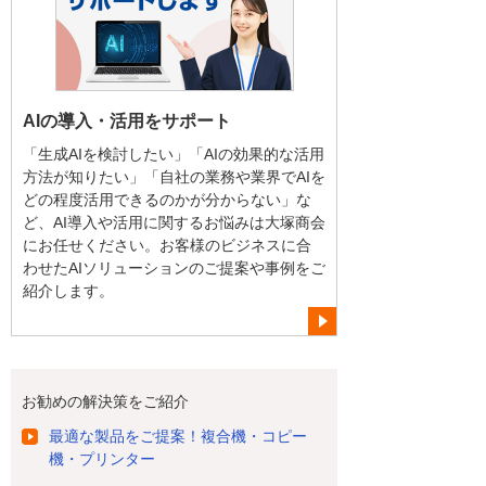
AIの導入・活用をサポート
「生成AIを検討したい」「AIの効果的な活用
方法が知りたい」「自社の業務や業界でAIを
どの程度活用できるのかが分からない」な
ど、AI導入や活用に関するお悩みは大塚商会
にお任せください。お客様のビジネスに合
わせたAIソリューションのご提案や事例をご
紹介します。
お勧めの解決策をご紹介
最適な製品をご提案！複合機・コピー
機・プリンター