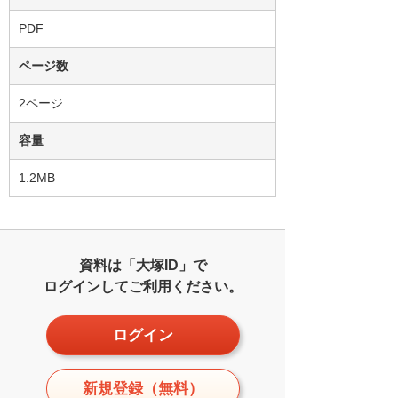
PDF
ページ数
2ページ
容量
1.2MB
資料は「大塚ID」で
ログインしてご利用ください。
ログイン
新規登録（無料）