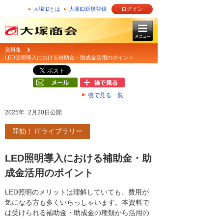
大塚IDとは
大塚ID新規登録
ログイン
資料集
LED照明導入における補助金・助成金活用のポイント
後で見る一覧
2025年 2月20日公開
即効！ ITライブラリー
LED照明導入における補助金・助
成金活用のポイント
LED照明のメリットは理解していても、費用が
気になる方も多くいらっしゃいます。本資料で
は受けられる補助金・助成金の種類から活用の