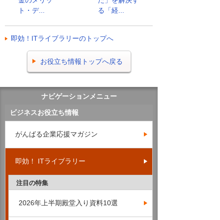
ト・デ...
る「経...
即効！ITライブラリーのトップへ
お役立ち情報トップへ戻る
ナビゲーションメニュー
ビジネスお役立ち情報
がんばる企業応援マガジン
即効！ ITライブラリー
注目の特集
2026年上半期殿堂入り資料10選