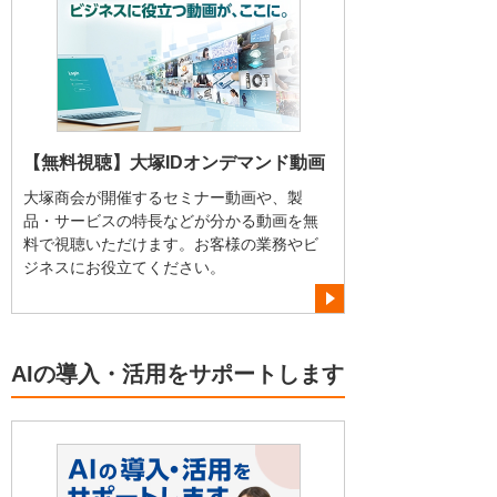
【無料視聴】大塚IDオンデマンド動画
大塚商会が開催するセミナー動画や、製
品・サービスの特長などが分かる動画を無
料で視聴いただけます。お客様の業務やビ
ジネスにお役立てください。
AIの導入・活用をサポートします