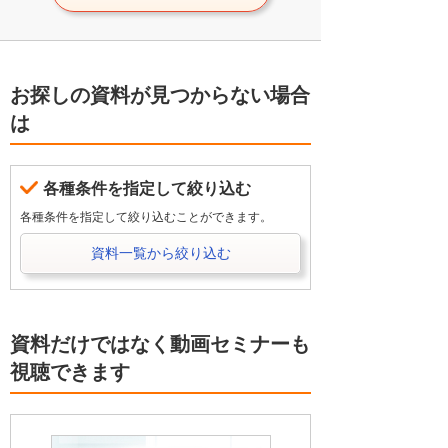
お探しの資料が見つからない場合
は
各種条件を指定して絞り込む
各種条件を指定して絞り込むことができます。
資料一覧から絞り込む
資料だけではなく動画セミナーも
視聴できます