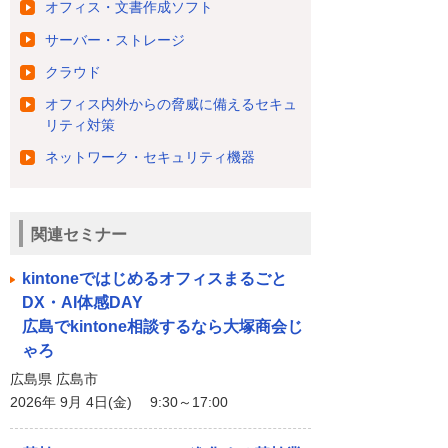
オフィス・文書作成ソフト
サーバー・ストレージ
クラウド
オフィス内外からの脅威に備えるセキュ
リティ対策
ネットワーク・セキュリティ機器
関連セミナー
kintoneではじめるオフィスまるごと
DX・AI体感DAY
広島でkintone相談するなら大塚商会じ
ゃろ
広島県 広島市
2026年 9月 4日(金) 9:30～17:00