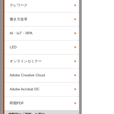
テレワーク
働き方改革
AI・IoT・RPA
LED
オンラインセミナー
Adobe Creative Cloud
Adobe Acrobat DC
即開PDF