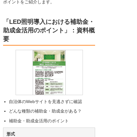
ポイントをご紹介します。
「LED照明導入における補助金・
助成金活用のポイント」：資料概
要
自治体のWebサイトを見逃さずに確認
どんな種類の補助金・助成金がある？
補助金・助成金活用のポイント
形式