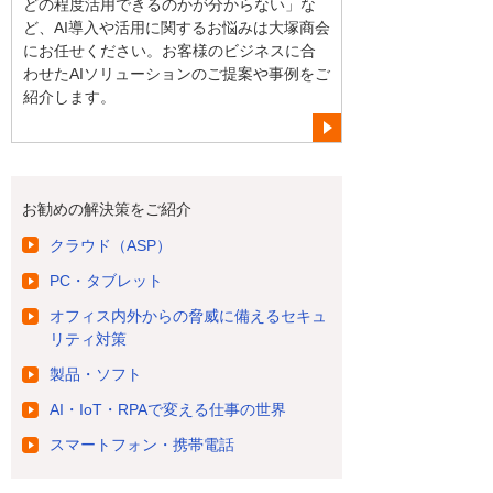
どの程度活用できるのかが分からない」な
ど、AI導入や活用に関するお悩みは大塚商会
にお任せください。お客様のビジネスに合
わせたAIソリューションのご提案や事例をご
紹介します。
お勧めの解決策をご紹介
クラウド（ASP）
PC・タブレット
オフィス内外からの脅威に備えるセキュ
リティ対策
製品・ソフト
AI・IoT・RPAで変える仕事の世界
スマートフォン・携帯電話