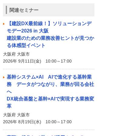
関連セミナー
【建設DX最前線！】ソリューションデ
モデー2026 in 大阪
建設業のための業務改善ヒントが見つか
る体感型イベント
大阪府 大阪市
2026年 9月11日(金) 10:00～17:00
基幹システム×AI AIで進化する基幹業
務 データがつながり、業務が回る会社
へ
DX統合基盤と基幹×AIで実現する業務変
革
大阪府 大阪市
2026年 8月19日(水) 10:00～17:00