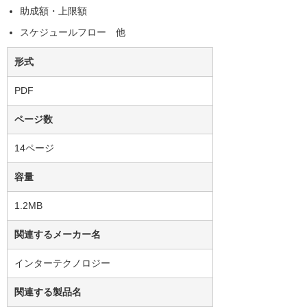
助成額・上限額
スケジュールフロー 他
形式
PDF
ページ数
14ページ
容量
1.2MB
関連するメーカー名
インターテクノロジー
関連する製品名