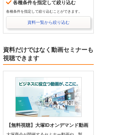
各種条件を指定して絞り込む
各種条件を指定して絞り込むことができます。
資料一覧から絞り込む
資料だけではなく動画セミナーも
視聴できます
【無料視聴】大塚IDオンデマンド動画
大塚商会が開催するセミナー動画や、製