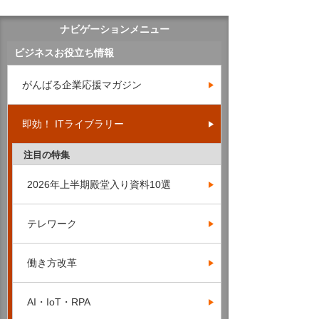
ナビゲーションメニュー
ビジネスお役立ち情報
がんばる企業応援マガジン
即効！ ITライブラリー
注目の特集
2026年上半期殿堂入り資料10選
テレワーク
働き方改革
AI・IoT・RPA