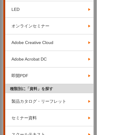
LED
オンラインセミナー
Adobe Creative Cloud
Adobe Acrobat DC
即開PDF
種類別に「資料」を探す
製品カタログ・リーフレット
セミナー資料
スクールテキスト