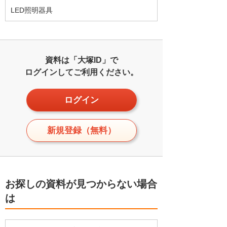
LED照明器具
資料は「大塚ID」で
ログインしてご利用ください。
ログイン
新規登録（無料）
お探しの資料が見つからない場合
は