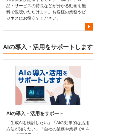
品・サービスの特長などが分かる動画を無
料で視聴いただけます。お客様の業務やビ
ジネスにお役立てください。
AIの導入・活用をサポートします
AIの導入・活用をサポート
「生成AIを検討したい」「AIの効果的な活用
方法が知りたい」「自社の業務や業界でAIを