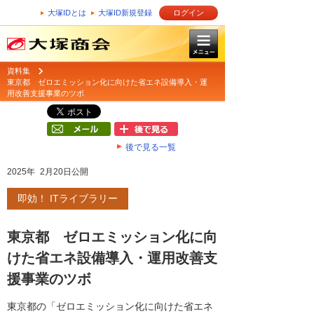
大塚IDとは
大塚ID新規登録
ログイン
資料集
東京都 ゼロエミッション化に向けた省エネ設備導入・運
用改善支援事業のツボ
後で見る一覧
2025年 2月20日公開
即効！ ITライブラリー
東京都 ゼロエミッション化に向
けた省エネ設備導入・運用改善支
援事業のツボ
東京都の「ゼロエミッション化に向けた省エネ