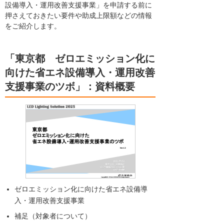
設備導入・運用改善支援事業」を申請する前に
押さえておきたい要件や助成上限額などの情報
をご紹介します。
「東京都 ゼロエミッション化に
向けた省エネ設備導入・運用改善
支援事業のツボ」：資料概要
ゼロエミッション化に向けた省エネ設備導
入・運用改善支援事業
補足（対象者について）