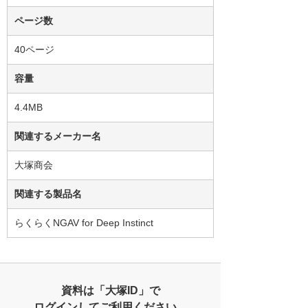
ページ数
40ページ
容量
4.4MB
関連するメーカー名
大塚商会
関連する製品名
らくらくNGAV for Deep Instinct
資料は「大塚ID」で
ログインしてご利用ください。