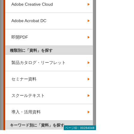
Adobe Creative Cloud
Adobe Acrobat DC
即開PDF
種類別に「資料」を探す
製品カタログ・リーフレット
セミナー資料
スクールテキスト
導入・活用資料
キーワード別に「資料」を探す
ページID：00284048