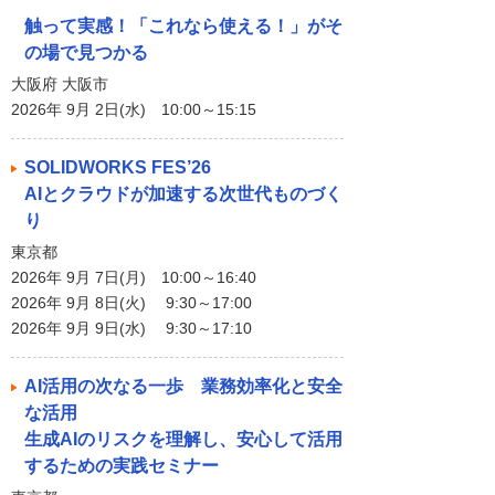
触って実感！「これなら使える！」がそ
の場で見つかる
大阪府 大阪市
2026年 9月 2日(水) 10:00～15:15
SOLIDWORKS FES’26
AIとクラウドが加速する次世代ものづく
り
東京都
2026年 9月 7日(月) 10:00～16:40
2026年 9月 8日(火) 9:30～17:00
2026年 9月 9日(水) 9:30～17:10
AI活用の次なる一歩 業務効率化と安全
な活用
生成AIのリスクを理解し、安心して活用
するための実践セミナー