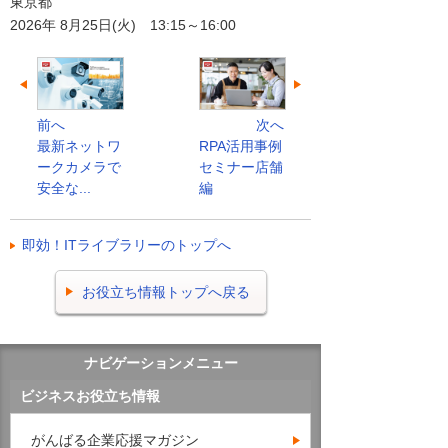
東京都
2026年 8月25日(火) 13:15～16:00
前へ
次へ
最新ネットワ
RPA活用事例
ークカメラで
セミナー店舗
安全な...
編
即効！ITライブラリーのトップへ
お役立ち情報トップへ戻る
ナビゲーションメニュー
ビジネスお役立ち情報
がんばる企業応援マガジン