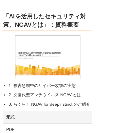
「AIを活用したセキュリティ対
策、NGAVとは」：資料概要
1. 被害急増中のサイバー攻撃の実態
2. 次世代型アンチウイルス NGAV とは
3. らくらく NGAV for deepinstinct のご紹介
形式
PDF