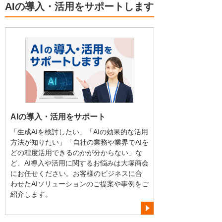
AIの導入・活用をサポートします
AIの導入・活用をサポート
「生成AIを検討したい」「AIの効果的な活用
方法が知りたい」「自社の業務や業界でAIを
どの程度活用できるのかが分からない」な
ど、AI導入や活用に関するお悩みは大塚商会
にお任せください。お客様のビジネスに合
わせたAIソリューションのご提案や事例をご
紹介します。