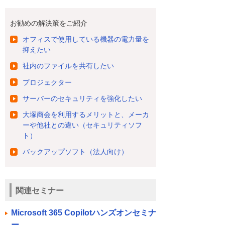
お勧めの解決策をご紹介
オフィスで使用している機器の電力量を
抑えたい
社内のファイルを共有したい
プロジェクター
サーバーのセキュリティを強化したい
大塚商会を利用するメリットと、メーカ
ーや他社との違い（セキュリティソフ
ト）
バックアップソフト（法人向け）
関連セミナー
Microsoft 365 Copilotハンズオンセミナ
ー