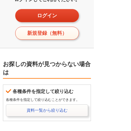
ログイン
新規登録（無料）
お探しの資料が見つからない場合
は
各種条件を指定して絞り込む
各種条件を指定して絞り込むことができます。
資料一覧から絞り込む