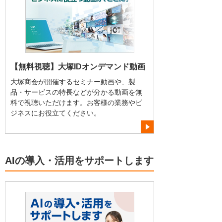
【無料視聴】大塚IDオンデマンド動画
大塚商会が開催するセミナー動画や、製
品・サービスの特長などが分かる動画を無
料で視聴いただけます。お客様の業務やビ
ジネスにお役立てください。
AIの導入・活用をサポートします