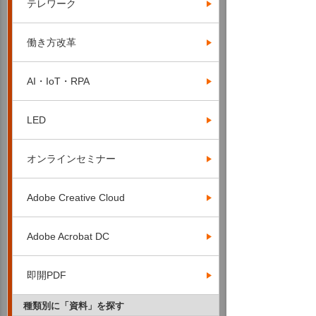
テレワーク
働き方改革
AI・IoT・RPA
LED
オンラインセミナー
Adobe Creative Cloud
Adobe Acrobat DC
即開PDF
種類別に「資料」を探す