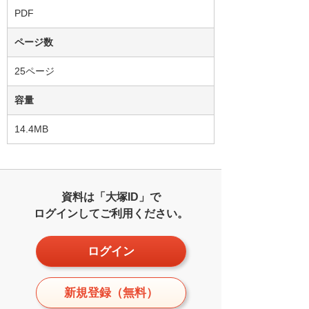
PDF
ページ数
25ページ
容量
14.4MB
資料は「大塚ID」で
ログインしてご利用ください。
ログイン
新規登録（無料）