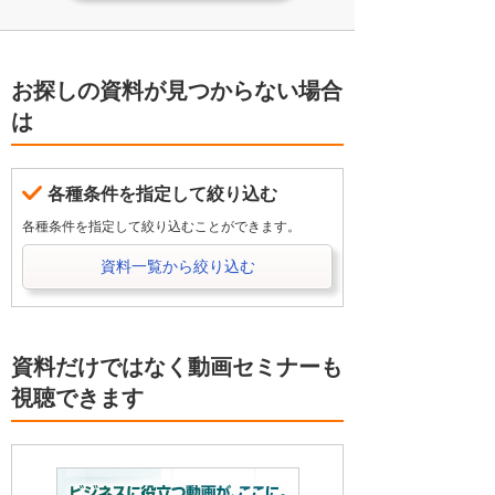
お探しの資料が見つからない場合
は
各種条件を指定して絞り込む
各種条件を指定して絞り込むことができます。
資料一覧から絞り込む
資料だけではなく動画セミナーも
視聴できます