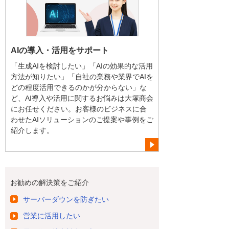
AIの導入・活用をサポート
「生成AIを検討したい」「AIの効果的な活用
方法が知りたい」「自社の業務や業界でAIを
どの程度活用できるのかが分からない」な
ど、AI導入や活用に関するお悩みは大塚商会
にお任せください。お客様のビジネスに合
わせたAIソリューションのご提案や事例をご
紹介します。
お勧めの解決策をご紹介
サーバーダウンを防ぎたい
営業に活用したい