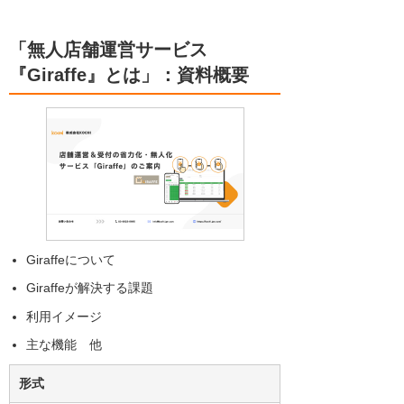
「無人店舗運営サービス
『Giraffe』とは」：資料概要
Giraffeについて
Giraffeが解決する課題
利用イメージ
主な機能 他
形式