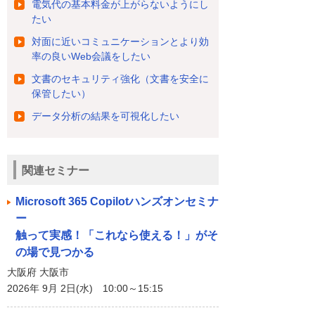
電気代の基本料金が上がらないようにし
たい
対面に近いコミュニケーションとより効
率の良いWeb会議をしたい
文書のセキュリティ強化（文書を安全に
保管したい）
データ分析の結果を可視化したい
関連セミナー
Microsoft 365 Copilotハンズオンセミナ
ー
触って実感！「これなら使える！」がそ
の場で見つかる
大阪府 大阪市
2026年 9月 2日(水) 10:00～15:15