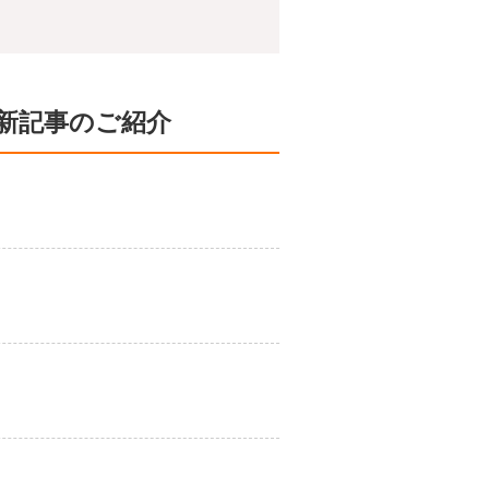
新記事のご紹介