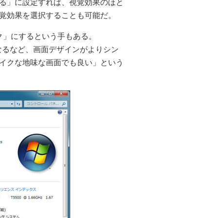
る」に設定すれば、視覚効果のほと
覚効果を選択することも可能だ。
シック」にするという手もある。
くなるなど、画面デザインがよりシン
イクな地味な画面でも良い」という