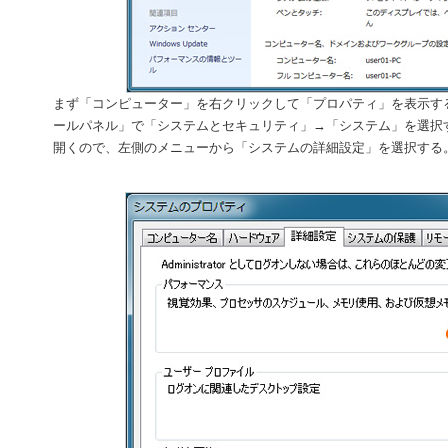
まず「コンピューター」を右クリックして「プロパティ」を表示す
ールパネル」で「システムとセキュリティ」→「システム」を選択
開くので、左側のメニューから「システムの詳細設定」を選択する