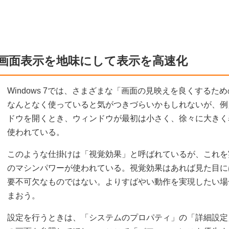
画面表示を地味にして表示を高速化
Windows 7では、さまざまな「画面の見映えを良くする
なんとなく使っていると気がつきづらいかもしれないが、例
ドウを開くとき、ウィンドウが最初は小さく、徐々に大きく
使われている。
このような仕掛けは「視覚効果」と呼ばれているが、これを
のマシンパワーが使われている。視覚効果はあれば見た目に
要不可欠なものではない。よりすばやい動作を実現したい場
まおう。
設定を行うときは、「システムのプロパティ」の「詳細設定