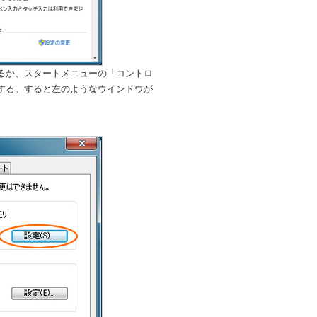
るか、スタートメニューの「コントロ
する。すると左のようなウインドウが
。