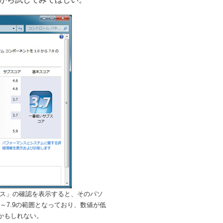
ックス」の確認を表示すると、そのパソ
～7.9の範囲となっており、数値が低
かもしれない。