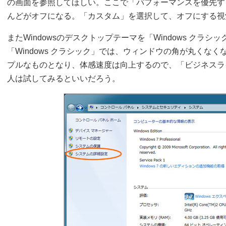
の画面を参照してほしい。ここで「パフォーマンスを優先す
んどがオフになる。「カスタム」を選択して、オフにする視
またWindowsのデスクトップテーマを「Windows クラ
「Windows クラシック」では、ウィンドウの角が丸くな
プルなものとなり、体感速度は向上するので、「ビジネスラ
人は試してみるといいだろう。