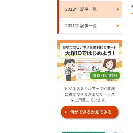
2012年 記事一覧
2011年 記事一覧
ビジネススキルアップや業務
に役立つさまざまなサービス
をご用意しています。
何ができるか見てみる