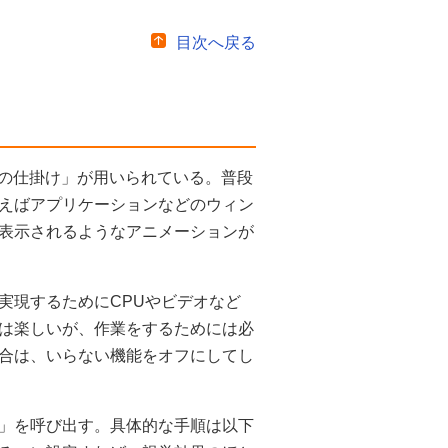
目次へ戻る
ための仕掛け」が用いられている。普段
えばアプリケーションなどのウィン
表示されるようなアニメーションが
実現するためにCPUやビデオなど
は楽しいが、作業をするためには必
合は、いらない機能をオフにしてし
」を呼び出す。具体的な手順は以下