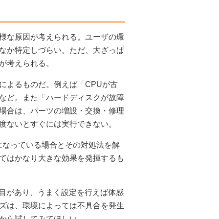
様な原因が考えられる。ユーザの環
なか特定しづらい。ただ、大ざっぱ
が考えられる。
によるものだ。例えば「CPUが古
など。また「ハードディスクが故障
場合は、パーツの増設・交換・修理
度ないとすぐには実行できない。
になっている場合とその対処法を解
てはかなり大きな効果を発揮するも
定項目があり、うまく設定を行えば体感
ズは、環境によっては不具合を発生
から試してみてほしい。