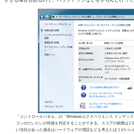
「コントロールパネル」の「Windowsエクスペリエンス インデ
コンのだいたいの性能を判定することができる。スコアの範囲は1.0
い項目があった場合はハードウェアの増設なども考えたほうがいい