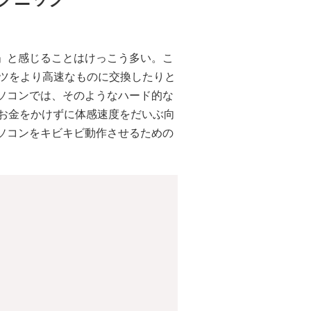
」と感じることはけっこう多い。こ
ーツをより高速なものに交換したりと
ソコンでは、そのようなハード的な
、お金をかけずに体感速度をだいぶ向
ソコンをキビキビ動作させるための