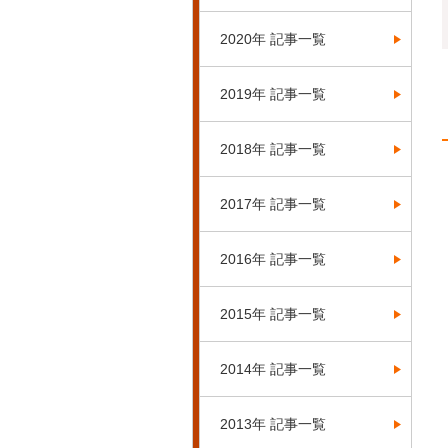
2020年 記事一覧
2019年 記事一覧
2018年 記事一覧
2017年 記事一覧
2016年 記事一覧
2015年 記事一覧
2014年 記事一覧
2013年 記事一覧