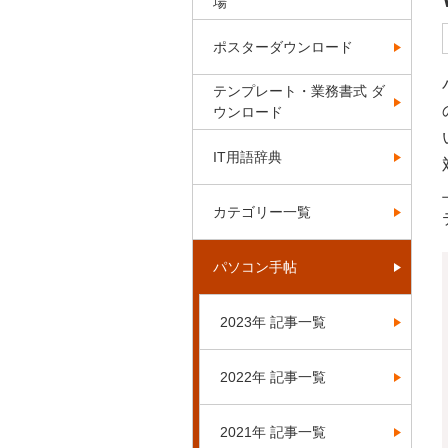
場
ポスターダウンロード
テンプレート・業務書式 ダ
ウンロード
IT用語辞典
カテゴリー一覧
パソコン手帖
2023年 記事一覧
2022年 記事一覧
2021年 記事一覧