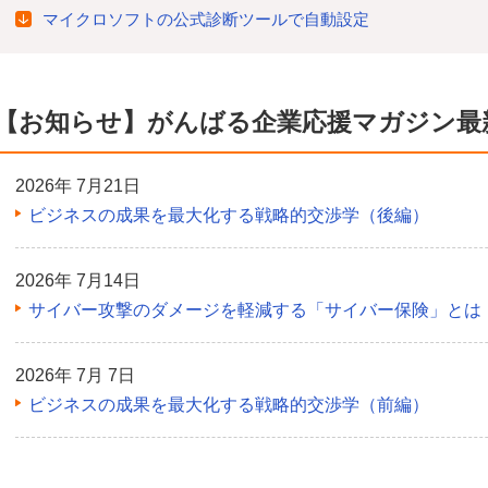
マイクロソフトの公式診断ツールで自動設定
【お知らせ】がんばる企業応援マガジン最
2026年 7月21日
ビジネスの成果を最大化する戦略的交渉学（後編）
2026年 7月14日
サイバー攻撃のダメージを軽減する「サイバー保険」とは
2026年 7月 7日
ビジネスの成果を最大化する戦略的交渉学（前編）