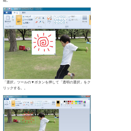
能。
「選択」ツールの▼ボタンを押して「透明の選択」をク
リックする。。