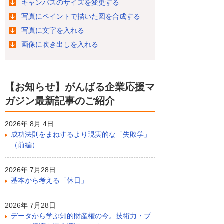
キャンバスのサイズを変更する
写真にペイントで描いた図を合成する
写真に文字を入れる
画像に吹き出しを入れる
【お知らせ】がんばる企業応援マ
ガジン最新記事のご紹介
2026年 8月 4日
成功法則をまねするより現実的な「失敗学」
（前編）
2026年 7月28日
基本から考える「休日」
2026年 7月28日
データから学ぶ知的財産権の今。技術力・ブ