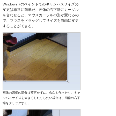
Windows 7のペイントでのキャンバスサイズの
変更は非常に簡単だ。画像の右下端にカーソル
を合わせると、マウスカーソルの形が変わるの
で、マウスをドラッグしてサイズを自由に変更
することができる。
画像の図柄の部分は変更せずに、余白を作ったり、キャ
ンバスサイズを大きくしたりしたい場合は、画像の右下
端をクリックする。