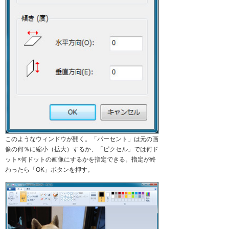
このようなウィンドウが開く。「パーセント」は元の画
像の何％に縮小（拡大）するか、「ピクセル」では何ド
ット×何ドットの画像にするかを指定できる。指定が終
わったら「OK」ボタンを押す。