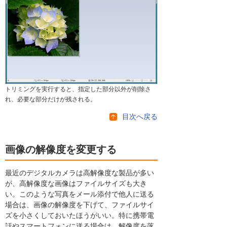
トリミングを実行すると、指定した部分以外が削除さ
れ、必要な部分だけが残される。
目次へ戻る
画像の解像度を変更する
最近のデジタルカメラは高解像度な製品が多い
が、高解像度な画像はファイルサイズも大き
い。このような写真をメール添付で他人に送る
場合は、画像の解像度を下げて、ファイルサイ
ズを小さくしておいたほうがいい。特に携帯電
話やスマートフォンに送る場合は、解像度を落