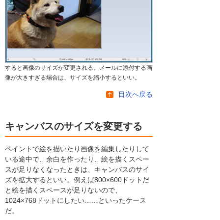
すると画像のサイズが変更される。メールに添付する画
像が大きすぎる場合は、サイズを縮小するといい。
目次へ戻る
キャンバスのサイズを変更する
ペイントで絵を描いたり画像を編集したりして
いる途中で、余白を作ったり、絵を描くスペー
スが足りなくなったときは、キャンバスのサイ
ズを拡大するといい。例えば800×600ドットだ
と絵を描くスペースが足りないので、
1024×768ドットにしたい……といったケース
だ。