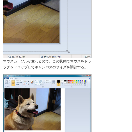
マウスカーソルが変わるので、この状態でマウスをドラ
ッグ＆ドロップしてキャンバスのサイズを調節する。