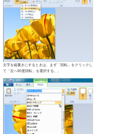
文字を縦書きにするときは、まず「回転」をクリックし
て「左へ90度回転」を選択する。。