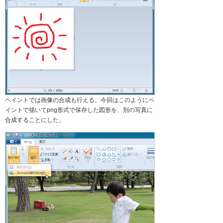
ペイントでは画像の合成も行える。今回はこのようにペ
イントで描いてpng形式で保存した図形を、別の写真に
合成することにした。