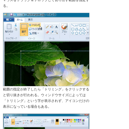
る。
範囲の指定が終了したら「トリミング」をクリックする
と切り抜きが行われる。ウィンドウサイズによっては
「トリミング」という字が表示されず、アイコンだけの
表示になっている場合もある。