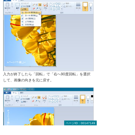
入力が終了したら「回転」で「右へ90度回転」を選択
して、画像の向きを元に戻す。
ページID：00147149