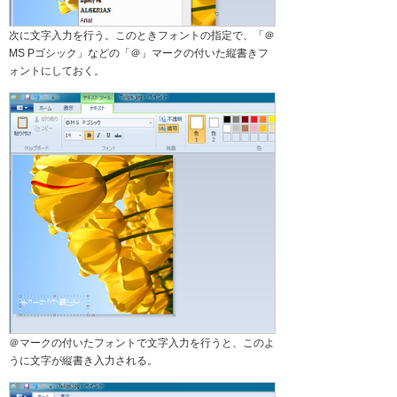
次に文字入力を行う。このときフォントの指定で、「＠
MS Pゴシック」などの「＠」マークの付いた縦書きフ
ォントにしておく。
＠マークの付いたフォントで文字入力を行うと、このよ
うに文字が縦書き入力される。