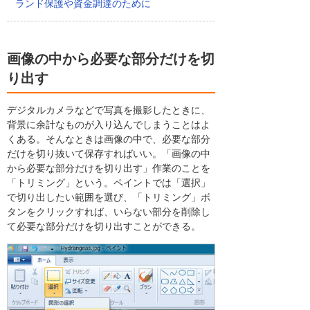
ランド保護や資金調達のために
画像の中から必要な部分だけを切
り出す
デジタルカメラなどで写真を撮影したときに、
背景に余計なものが入り込んでしまうことはよ
くある。そんなときは画像の中で、必要な部分
だけを切り抜いて保存すればいい。「画像の中
から必要な部分だけを切り出す」作業のことを
「トリミング」という。ペイントでは「選択」
で切り出したい範囲を選び、「トリミング」ボ
タンをクリックすれば、いらない部分を削除し
て必要な部分だけを切り出すことができる。