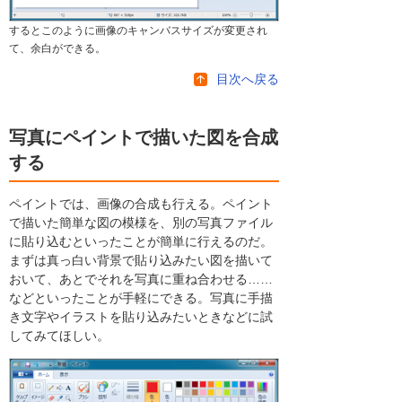
するとこのように画像のキャンバスサイズが変更され
て、余白ができる。
目次へ戻る
写真にペイントで描いた図を合成
する
ペイントでは、画像の合成も行える。ペイント
で描いた簡単な図の模様を、別の写真ファイル
に貼り込むといったことが簡単に行えるのだ。
まずは真っ白い背景で貼り込みたい図を描いて
おいて、あとでそれを写真に重ね合わせる……
などといったことが手軽にできる。写真に手描
き文字やイラストを貼り込みたいときなどに試
してみてほしい。