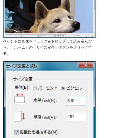
ペイントに画像をドラッグ＆ドロップして読み込んだ
ら、「ホーム」の「サイズ変換」ボタンをクリックす
る。