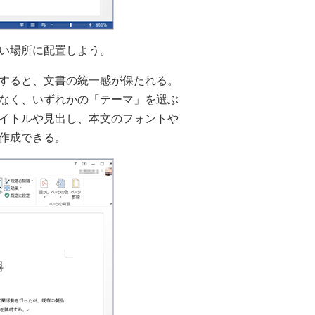
い場所に配置しよう。
すると、文書の統一感が保たれる。
なく、いずれかの「テーマ」を選ぶ
イトルや見出し、本文のフォントや
作成できる。