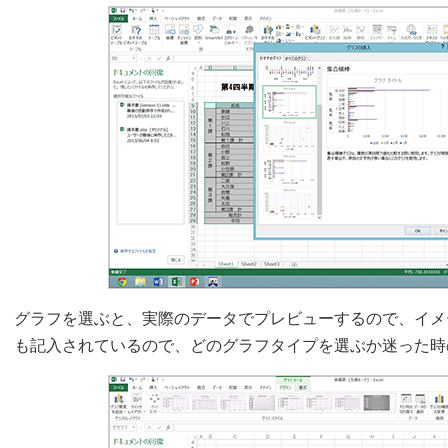
グラフを選ぶと、実際のデータでプレビューするので、イメ
も記入されているので、どのグラフタイプを選ぶか迷った時