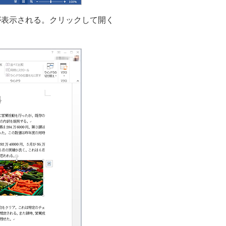
が表示される。クリックして開く