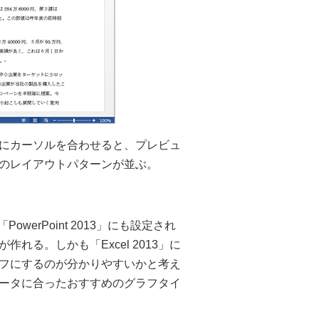
にカーソルを合わせると、プレビュ
のレイアウトパターンが並ぶ。
PowerPoint 2013」にも設定され
る。しかも「Excel 2013」に
フにするのが分かりやすいかと考え
ータに合ったおすすめのグラフタイ