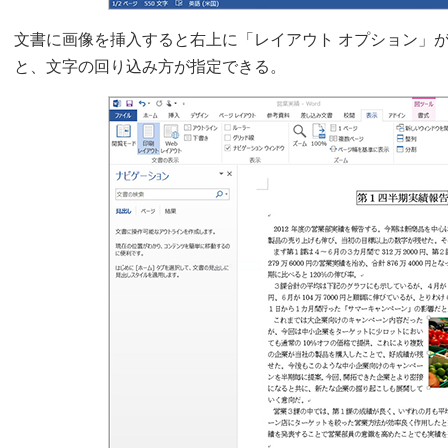
文書に画像を挿入すると右上に「レイアウト オプション」
と、文字の回り込み方が指定できる。