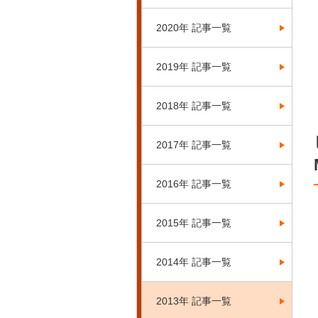
2020年 記事一覧
2019年 記事一覧
2018年 記事一覧
2017年 記事一覧
2016年 記事一覧
2015年 記事一覧
2014年 記事一覧
2013年 記事一覧