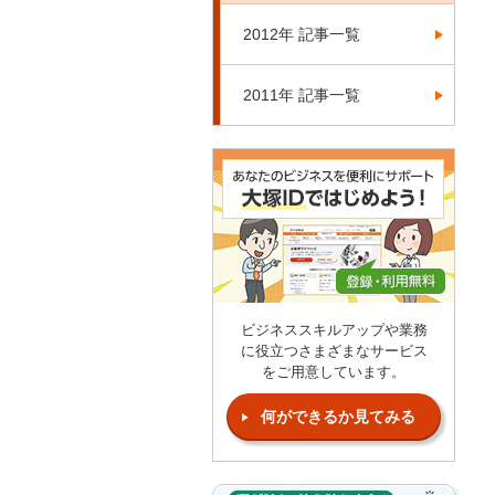
2012年 記事一覧
2011年 記事一覧
ビジネススキルアップや業務
に役立つさまざまなサービス
をご用意しています。
何ができるか見てみる