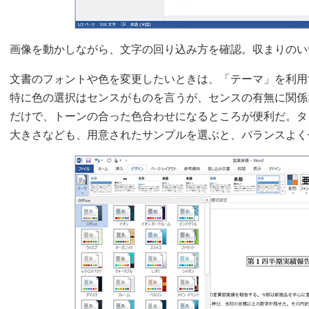
画像を動かしながら、文字の回り込み方を確認。収まりのい
文書のフォントや色を変更したいときは、「テーマ」を利用
特に色の選択はセンスがものを言うが、センスの有無に関係
だけで、トーンの合った色合わせになるところが便利だ。タ
大きさなども、用意されたサンプルを選ぶと、バランスよく