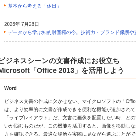
基本から考える「休日」
2026年 7月28日
データから学ぶ知的財産権の今。技術力・ブランド保護や
ビジネスシーンの文書作成にお役立ち
Microsoft「Office 2013」を活用しよう
Word
ビジネス文書の作成に欠かせない、マイクロソフトの「Office」。
は、より効率的に文書が作成できる便利な機能が追加されている
「ライブレイアウト」だ。文書に画像を配置したい時、どの
いか悩むものだが、この機能を活用すると、画像を移動しな
方を確認できる。最適な場所を実際に見ながら選ぶことがで