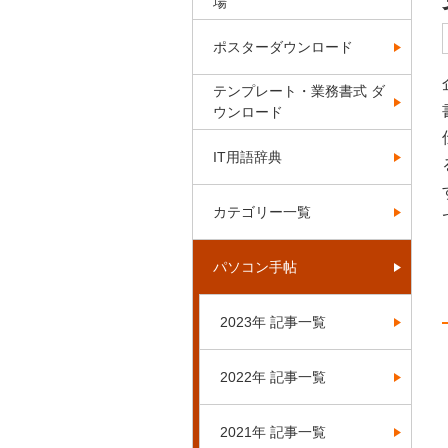
場
ポスターダウンロード
テンプレート・業務書式 ダ
ウンロード
IT用語辞典
カテゴリー一覧
パソコン手帖
2023年 記事一覧
2022年 記事一覧
2021年 記事一覧