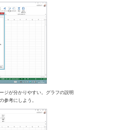
ージが分かりやすい。グラフの説明
の参考にしよう。