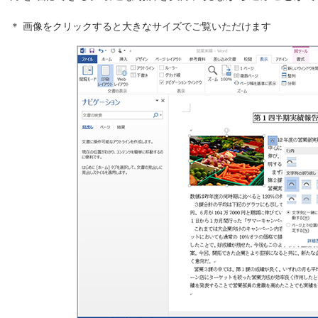
＊ 画像をクリックすると大きなサイズでご覧いただけます