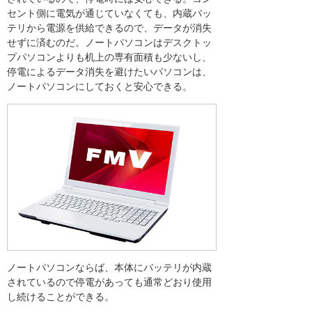
セント側に電気が通じていなくても、内蔵バッ
テリから電源を供給できるので、データが消失
せずに済むのだ。ノートパソコンはデスクトッ
プパソコンよりも机上の専有面積も少ないし、
停電によるデータ消失を避けたいパソコンは、
ノートパソコンにしておくと安心できる。
ノートパソコンならば、本体にバッテリが内蔵
されているので停電があっても通常どおり使用
し続けることができる。