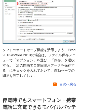
ソフトのオートセーブ機能を活用しよう。Excel
2013やWord 2013の場合は、ファイル保存メニ
ューで「オプション」を選び、「保存」を選択
する。「次の間隔で自動回復用データを保存す
る」にチェックを入れておいて、自動セーブの
間隔を設定しておく。
目次へ戻る
停電時でもスマートフォン・携帯
電話に充電できるモバイルバッテ