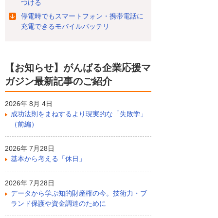
つける
停電時でもスマートフォン・携帯電話に
充電できるモバイルバッテリ
【お知らせ】がんばる企業応援マ
ガジン最新記事のご紹介
2026年 8月 4日
成功法則をまねするより現実的な「失敗学」
（前編）
2026年 7月28日
基本から考える「休日」
2026年 7月28日
データから学ぶ知的財産権の今。技術力・ブ
ランド保護や資金調達のために