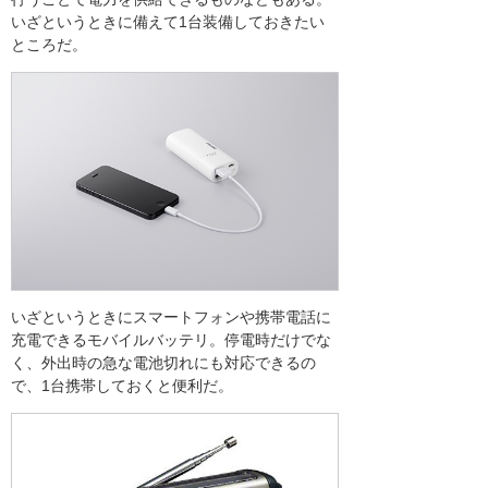
いざというときに備えて1台装備しておきたい
ところだ。
いざというときにスマートフォンや携帯電話に
充電できるモバイルバッテリ。停電時だけでな
く、外出時の急な電池切れにも対応できるの
で、1台携帯しておくと便利だ。