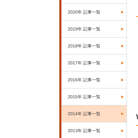
2020年 記事一覧
2019年 記事一覧
2018年 記事一覧
2017年 記事一覧
2016年 記事一覧
2015年 記事一覧
2014年 記事一覧
2013年 記事一覧