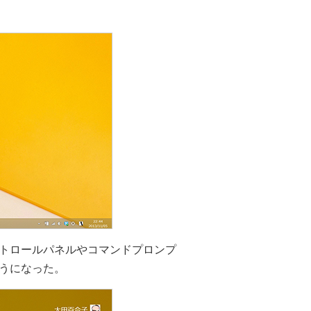
トロールパネルやコマンドプロンプ
うになった。