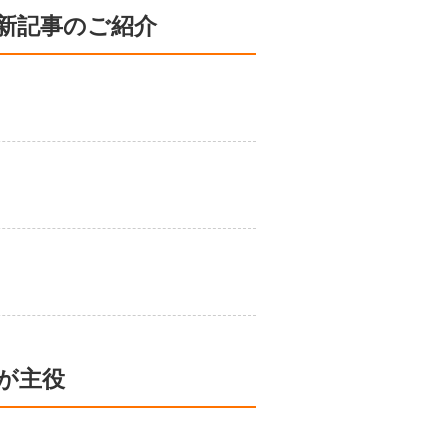
新記事のご紹介
プが主役