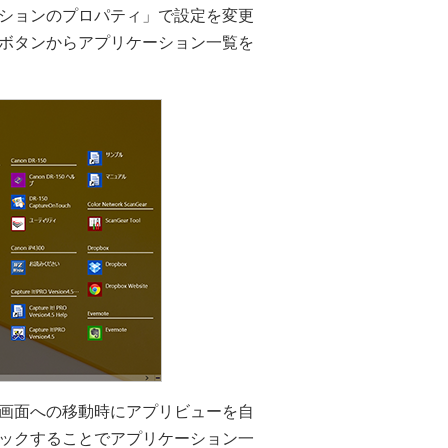
ションのプロパティ」で設定を変更
ボタンからアプリケーション一覧を
画面への移動時にアプリビューを自
ックすることでアプリケーション一