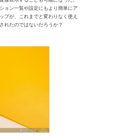
ション一覧や設定にもより簡単にア
ップが、これまでと変わりなく使え
されたのではないだろうか？