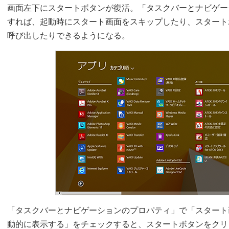
画面左下にスタートボタンが復活。「タスクバーとナビゲー
すれば、起動時にスタート画面をスキップしたり、スタート
呼び出したりできるようになる。
「タスクバーとナビゲーションのプロパティ」で「スタート
動的に表示する」をチェックすると、スタートボタンをクリ