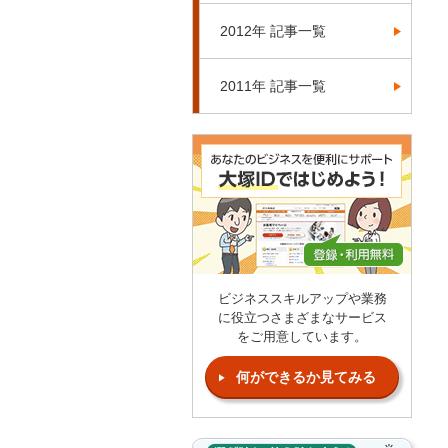
2012年 記事一覧
2011年 記事一覧
ビジネススキルアップや業務
に役立つさまざまなサービス
をご用意しています。
何ができるか見てみる