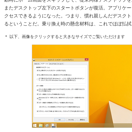
またデスクトップ左下のスタートボタンが復活。アプリケー
クセスできるようになった。つまり、慣れ親しんだデスクト
るということだ。乗り換え時の懸念材料は、これでほぼ払拭
＊ 以下、画像をクリックすると大きなサイズでご覧いただけます