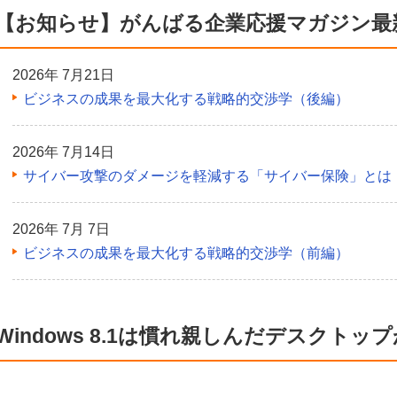
【お知らせ】がんばる企業応援マガジン最
2026年 7月21日
ビジネスの成果を最大化する戦略的交渉学（後編）
2026年 7月14日
サイバー攻撃のダメージを軽減する「サイバー保険」とは
2026年 7月 7日
ビジネスの成果を最大化する戦略的交渉学（前編）
Windows 8.1は慣れ親しんだデスクトッ