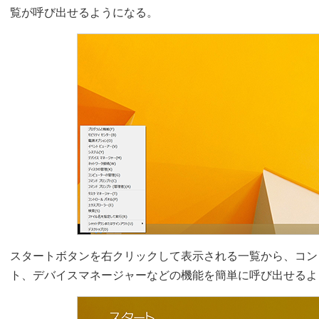
覧が呼び出せるようになる。
スタートボタンを右クリックして表示される一覧から、コン
ト、デバイスマネージャーなどの機能を簡単に呼び出せるよ