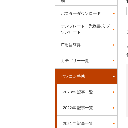
場
ポスターダウンロード
テンプレート・業務書式 ダ
ウンロード
IT用語辞典
カテゴリー一覧
パソコン手帖
2023年 記事一覧
2022年 記事一覧
2021年 記事一覧