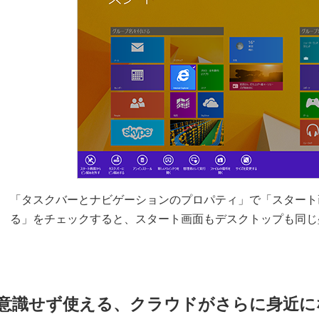
「タスクバーとナビゲーションのプロパティ」で「スタート
る」をチェックすると、スタート画面もデスクトップも同じ
意識せず使える、クラウドがさらに身近に