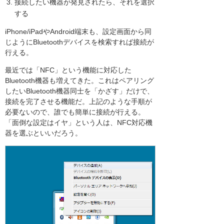
接続したい機器が発見されたら、それを選択
する
iPhone/iPadやAndroid端末も、設定画面から同
じようにBluetoothデバイスを検索すれば接続が
行える。
最近では「NFC」という機能に対応した
Bluetooth機器も増えてきた。これはペアリング
したいBluetooth機器同士を「かざす」だけで、
接続を完了させる機能だ。上記のような手順が
必要ないので、誰でも簡単に接続が行える。
「面倒な設定はイヤ」という人は、NFC対応機
器を選ぶといいだろう。