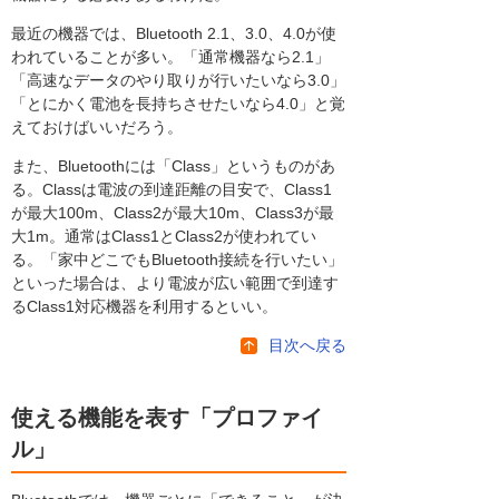
最近の機器では、Bluetooth 2.1、3.0、4.0が使
われていることが多い。「通常機器なら2.1」
「高速なデータのやり取りが行いたいなら3.0」
「とにかく電池を長持ちさせたいなら4.0」と覚
えておけばいいだろう。
また、Bluetoothには「Class」というものがあ
る。Classは電波の到達距離の目安で、Class1
が最大100m、Class2が最大10m、Class3が最
大1m。通常はClass1とClass2が使われてい
る。「家中どこでもBluetooth接続を行いたい」
といった場合は、より電波が広い範囲で到達す
るClass1対応機器を利用するといい。
目次へ戻る
使える機能を表す「プロファイ
ル」