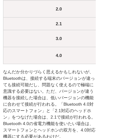
2.0
2.1
3.0
4.0
なんだか分かりづらく思えるかもしれないが、
Bluetoothは、接続する端末のバージョンが違っ
ても接続可能だし、問題なく使えるので極端に
意識する必要はない。ただ、バージョンが違う
機器を接続した場合は、低いバージョンの機能
に合わせて接続が行われる。「Bluetooth 4.0対
応のスマートフォン」と「2.1対応のヘッドホ
ン」をつなげた場合は、2.1で接続が行われる。
Bluetooth 4.0の省電力機能を使いたい場合は、
スマートフォンとヘッドホンの双方を、4.0対応
機器にする必要があるわけだ。