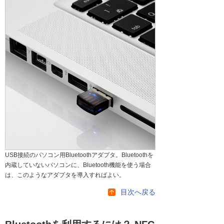
USB接続のパソコン用Bluetoothアダプタ。Bluetoothを
内蔵していないパソコンに、Bluetooth機能を使う場合
は、このようなアダプタを導入すればよい。
目次へ戻る