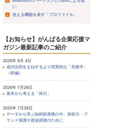
BluetoothのバージョンとClassによる違
い
使える機能を表す「プロファイル」
【お知らせ】がんばる企業応援マ
ガジン最新記事のご紹介
2026年 8月 4日
成功法則をまねするより現実的な「失敗学」
（前編）
2026年 7月28日
基本から考える「休日」
2026年 7月28日
データから学ぶ知的財産権の今。技術力・ブ
ランド保護や資金調達のために