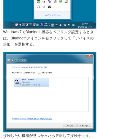
Windows 7でBluetooth機器をペアリング設定するとき
は、Bluetoothアイコンを右クリックして「デバイスの
追加」を選択する。
接続したい機器が見つかったら選択して接続を行う。