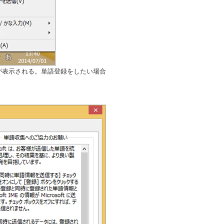
ーが表示される。単語登録をしたい場合