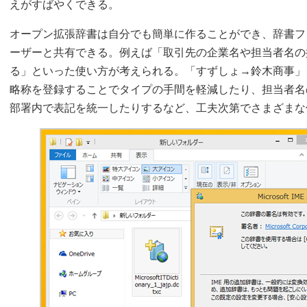
えがすばやくできる。
オープン拡張辞書は自分でも簡単に作ることができ、辞書フ
ーザーと共有できる。例えば「取引先の企業名や担当者名の
る」といった使い方が考えられる。「すずしょ→鈴木商事」
略称を登録することでタイプの手間を軽減したり、担当者名
部署内で表記を統一したりするなど、工夫次第でさまざまな