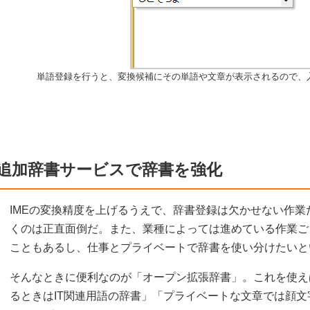
単語登録を行うと、変換候補にその単語や文章が表示されるので、
追加辞書サービスで辞書を強化
IMEの変換精度を上げるうえで、辞書登録は欠かせない作
くのは正直面倒だ。また、業種によっては進めている作業ご
こともあるし、仕事とプライベートで辞書を使い分けたいと
そんなときに便利なのが「オープン拡張辞書」。これを使え
るときはIT関連用語の辞書」「プライベートな文章では顔