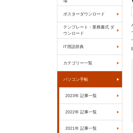
場
ポスターダウンロード
テンプレート・業務書式 ダ
ウンロード
IT用語辞典
カテゴリー一覧
パソコン手帖
2023年 記事一覧
2022年 記事一覧
2021年 記事一覧