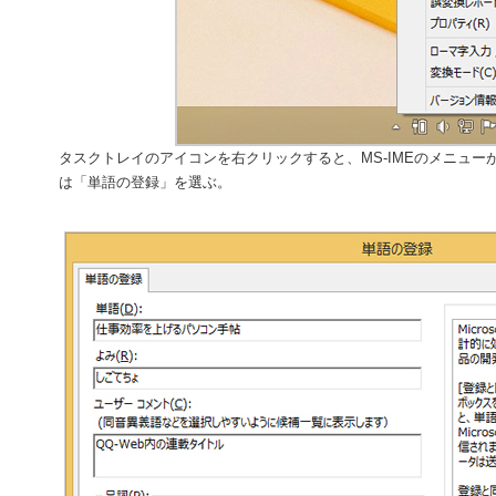
タスクトレイのアイコンを右クリックすると、MS-IMEのメニュ
は「単語の登録」を選ぶ。