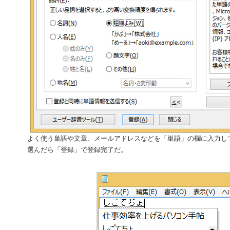
よく使う単語や文章、メールアドレスなどを「単語」の欄に入力し
選んだら「登録」で登録完了だ。