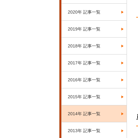
2020年 記事一覧
2019年 記事一覧
2018年 記事一覧
2017年 記事一覧
2016年 記事一覧
2015年 記事一覧
2014年 記事一覧
2013年 記事一覧