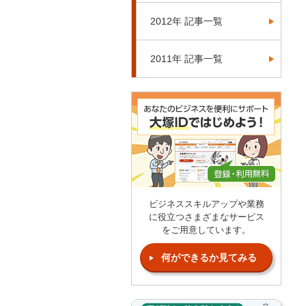
2012年 記事一覧
2011年 記事一覧
ビジネススキルアップや業務
に役立つさまざまなサービス
をご用意しています。
何ができるか見てみる