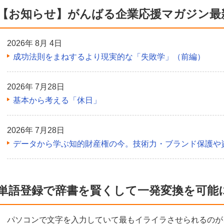
【お知らせ】がんばる企業応援マガジン最
2026年 8月 4日
成功法則をまねするより現実的な「失敗学」（前編）
2026年 7月28日
基本から考える「休日」
2026年 7月28日
データから学ぶ知的財産権の今。技術力・ブランド保護や
単語登録で辞書を賢くして一発変換を可能
パソコンで文字を入力していて最もイライラさせられるのが