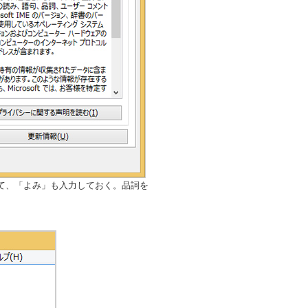
て、「よみ」も入力しておく。品詞を