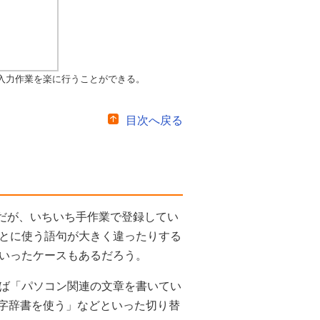
入力作業を楽に行うことができる。
目次へ戻る
業だが、いちいち手作業で登録してい
とに使う語句が大きく違ったりする
いったケースもあるだろう。
ば「パソコン関連の文章を書いてい
文字辞書を使う」などといった切り替