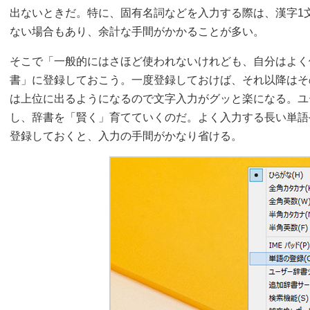
出ないときだ。特に、固有名詞などを入力する際は、漢字1
ない場合もあり、余計な手間がかかることが多い。
そこで「一般的にはさほど使われないけれども、自分はよく
書」に登録しておこう。一度登録しておけば、それ以降はそ
は上位に出るようになるので文字入力がグッと楽になる。ユ
し、辞書を「賢く」育てていくのだ。よく入力する長い単語
登録しておくと、入力の手間がかなり省ける。