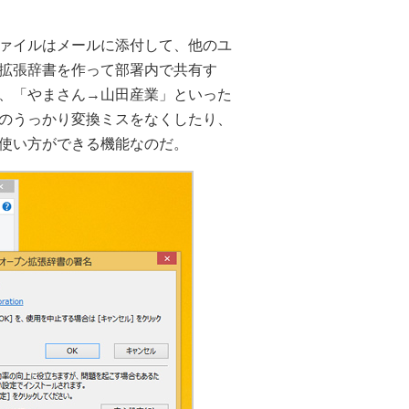
ァイルはメールに添付して、他のユ
拡張辞書を作って部署内で共有す
、「やまさん→山田産業」といった
のうっかり変換ミスをなくしたり、
使い方ができる機能なのだ。