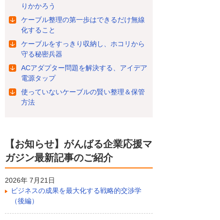
りかかろう
ケーブル整理の第一歩はできるだけ無線
化すること
ケーブルをすっきり収納し、ホコリから
守る秘密兵器
ACアダプター問題を解決する、アイデア
電源タップ
使っていないケーブルの賢い整理＆保管
方法
【お知らせ】がんばる企業応援マ
ガジン最新記事のご紹介
2026年 7月21日
ビジネスの成果を最大化する戦略的交渉学
（後編）