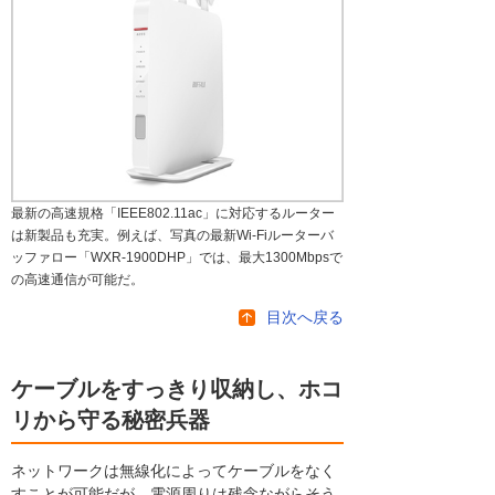
最新の高速規格「IEEE802.11ac」に対応するルーター
は新製品も充実。例えば、写真の最新Wi-Fiルーターバ
ッファロー「WXR-1900DHP」では、最大1300Mbpsで
の高速通信が可能だ。
目次へ戻る
ケーブルをすっきり収納し、ホコ
リから守る秘密兵器
ネットワークは無線化によってケーブルをなく
すことが可能だが、電源周りは残念ながらそう