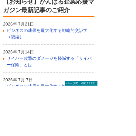
【お知らせ】がんばる企業応援マ
ガジン最新記事のご紹介
2026年 7月21日
ビジネスの成果を最大化する戦略的交渉学
（後編）
2026年 7月14日
サイバー攻撃のダメージを軽減する「サイバ
ー保険」とは
2026年 7月 7日
ページID：00138121
ビジネスの成果を最大化する戦略的交渉学
（前編）
前へ
次へ