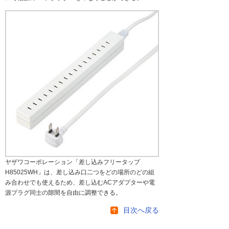
ヤザワコーポレーション「差し込みフリータップ
H85025WH」は、差し込み口二つをどの場所のどの組
み合わせでも使えるため、差し込むACアダプターや電
源プラグ同士の隙間を自由に調整できる。
目次へ戻る