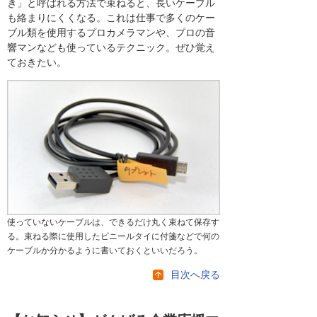
き」と呼ばれる方法で束ねると、長いケーブル
も絡まりにくくなる。これは仕事で多くのケー
ブル類を使用するプロカメラマンや、プロの音
響マンなども使っているテクニック。ぜひ覚え
ておきたい。
使っていないケーブルは、できるだけ丸く束ねて保存す
る。束ねる際に使用したビニールタイに付箋などで何の
ケーブルか分かるように書いておくといいだろう。
目次へ戻る