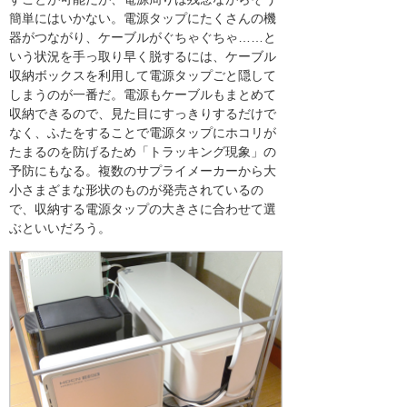
簡単にはいかない。電源タップにたくさんの機
器がつながり、ケーブルがぐちゃぐちゃ……と
いう状況を手っ取り早く脱するには、ケーブル
収納ボックスを利用して電源タップごと隠して
しまうのが一番だ。電源もケーブルもまとめて
収納できるので、見た目にすっきりするだけで
なく、ふたをすることで電源タップにホコリが
たまるのを防げるため「トラッキング現象」の
予防にもなる。複数のサプライメーカーから大
小さまざまな形状のものが発売されているの
で、収納する電源タップの大きさに合わせて選
ぶといいだろう。