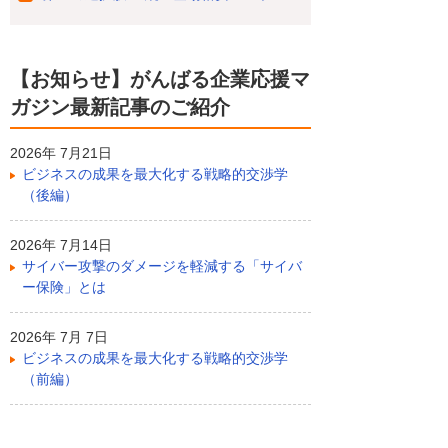
【お知らせ】がんばる企業応援マ
ガジン最新記事のご紹介
2026年 7月21日
ビジネスの成果を最大化する戦略的交渉学
（後編）
2026年 7月14日
サイバー攻撃のダメージを軽減する「サイバ
ー保険」とは
2026年 7月 7日
ビジネスの成果を最大化する戦略的交渉学
（前編）