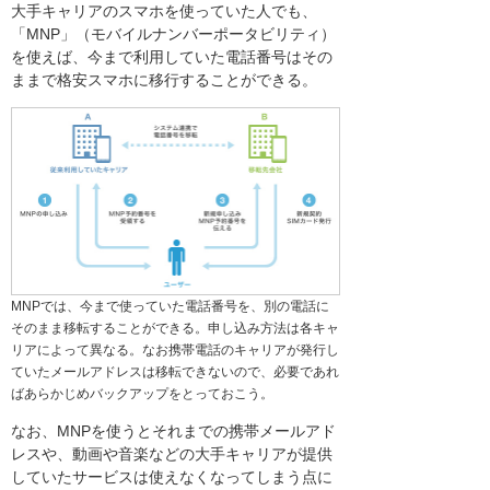
大手キャリアのスマホを使っていた人でも、
「MNP」（モバイルナンバーポータビリティ）
を使えば、今まで利用していた電話番号はその
ままで格安スマホに移行することができる。
MNPでは、今まで使っていた電話番号を、別の電話に
そのまま移転することができる。申し込み方法は各キャ
リアによって異なる。なお携帯電話のキャリアが発行し
ていたメールアドレスは移転できないので、必要であれ
ばあらかじめバックアップをとっておこう。
なお、MNPを使うとそれまでの携帯メールアド
レスや、動画や音楽などの大手キャリアが提供
していたサービスは使えなくなってしまう点に