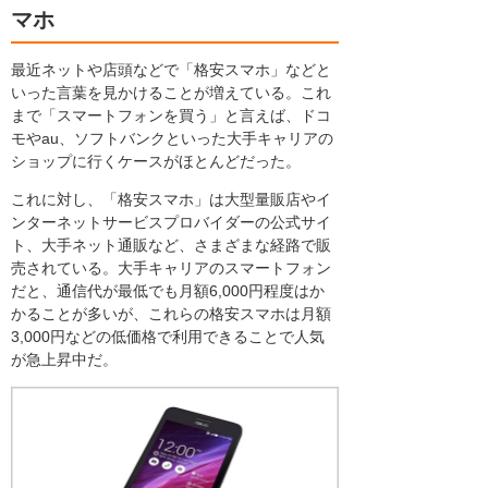
マホ
最近ネットや店頭などで「格安スマホ」などと
いった言葉を見かけることが増えている。これ
まで「スマートフォンを買う」と言えば、ドコ
モやau、ソフトバンクといった大手キャリアの
ショップに行くケースがほとんどだった。
これに対し、「格安スマホ」は大型量販店やイ
ンターネットサービスプロバイダーの公式サイ
ト、大手ネット通販など、さまざまな経路で販
売されている。大手キャリアのスマートフォン
だと、通信代が最低でも月額6,000円程度はか
かることが多いが、これらの格安スマホは月額
3,000円などの低価格で利用できることで人気
が急上昇中だ。