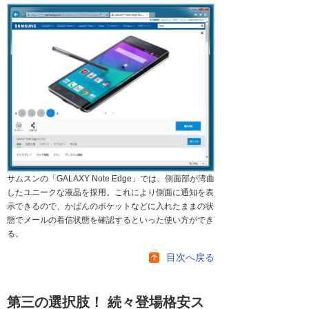
サムスンの「GALAXY Note Edge」では、側面部が湾曲
したユニークな液晶を採用。これにより側面に通知を表
示できるので、かばんのポケットなどに入れたままの状
態でメールの着信状態を確認するといった使い方ができ
る。
目次へ戻る
第三の選択肢！ 続々登場格安ス