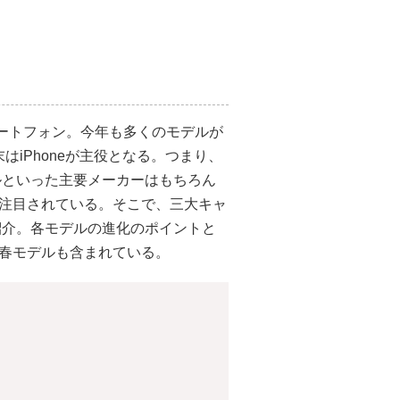
ートフォン。今年も多くのモデルが
はiPhoneが主役となる。つまり、
イルといった主要メーカーはもちろん
も注目されている。そこで、三大キャ
を紹介。各モデルの進化のポイントと
年春モデルも含まれている。