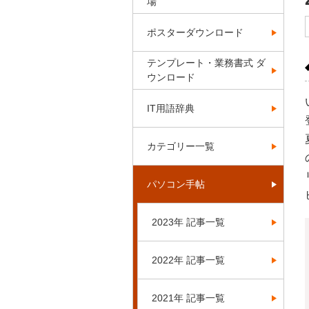
場
ポスターダウンロード
テンプレート・業務書式 ダ
ウンロード
IT用語辞典
カテゴリー一覧
パソコン手帖
2023年 記事一覧
2022年 記事一覧
2021年 記事一覧