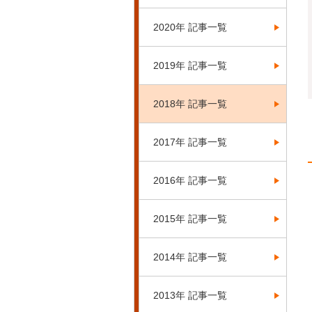
2020年 記事一覧
2019年 記事一覧
2018年 記事一覧
2017年 記事一覧
2016年 記事一覧
2015年 記事一覧
2014年 記事一覧
2013年 記事一覧