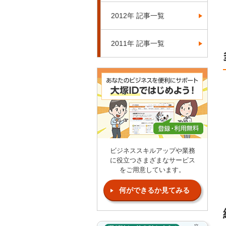
2012年 記事一覧
2011年 記事一覧
ビジネススキルアップや業務
に役立つさまざまなサービス
をご用意しています。
何ができるか見てみる