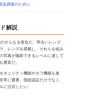
資金調達のために
ンド解説
能のさらなる進化だ。明るいレンズ
ラ、レンズを搭載し、それらを組み
の写真が撮影できるレベルに達して
も豊富だ。
セキュリティ機能やタフ機能も進
非常に重要。指紋認証だけでなく、
ルに注目したい。
」