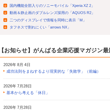
国内機能全部入りのソニーモバイル「Xperia XZ 2」
動画＆静止画のダブルレンズ採用の「AQUOS R2」
二つのディスプレイで情報を同時に表示「M」
タフネスで割れにくい「arrows NX」
【お知らせ】がんばる企業応援マガジン最
2026年 8月 4日
成功法則をまねするより現実的な「失敗学」（前編）
2026年 7月28日
基本から考える「休日」
2026年 7月28日