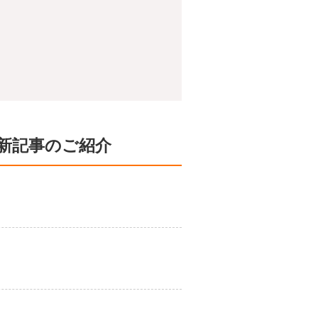
新記事のご紹介