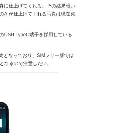
写真に仕上げてくれる。その結果暗い
のAIが仕上げてくれる写真は現在発
SB TypeC端子を採用している
の専売となっており、SIMフリー版では
となるので注意したい。