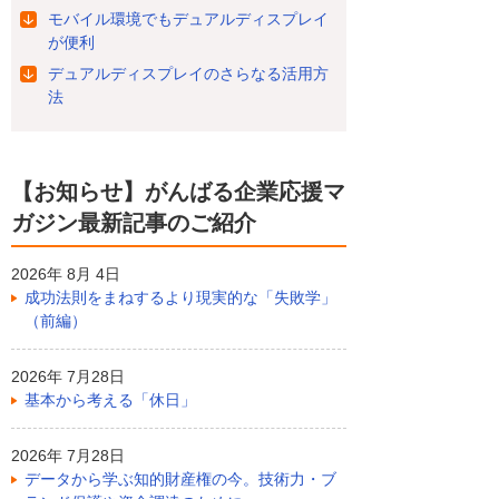
モバイル環境でもデュアルディスプレイ
が便利
デュアルディスプレイのさらなる活用方
法
【お知らせ】がんばる企業応援マ
ガジン最新記事のご紹介
2026年 8月 4日
成功法則をまねするより現実的な「失敗学」
（前編）
2026年 7月28日
基本から考える「休日」
2026年 7月28日
データから学ぶ知的財産権の今。技術力・ブ