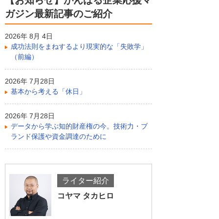
【お知らせ】がんばる企業応援マ
ガジン最新記事のご紹介
2026年 8月 4日
成功法則をまねするより現実的な「失敗学」
（前編）
2026年 7月28日
基本から考える「休日」
2026年 7月28日
データから学ぶ知的財産権の今。技術力・ブ
ランド保護や資金調達のために
ライター紹介
コヤマ タカヒロ