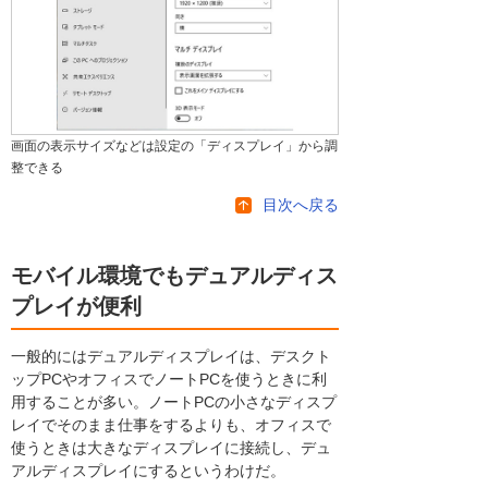
画面の表示サイズなどは設定の「ディスプレイ」から調
整できる
目次へ戻る
モバイル環境でもデュアルディス
プレイが便利
一般的にはデュアルディスプレイは、デスクト
ップPCやオフィスでノートPCを使うときに利
用することが多い。ノートPCの小さなディスプ
レイでそのまま仕事をするよりも、オフィスで
使うときは大きなディスプレイに接続し、デュ
アルディスプレイにするというわけだ。