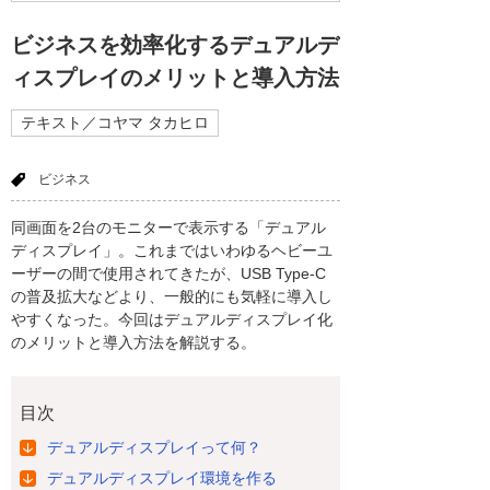
ビジネスを効率化するデュアルデ
ィスプレイのメリットと導入方法
テキスト／コヤマ タカヒロ
ビジネス
同画面を2台のモニターで表示する「デュアル
ディスプレイ」。これまではいわゆるヘビーユ
ーザーの間で使用されてきたが、USB Type-C
の普及拡大などより、一般的にも気軽に導入し
やすくなった。今回はデュアルディスプレイ化
のメリットと導入方法を解説する。
目次
デュアルディスプレイって何？
デュアルディスプレイ環境を作る