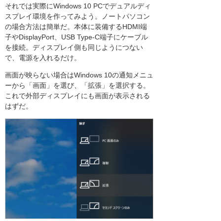
それでは実際にWindows 10 PCでデュアルディ
スプレイ環境を作ってみよう。ノートパソコン
の場合方法は簡単だ。本体に装備するHDMI端
子やDisplayPort、USB Type-C端子にケーブル
を接続。ディスプレイ側も同じようにつない
で、電源を入れるだけ。
画面が映らない場合はWindows 10の通知メニュ
ーから「画面」を選び、「拡張」を選択する。
これで外部ディスプレイにも画面が表示される
はずだ。