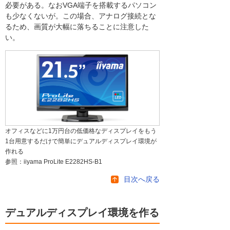
必要がある。なおVGA端子を搭載するパソコン
も少なくないが。この場合、アナログ接続とな
るため、画質が大幅に落ちることに注意した
い。
オフィスなどに1万円台の低価格なディスプレイをもう
1台用意するだけで簡単にデュアルディスプレイ環境が
作れる
参照：iiyama ProLite E2282HS-B1
目次へ戻る
デュアルディスプレイ環境を作る