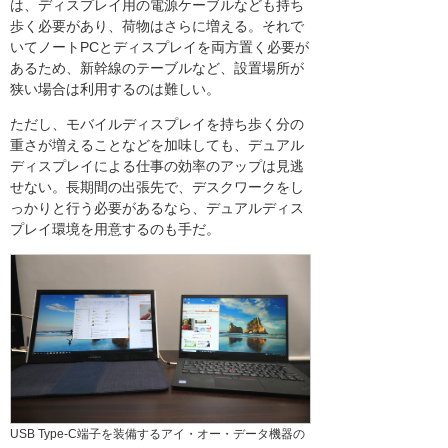
は、ディスプレイ用の電源ケーブルなども持ち
歩く必要があり、荷物はさらに増える。それで
いてノートPCとディスプレイを両方置く必要が
あるため、新幹線のテーブルなど、設置場所が
狭い場合は利用するのは難しい。
ただし、モバイルディスプレイを持ち歩く分の
重さが増えることなどを加味しても、デュアル
ディスプレイによる仕事の効率のアップは見逃
せない。長期間の出張先で、デスクワークをし
っかりと行う必要があるなら、デュアルディス
プレイ環境を用意するのも手だ。
USB Type-C端子を装備するアイ・オー・データ機器の