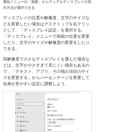
通知メニューの「画面」からデュアルディスプレイの表
示方法が選択できる
ディスプレイの位置や解像度、文字のサイズな
どを変更したい場合はデスクトップを右クリッ
クして、「ディスプレイ設定」を選択する。
「ディスプレイ」メニューで画面の位置を変更
したり、文字のサイズや解像度の変更をしたり
できる。
高解像度で小さなディスプレイを選んだ場合な
どは、文字が小さすぎて見にくい場合もあるの
で、「テキスト、アプリ、その他の項目のサイ
ズを変更する」からパーセンテージを変更して
自身が見やすい設定に調整しよう。