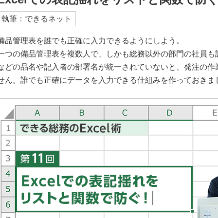
執筆：できるネット
備品管理表を誰でも正確に入力できるようにしよう。
一つの備品管理表を複数人で、しかも総務以外の部門の社員も
などの品名や記入者の部署名が統一されていないと、発注の作
せん。誰でも正確にデータを入力できる仕組みを作っておきま