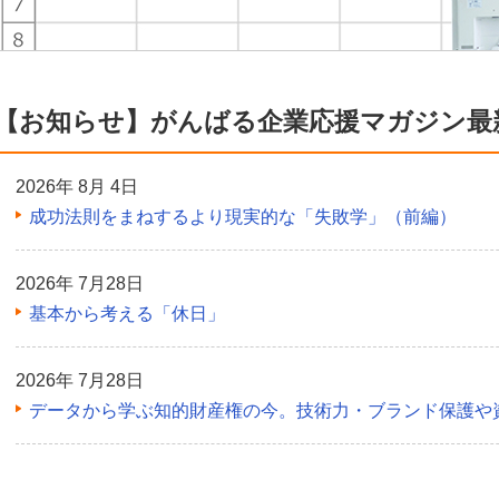
【お知らせ】がんばる企業応援マガジン最
2026年 8月 4日
成功法則をまねするより現実的な「失敗学」（前編）
2026年 7月28日
基本から考える「休日」
2026年 7月28日
データから学ぶ知的財産権の今。技術力・ブランド保護や