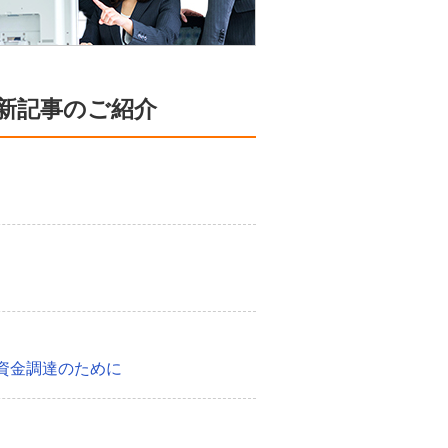
新記事のご紹介
資金調達のために