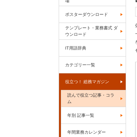
場
ポスターダウンロード
テンプレート・業務書式 ダ
ウンロード
IT用語辞典
カテゴリー一覧
役立つ！ 総務マガジン
読んで役立つ記事・コラ
ム
年別 記事一覧
年間業務カレンダー