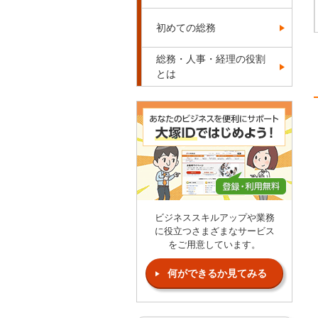
初めての総務
総務・人事・経理の役割
とは
ビジネススキルアップや業務
に役立つさまざまなサービス
をご用意しています。
何ができるか見てみる