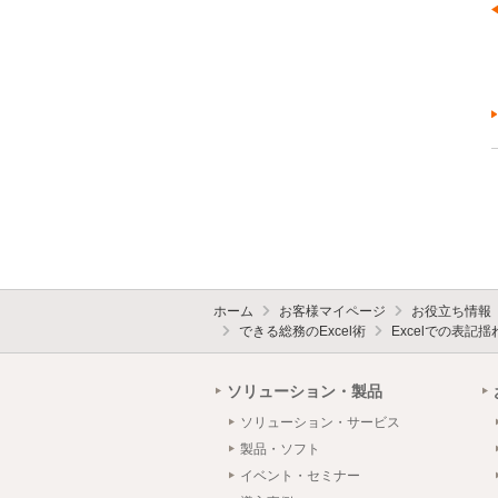
ホーム
お客様マイページ
お役立ち情報
できる総務のExcel術
Excelでの表記
ソリューション・製品
ソリューション・サービス
製品・ソフト
イベント・セミナー