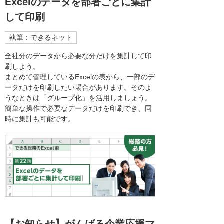
Excelのデータを部署ごとに集計
して印刷
執筆：できるネット
全社分のデータから必要な分だけを集計して印
刷しよう。
まとめて管理しているExcelの表から、一部のデ
ータだけを印刷したい場合があります。そのよ
うなときは「グループ化」を活用しましょう。
簡単な操作で必要なデータだけを印刷でき、同
時に集計も可能です。