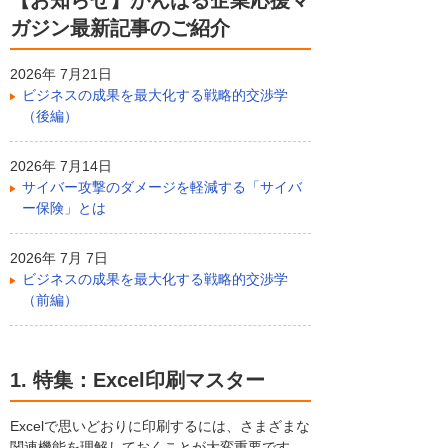
【お知らせ】がんばる企業応援マ
ガジン最新記事のご紹介
2026年 7月21日
ビジネスの成果を最大化する戦略的交渉学
（後編）
2026年 7月14日
サイバー攻撃のダメージを軽減する「サイバ
ー保険」とは
2026年 7月 7日
ビジネスの成果を最大化する戦略的交渉学
（前編）
1. 特集：Excel印刷マスター
Excelで思いどおりに印刷するには、さまざまな
関連機能を理解しておくことが大変重要です。