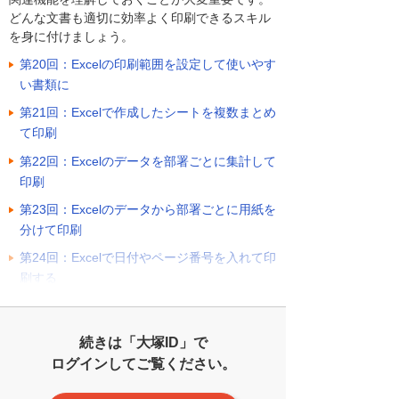
どんな文書も適切に効率よく印刷できるスキル
を身に付けましょう。
第20回：Excelの印刷範囲を設定して使いやす
い書類に
第21回：Excelで作成したシートを複数まとめ
て印刷
第22回：Excelのデータを部署ごとに集計して
印刷
第23回：Excelのデータから部署ごとに用紙を
分けて印刷
第24回：Excelで日付やページ番号を入れて印
刷する
続きは「大塚ID」で
ログインしてご覧ください。