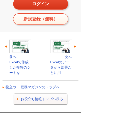
ログイン
新規登録（無料）
前へ
次へ
Excelで作成
Excelのデー
した複数のシ
タから部署ご
ートを...
とに用...
役立つ！ 総務マガジンのトップへ
お役立ち情報トップへ戻る