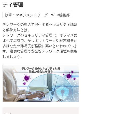
ティ管理
執筆：マネジメントリーダーWEB編集部
テレワークの導入で発生するセキュリティ課題
と解決方法とは。
テレワークのセキュリティ管理は、オフィスに
比べて広域で、かつネットワークや端末機器が
多様なため難易度が格段に高いといわれていま
す。適切な管理で安全なテレワーク環境を実現
しましょう。