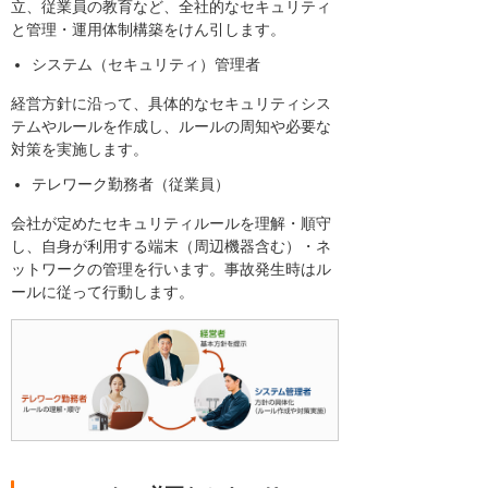
立、従業員の教育など、全社的なセキュリティ
と管理・運用体制構築をけん引します。
システム（セキュリティ）管理者
経営方針に沿って、具体的なセキュリティシス
テムやルールを作成し、ルールの周知や必要な
対策を実施します。
テレワーク勤務者（従業員）
会社が定めたセキュリティルールを理解・順守
し、自身が利用する端末（周辺機器含む）・ネ
ットワークの管理を行います。事故発生時はル
ールに従って行動します。