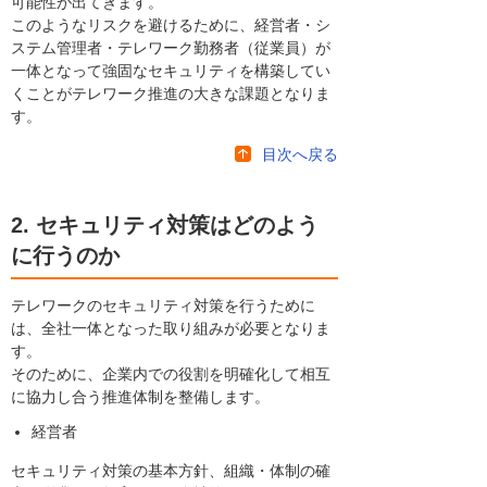
可能性が出てきます。
このようなリスクを避けるために、経営者・シ
ステム管理者・テレワーク勤務者（従業員）が
一体となって強固なセキュリティを構築してい
くことがテレワーク推進の大きな課題となりま
す。
目次へ戻る
2. セキュリティ対策はどのよう
に行うのか
テレワークのセキュリティ対策を行うために
は、全社一体となった取り組みが必要となりま
す。
そのために、企業内での役割を明確化して相互
に協力し合う推進体制を整備します。
経営者
セキュリティ対策の基本方針、組織・体制の確