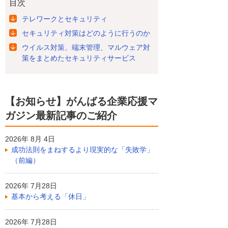
目次
テレワークとセキュリティ
セキュリティ対策はどのように行うのか
ウイルス対策、端末管理、マルウェア対
策をまとめたセキュリティサービス
【お知らせ】がんばる企業応援マ
ガジン最新記事のご紹介
2026年 8月 4日
成功法則をまねするより現実的な「失敗学」
（前編）
2026年 7月28日
基本から考える「休日」
2026年 7月28日